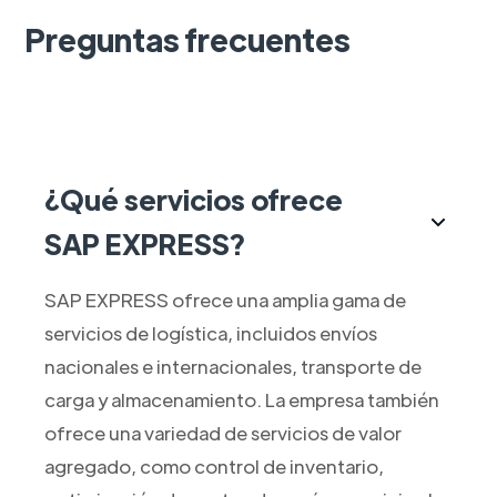
Preguntas frecuentes
¿Qué servicios ofrece
SAP EXPRESS?
SAP EXPRESS ofrece una amplia gama de
servicios de logística, incluidos envíos
nacionales e internacionales, transporte de
carga y almacenamiento. La empresa también
ofrece una variedad de servicios de valor
agregado, como control de inventario,