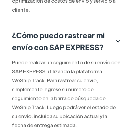
optimización de costos de envío y servicio al
cliente.
¿Cómo puedo rastrear mi
envío con SAP EXPRESS?
Puede realizar un seguimiento de su envío con
SAP EXPRESS utilizando la plataforma
WeShip Track. Para rastrear su envío,
simplemente ingrese su número de
seguimiento en la barra de búsqueda de
WeShip Track. Luego podrá ver el estado de
su envío, incluida su ubicación actual y la
fecha de entrega estimada.