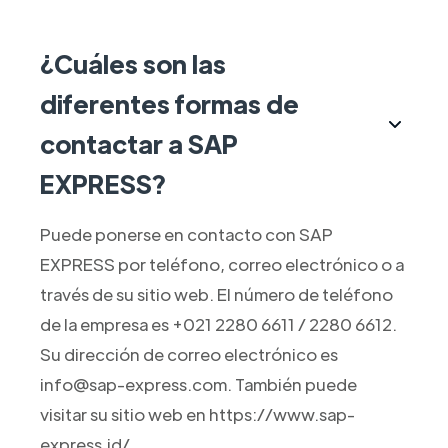
¿Cuáles son las
diferentes formas de
contactar a SAP
EXPRESS?
Puede ponerse en contacto con SAP
EXPRESS por teléfono, correo electrónico o a
través de su sitio web. El número de teléfono
de la empresa es +021 2280 6611 / 2280 6612.
Su dirección de correo electrónico es
info@sap-express.com. También puede
visitar su sitio web en https://www.sap-
express.id/.