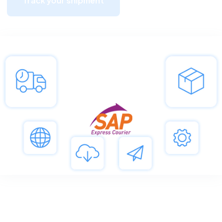
Track your shipment