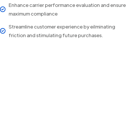
Enhance carrier performance evaluation and ensure
maximum compliance
Streamline customer experience by eilminating
friction and stimulating future purchases.
Your clients will never