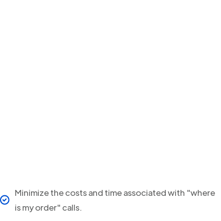
Minimize the costs and time associated with "where
is my order" calls.