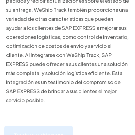
pedidos y recibir actualizaciones sobre el estado de
su entrega. WeShip Track también proporciona una
variedad de otras características que pueden
ayudar a los clientes de SAP EXPRESS a mejorar sus
operaciones logísticas, como control de inventario,
optimización de costos de envío y servicio al
cliente. Al integrarse con WeShip Track, SAP
EXPRESS puede ofrecer a sus clientes una solución
más completa. y solución logística eficiente. Esta
integración es un testimonio del compromiso de
SAP EXPRESS de brindar a sus clientes el mejor
servicio posible.