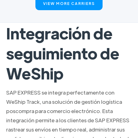
VIEW MORE CARRIERS
Integración de
seguimiento de
WeShip
SAP EXPRESS se integra perfectamente con
WeShip Track, una solución de gestión logística
poscompra para comercio electrónico. Esta
integración permite a los clientes de SAP EXPRESS
rastrear sus envíos en tiempo real, administrar sus