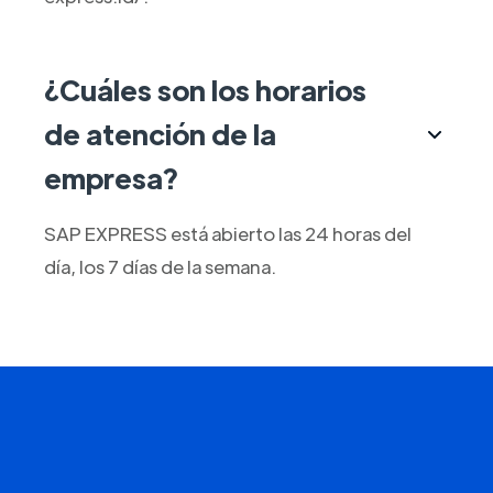
¿Cuáles son los horarios
de atención de la
empresa?
SAP EXPRESS está abierto las 24 horas del
día, los 7 días de la semana.