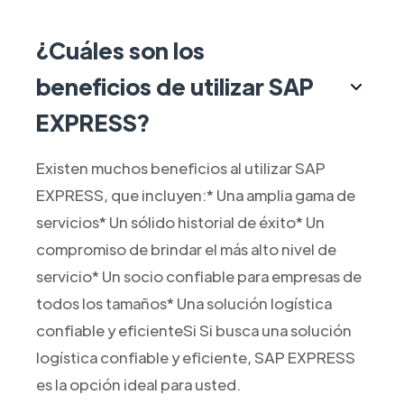
¿Cuáles son los
beneficios de utilizar SAP
EXPRESS?
Existen muchos beneficios al utilizar SAP
EXPRESS, que incluyen:* Una amplia gama de
servicios* Un sólido historial de éxito* Un
compromiso de brindar el más alto nivel de
servicio* Un socio confiable para empresas de
todos los tamaños* Una solución logística
confiable y eficienteSi Si busca una solución
logística confiable y eficiente, SAP EXPRESS
es la opción ideal para usted.