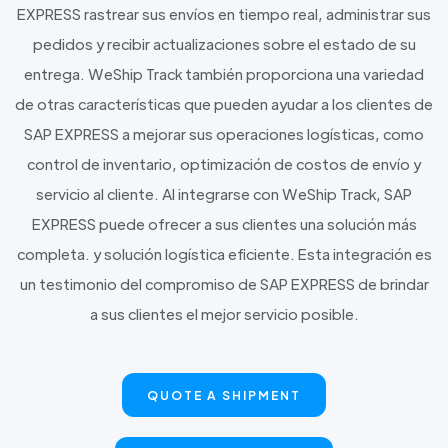
EXPRESS rastrear sus envíos en tiempo real, administrar sus
pedidos y recibir actualizaciones sobre el estado de su
entrega. WeShip Track también proporciona una variedad
de otras características que pueden ayudar a los clientes de
SAP EXPRESS a mejorar sus operaciones logísticas, como
control de inventario, optimización de costos de envío y
servicio al cliente. Al integrarse con WeShip Track, SAP
EXPRESS puede ofrecer a sus clientes una solución más
completa. y solución logística eficiente. Esta integración es
un testimonio del compromiso de SAP EXPRESS de brindar
a sus clientes el mejor servicio posible.
QUOTE A SHIPMENT