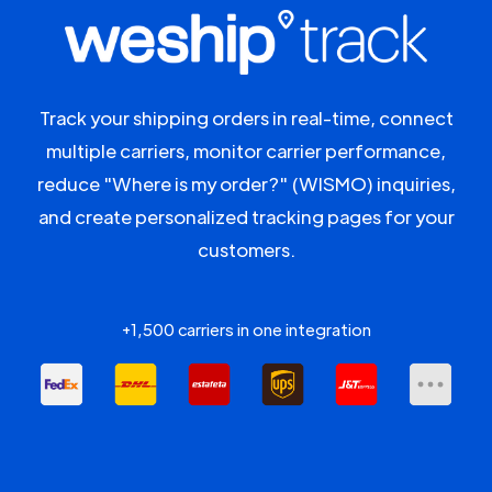
Track your shipping orders in real-time, connect
multiple carriers, monitor carrier performance,
reduce "Where is my order?" (WISMO) inquiries,
and create personalized tracking pages for your
customers.
+1,500 carriers in one integration