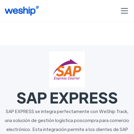
SAP EXPRESS
SAP EXPRESS se integra perfectamente con WeShip Track,
una solución de gestión logística poscompra para comercio
electrónico. Esta integración permite a los clientes de SAP