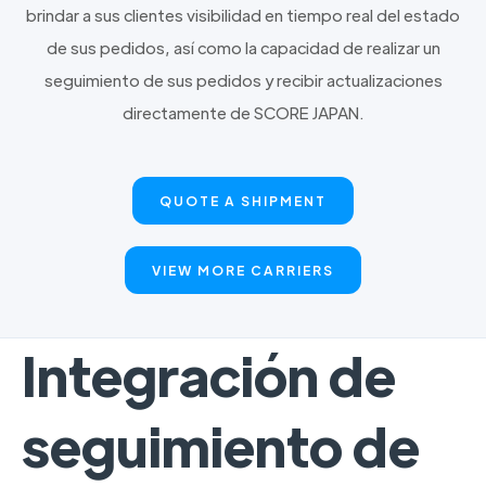
brindar a sus clientes visibilidad en tiempo real del estado
de sus pedidos, así como la capacidad de realizar un
seguimiento de sus pedidos y recibir actualizaciones
directamente de SCORE JAPAN.
QUOTE A SHIPMENT
VIEW MORE CARRIERS
Integración de
seguimiento de