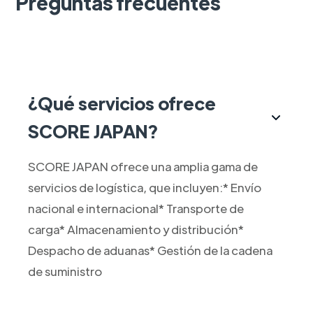
Preguntas frecuentes
¿Qué servicios ofrece
SCORE JAPAN?
SCORE JAPAN ofrece una amplia gama de
servicios de logística, que incluyen:* Envío
nacional e internacional* Transporte de
carga* Almacenamiento y distribución*
Despacho de aduanas* Gestión de la cadena
de suministro