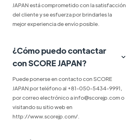
JAPAN está comprometido con la satisfacción
del cliente y se esfuerza por brindarles la
mejor experiencia de envío posible.
¿Cómo puedo contactar
con SCORE JAPAN?
Puede ponerse en contacto con SCORE
JAPAN por teléfono al +81-050-5434-9991,
por correo electrónico a info@scorejp.com o
visitando su sitio web en
http://www.scorejp.com/.