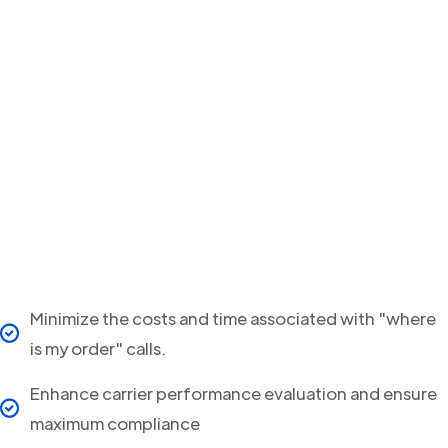
Minimize the costs and time associated with "where
is my order" calls.
Enhance carrier performance evaluation and ensure
maximum compliance