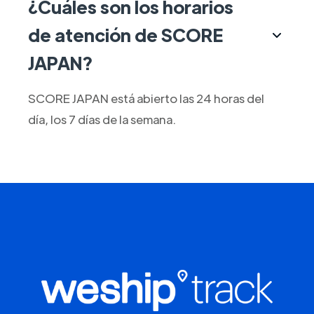
¿Cuáles son los horarios
de atención de SCORE
JAPAN?
SCORE JAPAN está abierto las 24 horas del
día, los 7 días de la semana.