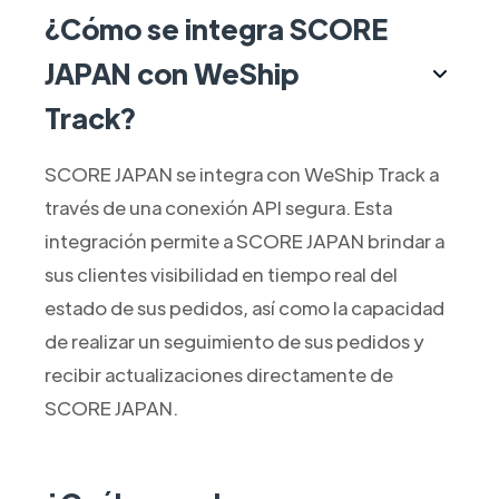
¿Cómo se integra SCORE
JAPAN con WeShip
Track?
SCORE JAPAN se integra con WeShip Track a
través de una conexión API segura. Esta
integración permite a SCORE JAPAN brindar a
sus clientes visibilidad en tiempo real del
estado de sus pedidos, así como la capacidad
de realizar un seguimiento de sus pedidos y
recibir actualizaciones directamente de
SCORE JAPAN.