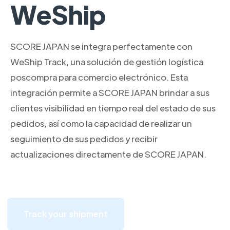
WeShip
SCORE JAPAN se integra perfectamente con
WeShip Track, una solución de gestión logística
poscompra para comercio electrónico. Esta
integración permite a SCORE JAPAN brindar a sus
clientes visibilidad en tiempo real del estado de sus
pedidos, así como la capacidad de realizar un
seguimiento de sus pedidos y recibir
actualizaciones directamente de SCORE JAPAN.
Track your shipment