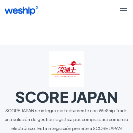
SCORE JAPAN
SCORE JAPAN se integra perfectamente con WeShip Track,
una solución de gestión logística poscompra para comercio
electrónico. Esta integración permite a SCORE JAPAN