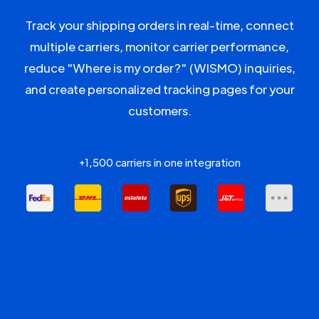
Track your shipping orders in real-time, connect
multiple carriers, monitor carrier performance,
reduce "Where is my order?" (WISMO) inquiries,
and create personalized tracking pages for your
customers.
+1,500 carriers in one integration