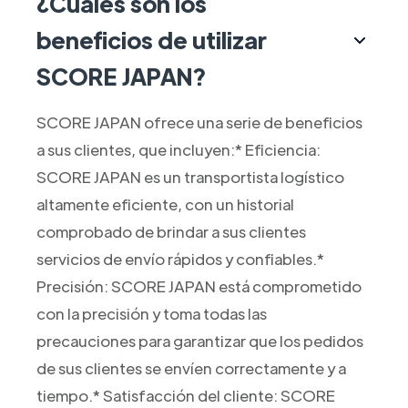
¿Cuáles son los
beneficios de utilizar
SCORE JAPAN?
SCORE JAPAN ofrece una serie de beneficios
a sus clientes, que incluyen:* Eficiencia:
SCORE JAPAN es un transportista logístico
altamente eficiente, con un historial
comprobado de brindar a sus clientes
servicios de envío rápidos y confiables.*
Precisión: SCORE JAPAN está comprometido
con la precisión y toma todas las
precauciones para garantizar que los pedidos
de sus clientes se envíen correctamente y a
tiempo.* Satisfacción del cliente: SCORE