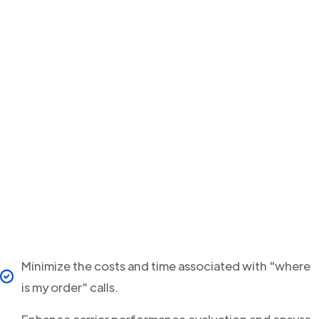
Minimize the costs and time associated with "where
is my order" calls.
Enhance carrier performance evaluation and ensure