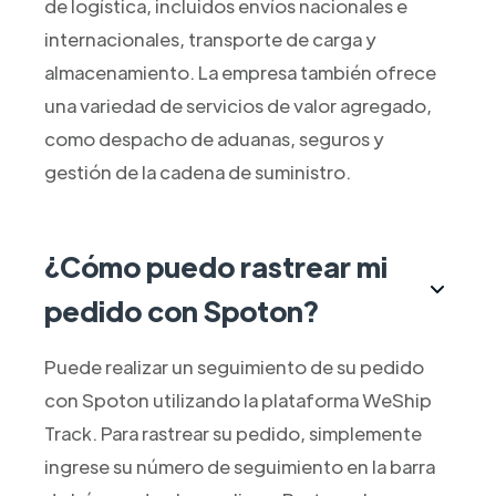
de logística, incluidos envíos nacionales e
internacionales, transporte de carga y
almacenamiento. La empresa también ofrece
una variedad de servicios de valor agregado,
como despacho de aduanas, seguros y
gestión de la cadena de suministro.
¿Cómo puedo rastrear mi
pedido con Spoton?
Puede realizar un seguimiento de su pedido
con Spoton utilizando la plataforma WeShip
Track. Para rastrear su pedido, simplemente
ingrese su número de seguimiento en la barra