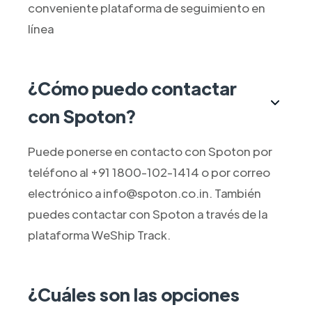
conveniente plataforma de seguimiento en
línea
¿Cómo puedo contactar
con Spoton?
Puede ponerse en contacto con Spoton por
teléfono al +91 1800-102-1414 o por correo
electrónico a info@spoton.co.in. También
puedes contactar con Spoton a través de la
plataforma WeShip Track.
¿Cuáles son las opciones