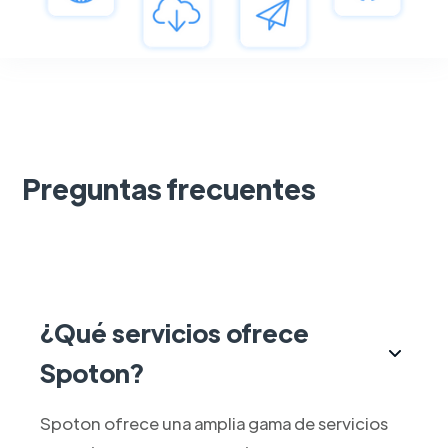
Preguntas frecuentes
¿Qué servicios ofrece
Spoton?
Spoton ofrece una amplia gama de servicios