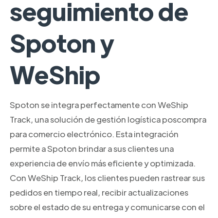
seguimiento de
Spoton y
WeShip
Spoton se integra perfectamente con WeShip
Track, una solución de gestión logística poscompra
para comercio electrónico. Esta integración
permite a Spoton brindar a sus clientes una
experiencia de envío más eficiente y optimizada.
Con WeShip Track, los clientes pueden rastrear sus
pedidos en tiempo real, recibir actualizaciones
sobre el estado de su entrega y comunicarse con el