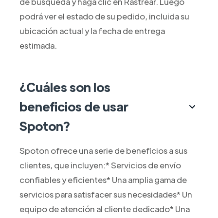
de búsqueda y haga clic en Rastrear. Luego
podrá ver el estado de su pedido, incluida su
ubicación actual y la fecha de entrega
estimada.
¿Cuáles son los
beneficios de usar
Spoton?
Spoton ofrece una serie de beneficios a sus
clientes, que incluyen:* Servicios de envío
confiables y eficientes* Una amplia gama de
servicios para satisfacer sus necesidades* Un
equipo de atención al cliente dedicado* Una