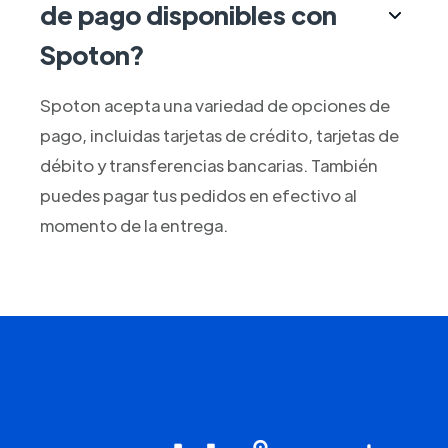
de pago disponibles con
Spoton?
Spoton acepta una variedad de opciones de
pago, incluidas tarjetas de crédito, tarjetas de
débito y transferencias bancarias. También
puedes pagar tus pedidos en efectivo al
momento de la entrega.