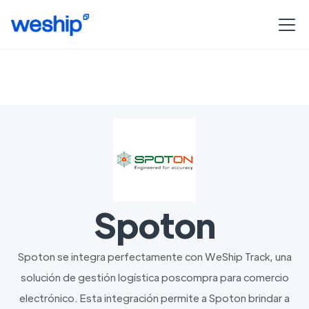
Spoton
Spoton se integra perfectamente con WeShip Track, una
solución de gestión logística poscompra para comercio
electrónico. Esta integración permite a Spoton brindar a