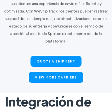
sus clientes una experiencia de envío más eficiente y
optimizada. Con WeShip Track, los clientes pueden rastrear
sus pedidos en tiempo real, recibir actualizaciones sobre el
estado de su entrega y comunicarse con el servicio de
atención al cliente de Spoton directamente desde la
plataforma.
QUOTE A SHIPMENT
VIEW MORE CARRIERS
Integración de