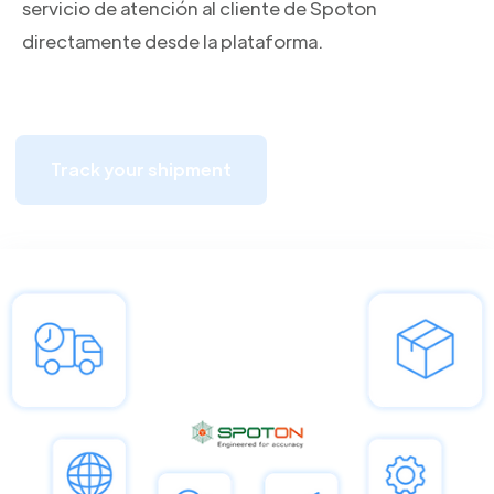
servicio de atención al cliente de Spoton
directamente desde la plataforma.
Track your shipment