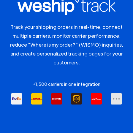
Track your shipping orders in real-time, connect
multiple carriers, monitor carrier performance,
reduce "Where is my order?" (WISMO) inquiries,
and create personalized tracking pages for your
customers.
+1,500 carriers in one integration