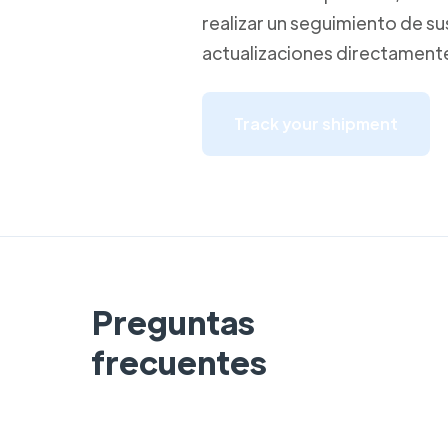
realizar un seguimiento de su
actualizaciones directamen
Track your shipment
Preguntas
frecuentes