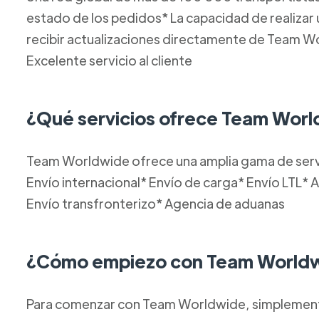
estado de los pedidos* La capacidad de realizar
recibir actualizaciones directamente de Team W
Excelente servicio al cliente
¿Qué servicios ofrece Team Wor
Team Worldwide ofrece una amplia gama de servic
Envío internacional* Envío de carga* Envío LTL
Envío transfronterizo* Agencia de aduanas
¿Cómo empiezo con Team World
Para comenzar con Team Worldwide, simplemente 