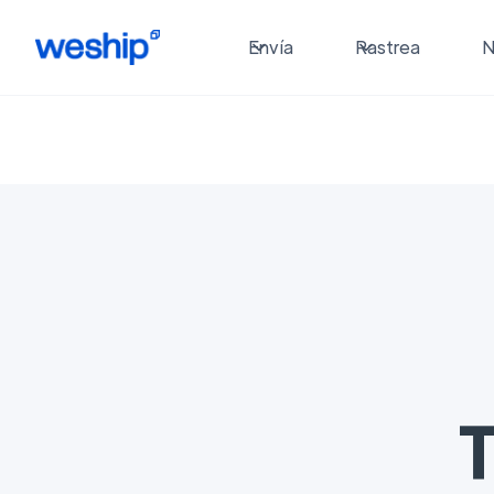
Envía
Rastrea
N