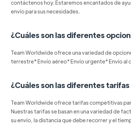
contáctenos hoy. Estaremos encantados de ayuda
envío para sus necesidades.
¿Cuáles son las diferentes opcio
Team Worldwide ofrece una variedad de opciones
terrestre* Envío aéreo* Envío urgente* Envío al d
¿Cuáles son las diferentes tarifas
Team Worldwide ofrece tarifas competitivas par
Nuestras tarifas se basan en una variedad de fact
su envío, la distancia que debe recorrer y el tie