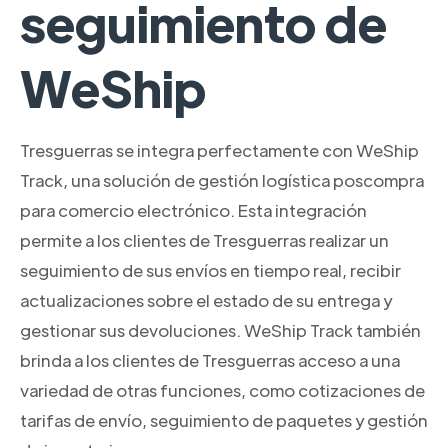
seguimiento de
WeShip
Tresguerras se integra perfectamente con WeShip
Track, una solución de gestión logística poscompra
para comercio electrónico. Esta integración
permite a los clientes de Tresguerras realizar un
seguimiento de sus envíos en tiempo real, recibir
actualizaciones sobre el estado de su entrega y
gestionar sus devoluciones. WeShip Track también
brinda a los clientes de Tresguerras acceso a una
variedad de otras funciones, como cotizaciones de
tarifas de envío, seguimiento de paquetes y gestión