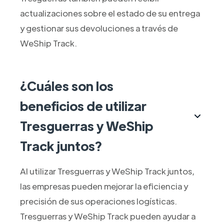
actualizaciones sobre el estado de su entrega
y gestionar sus devoluciones a través de
WeShip Track.
¿Cuáles son los
beneficios de utilizar
Tresguerras y WeShip
Track juntos?
Al utilizar Tresguerras y WeShip Track juntos,
las empresas pueden mejorar la eficiencia y
precisión de sus operaciones logísticas.
Tresguerras y WeShip Track pueden ayudar a