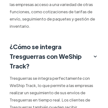
las empresas acceso a una variedad de otras
funciones, como cotizaciones de tarifas de
envío, seguimiento de paquetes y gestión de
inventario.
¿Cómo se integra
Tresguerras con WeShip
Track?
Tresguerras se integra perfectamente con
WeShip Track, lo que permite a las empresas
realizar un seguimiento de sus envíos de
Tresguerras en tiempo real. Los clientes de
Tresguerras también pueden recibir