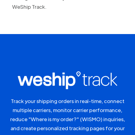
WeShip Track.
Track your shipping orders in real-time, connect
multiple carriers, monitor carrier performance,
reduce "Where is my order?" (WISMO) inquiries,
and create personalized tracking pages for your