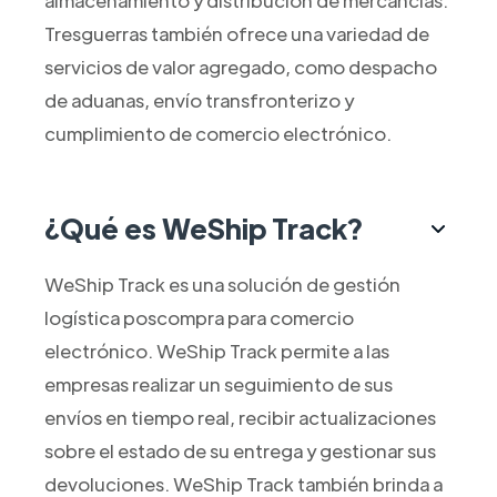
almacenamiento y distribución de mercancías.
Tresguerras también ofrece una variedad de
servicios de valor agregado, como despacho
de aduanas, envío transfronterizo y
cumplimiento de comercio electrónico.
¿Qué es WeShip Track?
WeShip Track es una solución de gestión
logística poscompra para comercio
electrónico. WeShip Track permite a las
empresas realizar un seguimiento de sus
envíos en tiempo real, recibir actualizaciones
sobre el estado de su entrega y gestionar sus
devoluciones. WeShip Track también brinda a