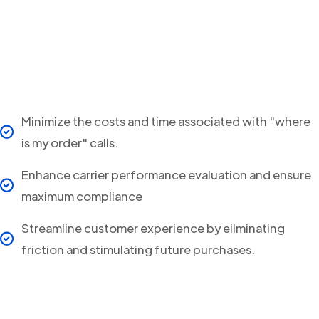
Minimize the costs and time associated with "where
is my order" calls.
Enhance carrier performance evaluation and ensure
maximum compliance
Streamline customer experience by eilminating
friction and stimulating future purchases.