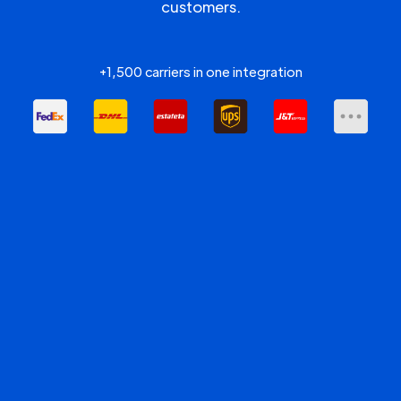
customers.
+1,500 carriers in one integration