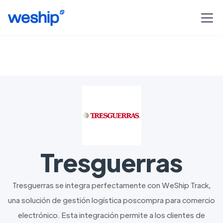
Tresguerras
Tresguerras se integra perfectamente con WeShip Track,
una solución de gestión logística poscompra para comercio
electrónico. Esta integración permite a los clientes de