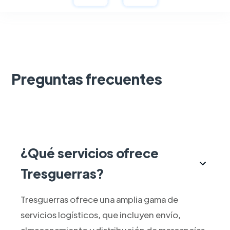
Preguntas frecuentes
¿Qué servicios ofrece
Tresguerras?
Tresguerras ofrece una amplia gama de
servicios logísticos, que incluyen envío,