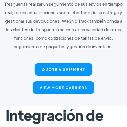
Tresguerras realizar un seguimiento de sus envíos en tiempo
real, recibir actualizaciones sobre el estado de su entrega y
gestionar sus devoluciones. WeShip Track también brinda a
los clientes de Tresguerras acceso a una variedad de otras
funciones, como cotizaciones de tarifas de envío,
seguimiento de paquetes y gestión de inventario.
QUOTE A SHIPMENT
VIEW MORE CARRIERS
Integración de