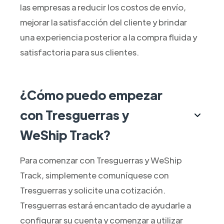
las empresas a reducir los costos de envío,
mejorar la satisfacción del cliente y brindar
una experiencia posterior a la compra fluida y
satisfactoria para sus clientes.
¿Cómo puedo empezar
con Tresguerras y
WeShip Track?
Para comenzar con Tresguerras y WeShip
Track, simplemente comuníquese con
Tresguerras y solicite una cotización.
Tresguerras estará encantado de ayudarle a
configurar su cuenta y comenzar a utilizar