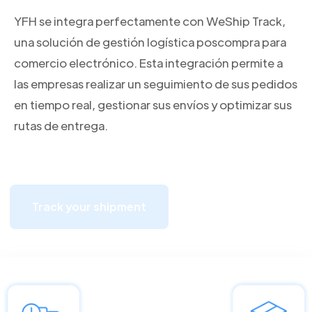
YFH se integra perfectamente con WeShip Track,
una solución de gestión logística poscompra para
comercio electrónico. Esta integración permite a
las empresas realizar un seguimiento de sus pedidos
en tiempo real, gestionar sus envíos y optimizar sus
rutas de entrega.
Track your shipment