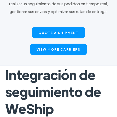
realizar un seguimiento de sus pedidos en tiempo real,
gestionar sus envíos y optimizar sus rutas de entrega.
QUOTE A SHIPMENT
VIEW MORE CARRIERS
Integración de
seguimiento de
WeShip