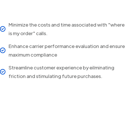
Minimize the costs and time associated with "where
is my order" calls.
Enhance carrier performance evaluation and ensure
maximum compliance
Streamline customer experience by eilminating
friction and stimulating future purchases.