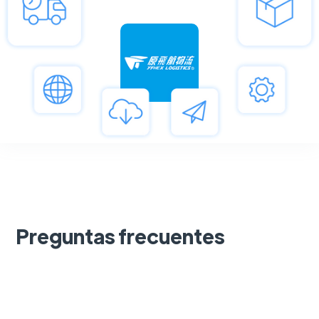
Preguntas frecuentes