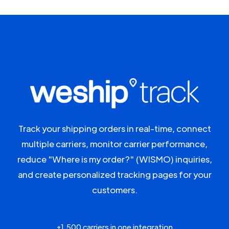
Track your shipping orders in real-time, connect
multiple carriers, monitor carrier performance,
reduce "Where is my order?" (WISMO) inquiries,
and create personalized tracking pages for your
customers.
+1,500 carriers in one integration