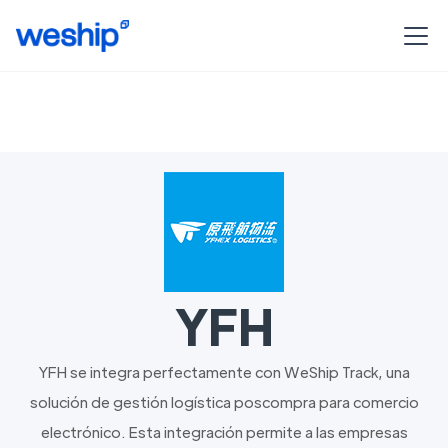
YFH
YFH se integra perfectamente con WeShip Track, una
solución de gestión logística poscompra para comercio
electrónico. Esta integración permite a las empresas