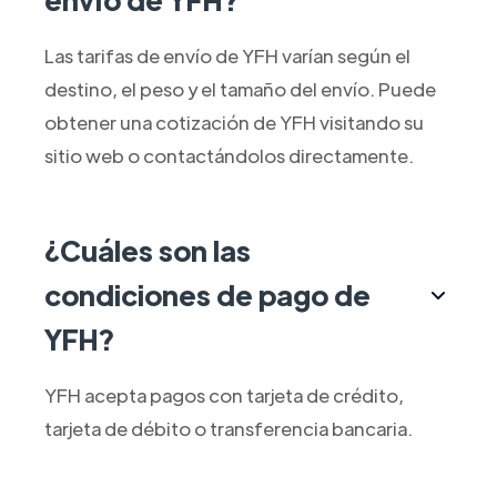
Las tarifas de envío de YFH varían según el
destino, el peso y el tamaño del envío. Puede
obtener una cotización de YFH visitando su
sitio web o contactándolos directamente.
¿Cuáles son las
condiciones de pago de
YFH?
YFH acepta pagos con tarjeta de crédito,
tarjeta de débito o transferencia bancaria.