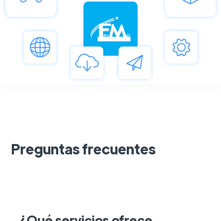
Preguntas frecuentes
¿Qué servicios ofrece