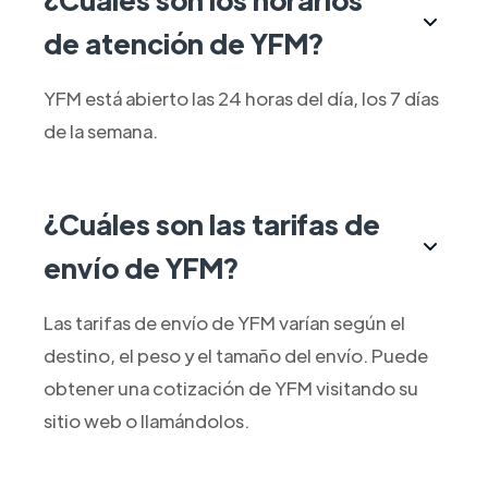
de atención de YFM?
YFM está abierto las 24 horas del día, los 7 días
de la semana.
¿Cuáles son las tarifas de
envío de YFM?
Las tarifas de envío de YFM varían según el
destino, el peso y el tamaño del envío. Puede
obtener una cotización de YFM visitando su
sitio web o llamándolos.