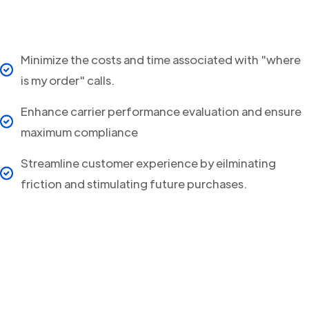
Minimize the costs and time associated with "where
is my order" calls.
Enhance carrier performance evaluation and ensure
maximum compliance
Streamline customer experience by eilminating
friction and stimulating future purchases.