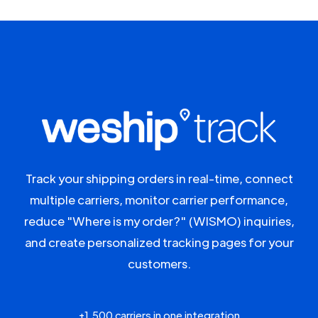
Track your shipping orders in real-time, connect
multiple carriers, monitor carrier performance,
reduce "Where is my order?" (WISMO) inquiries,
and create personalized tracking pages for your
customers.
+1,500 carriers in one integration