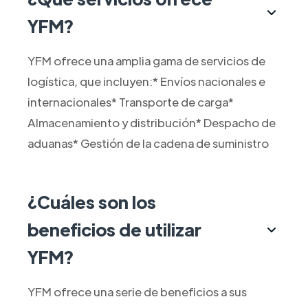
YFM?
YFM ofrece una amplia gama de servicios de
logística, que incluyen:* Envíos nacionales e
internacionales* Transporte de carga*
Almacenamiento y distribución* Despacho de
aduanas* Gestión de la cadena de suministro
¿Cuáles son los
beneficios de utilizar
YFM?
YFM ofrece una serie de beneficios a sus