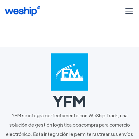
YFM
YFM se integra perfectamente con WeShip Track, una
solución de gestión logística poscompra para comercio
electrónico. Esta integración le permite rastrear sus envíos