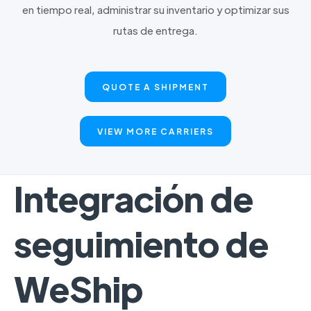
en tiempo real, administrar su inventario y optimizar sus
rutas de entrega.
QUOTE A SHIPMENT
VIEW MORE CARRIERS
Integración de
seguimiento de
WeShip