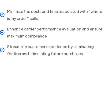
Minimize the costs and time associated with "where
is my order" calls.
Enhance carrier performance evaluation and ensure
maximum compliance
Streamline customer experience by eilminating
friction and stimulating future purchases.