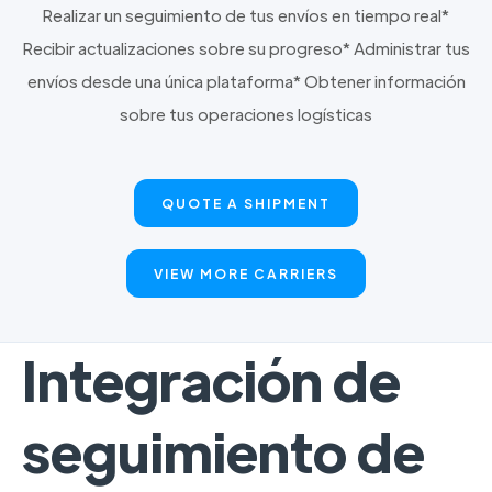
Realizar un seguimiento de tus envíos en tiempo real*
Recibir actualizaciones sobre su progreso* Administrar tus
envíos desde una única plataforma* Obtener información
sobre tus operaciones logísticas
QUOTE A SHIPMENT
VIEW MORE CARRIERS
Integración de
seguimiento de