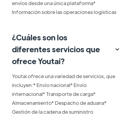
envíos desde una única plataforma*
Información sobre las operaciones logísticas
¿Cuáles son los
diferentes servicios que
ofrece Youtai?
Youtai ofrece una variedad de servicios, que
incluyen:* Envío nacional* Envío
internacional* Transporte de carga*
Almacenamiento* Despacho de aduana*
Gestión de la cadena de suministro