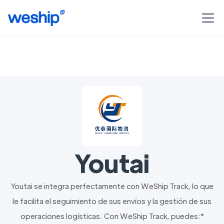
Youtai
Youtai se integra perfectamente con WeShip Track, lo que
le facilita el seguimiento de sus envíos y la gestión de sus
operaciones logísticas. Con WeShip Track, puedes:*