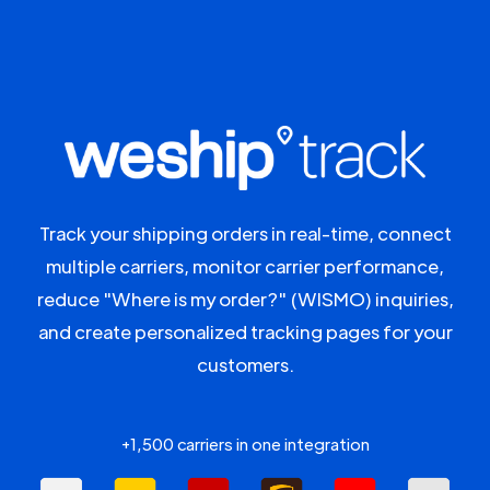
Track your shipping orders in real-time, connect
multiple carriers, monitor carrier performance,
reduce "Where is my order?" (WISMO) inquiries,
and create personalized tracking pages for your
customers.
+1,500 carriers in one integration