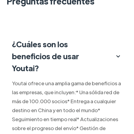
Preguntas frecuentes
¿Cuáles son los
beneficios de usar
Youtai?
Youtai ofrece una amplia gama de beneficios a
las empresas, que incluyen:* Una sólida red de
más de 100.000 socios* Entrega a cualquier
destino en China y en todo el mundo*
Seguimiento en tiempo real* Actualizaciones
sobre el progreso del envío* Gestión de