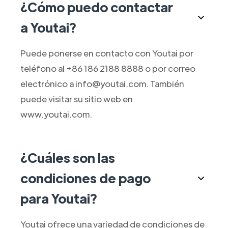
¿Cómo puedo contactar
a Youtai?
Puede ponerse en contacto con Youtai por
teléfono al +86 186 2188 8888 o por correo
electrónico a info@youtai.com. También
puede visitar su sitio web en
www.youtai.com.
¿Cuáles son las
condiciones de pago
para Youtai?
Youtai ofrece una variedad de condiciones de