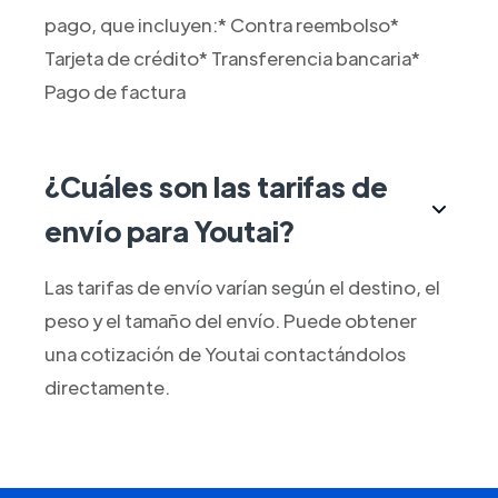
pago, que incluyen:* Contra reembolso*
Tarjeta de crédito* Transferencia bancaria*
Pago de factura
¿Cuáles son las tarifas de
envío para Youtai?
Las tarifas de envío varían según el destino, el
peso y el tamaño del envío. Puede obtener
una cotización de Youtai contactándolos
directamente.