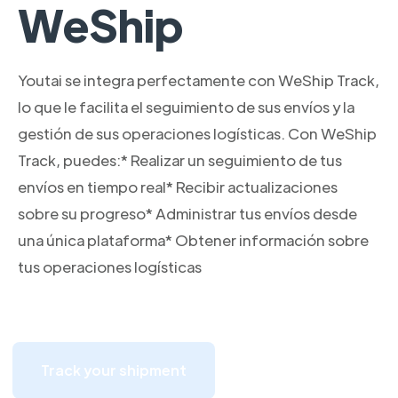
WeShip
Youtai se integra perfectamente con WeShip Track,
lo que le facilita el seguimiento de sus envíos y la
gestión de sus operaciones logísticas. Con WeShip
Track, puedes:* Realizar un seguimiento de tus
envíos en tiempo real* Recibir actualizaciones
sobre su progreso* Administrar tus envíos desde
una única plataforma* Obtener información sobre
tus operaciones logísticas
Track your shipment