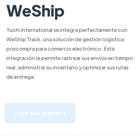
WeShip
Yuchi International se integra perfectamente con
WeShip Track, una solución de gestión logística
poscompra para comercio electrónico. Esta
integración le permite rastrear sus envíos en tiempo
real, administrar su inventario y optimizar sus rutas
de entrega.
Track your shipment