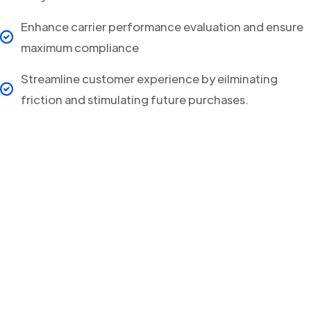
Enhance carrier performance evaluation and ensure
maximum compliance
Streamline customer experience by eilminating
friction and stimulating future purchases.
Your clients will never