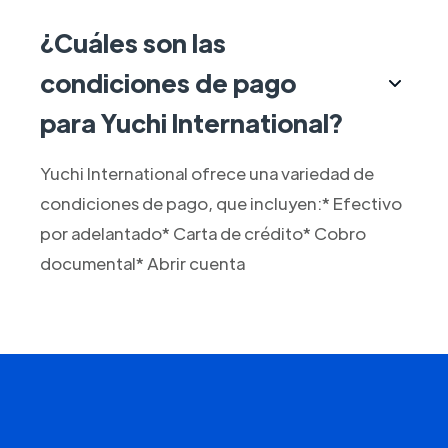
¿Cuáles son las
condiciones de pago
para Yuchi International?
Yuchi International ofrece una variedad de
condiciones de pago, que incluyen:* Efectivo
por adelantado* Carta de crédito* Cobro
documental* Abrir cuenta