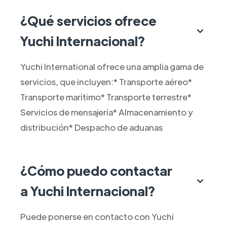
¿Qué servicios ofrece
Yuchi Internacional?
Yuchi International ofrece una amplia gama de
servicios, que incluyen:* Transporte aéreo*
Transporte marítimo* Transporte terrestre*
Servicios de mensajería* Almacenamiento y
distribución* Despacho de aduanas
¿Cómo puedo contactar
a Yuchi Internacional?
Puede ponerse en contacto con Yuchi