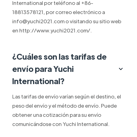
International por teléfono al +86-
18813578121, por correo electrónico a
info@yuchi2021.com o visitando su sitio web
en http://www.yuchi2021.com/.
¿Cuáles son las tarifas de
envío para Yuchi
International?
Las tarifas de envío varían según el destino, el
peso del envío y el método de envío. Puede
obtener una cotización para su envío
comunicándose con Yuchi International.