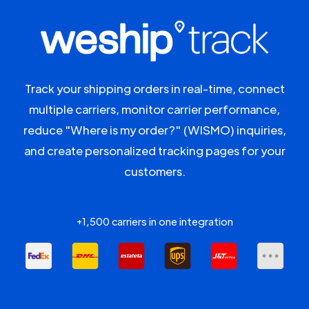
Track your shipping orders in real-time, connect
multiple carriers, monitor carrier performance,
reduce "Where is my order?" (WISMO) inquiries,
and create personalized tracking pages for your
customers.
+1,500 carriers in one integration