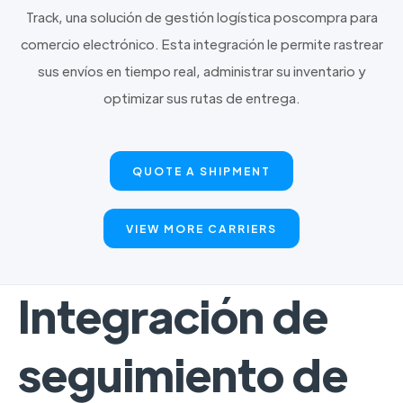
Track, una solución de gestión logística poscompra para
comercio electrónico. Esta integración le permite rastrear
sus envíos en tiempo real, administrar su inventario y
optimizar sus rutas de entrega.
QUOTE A SHIPMENT
VIEW MORE CARRIERS
Integración de
seguimiento de