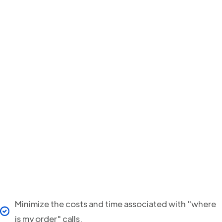
Minimize the costs and time associated with "where
is my order" calls.