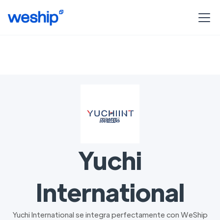
Yuchi
International
Yuchi International se integra perfectamente con WeShip