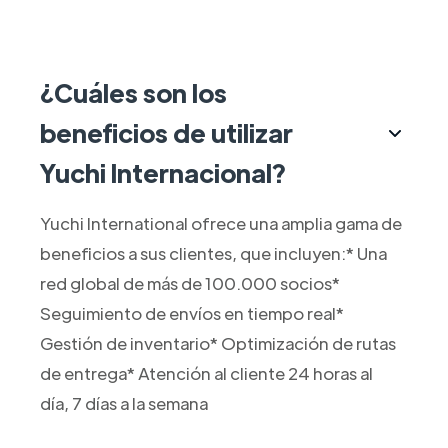
¿Cuáles son los
beneficios de utilizar
Yuchi Internacional?
Yuchi International ofrece una amplia gama de
beneficios a sus clientes, que incluyen:* Una
red global de más de 100.000 socios*
Seguimiento de envíos en tiempo real*
Gestión de inventario* Optimización de rutas
de entrega* Atención al cliente 24 horas al
día, 7 días a la semana