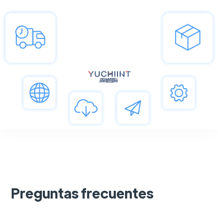
Preguntas frecuentes