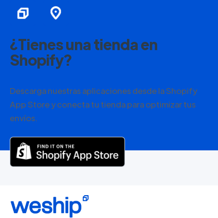
¿Tienes una tienda en
Shopify?
Descarga nuestras aplicaciones desde la Shopify
App Store y conecta tu tienda para optimizar tus
envíos.