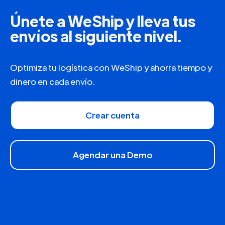
Únete a WeShip y lleva tus
envíos al siguiente nivel.
Optimiza tu logística con WeShip y ahorra tiempo y
dinero en cada envío.
Crear cuenta
Agendar una Demo