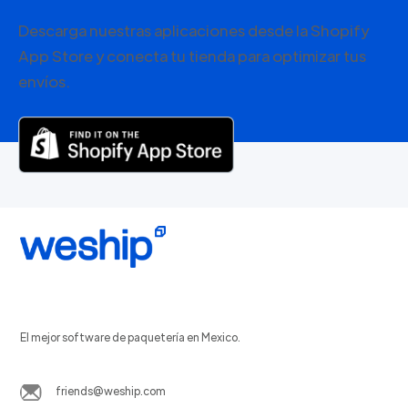
Descarga nuestras aplicaciones desde la Shopify
App Store y conecta tu tienda para optimizar tus
envíos.
El mejor software de paquetería en Mexico.
friends@weship.com