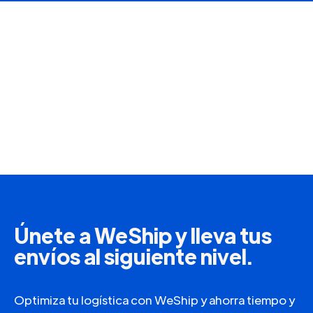
Únete a WeShip y lleva tus
envíos al siguiente nivel.
Optimiza tu logística con WeShip y ahorra tiempo y