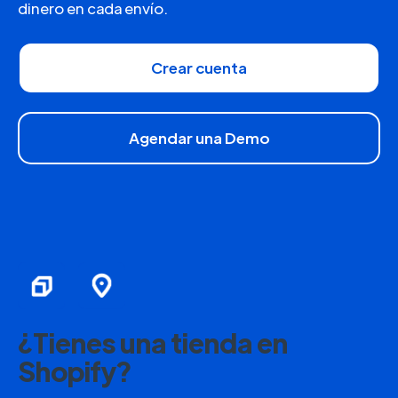
dinero en cada envío.
Crear cuenta
Agendar una Demo
¿Tienes una tienda en
Shopify?