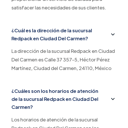
satisfacer las necesidades de sus clientes.
¿Cuál es la dirección de la sucursal
Redpack en Ciudad Del Carmen?
La dirección de la sucursal Redpack en Ciudad
Del Carmen es Calle 37 357-5, Héctor Pérez
Martínez, Ciudad del Carmen, 24110, México
¿Cuáles son los horarios de atención
de la sucursal Redpack en Ciudad Del
Carmen?
Los horarios de atención de la sucursal