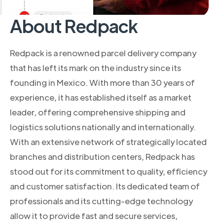
About Redpack
Redpack is a renowned parcel delivery company
that has left its mark on the industry since its
founding in Mexico. With more than 30 years of
experience, it has established itself as a market
leader, offering comprehensive shipping and
logistics solutions nationally and internationally.
With an extensive network of strategically located
branches and distribution centers, Redpack has
stood out for its commitment to quality, efficiency
and customer satisfaction. Its dedicated team of
professionals and its cutting-edge technology
allow it to provide fast and secure services,