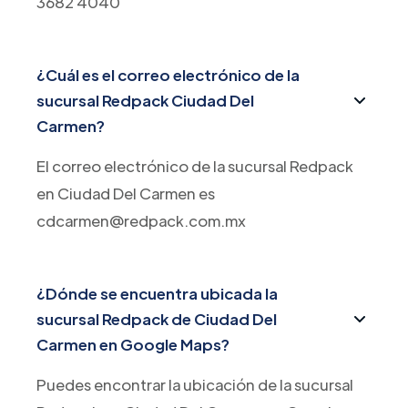
3682 4040
¿Cuál es el correo electrónico de la
sucursal Redpack Ciudad Del
Carmen?
El correo electrónico de la sucursal Redpack
en Ciudad Del Carmen es
cdcarmen@redpack.com.mx
¿Dónde se encuentra ubicada la
sucursal Redpack de Ciudad Del
Carmen en Google Maps?
Puedes encontrar la ubicación de la sucursal