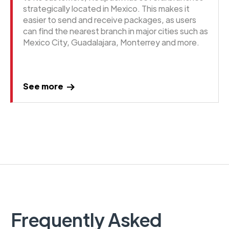
strategically located in Mexico. This makes it
easier to send and receive packages, as users
can find the nearest branch in major cities such as
Mexico City, Guadalajara, Monterrey and more.
See more
Frequently Asked