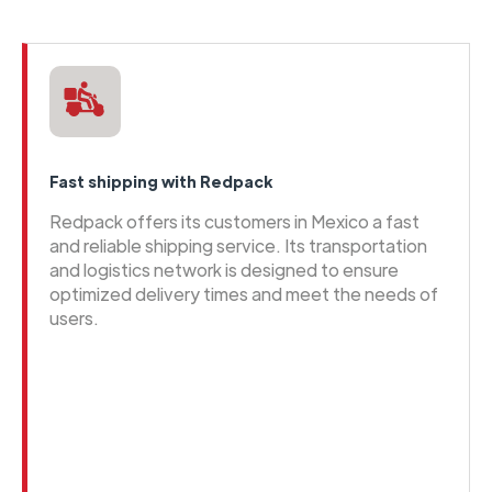
Fast shipping with Redpack
Redpack offers its customers in Mexico a fast
and reliable shipping service. Its transportation
and logistics network is designed to ensure
optimized delivery times and meet the needs of
users.