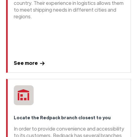
country. Their experience in logistics allows them
to meet shipping needs in different cities and
regions.
See more
Locate the Redpack branch closest to you
In order to provide convenience and accessibility
to its customers, Redpack has several branches