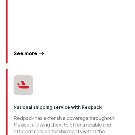
See more
National shipping service with Redpack
Redpack has extensive coverage throughout
Mexico, allowing them to offer a reliable and
efficient service for shipments within the