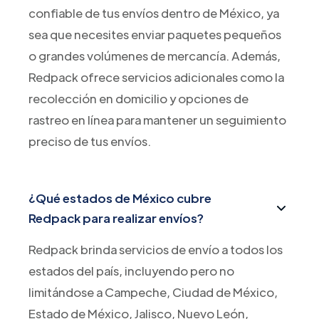
confiable de tus envíos dentro de México, ya
sea que necesites enviar paquetes pequeños
o grandes volúmenes de mercancía. Además,
Redpack ofrece servicios adicionales como la
recolección en domicilio y opciones de
rastreo en línea para mantener un seguimiento
preciso de tus envíos.
¿Qué estados de México cubre
Redpack para realizar envíos?
Redpack brinda servicios de envío a todos los
estados del país, incluyendo pero no
limitándose a Campeche, Ciudad de México,
Estado de México, Jalisco, Nuevo León,