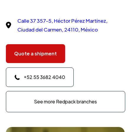
Calle 37 357-5, Héctor Pérez Martínez,
Ciudad del Carmen, 24110, México
Quote a shipment
+52 55 3682 4040
See more Redpack branches