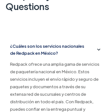
Questions
¿Cuáles son los servicios nacionales
de Redpack en México?
Redpack ofrece una amplia gama de servicios
de paquetería nacional en México. Estos
servicios incluyen el envío rápido y seguro de
paquetes y documentos a través de su
extensa red de sucursales y centros de
distribución en todo el país. Con Redpack,
puedes confiar en la entrega puntual y