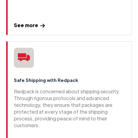
See more
Safe Shipping with Redpack
Redpack is concerned about shipping security.
Through rigorous protocols and advanced
technology, they ensure that packages are
protected at every stage of the shipping
process, providing peace of mind to their
customers.