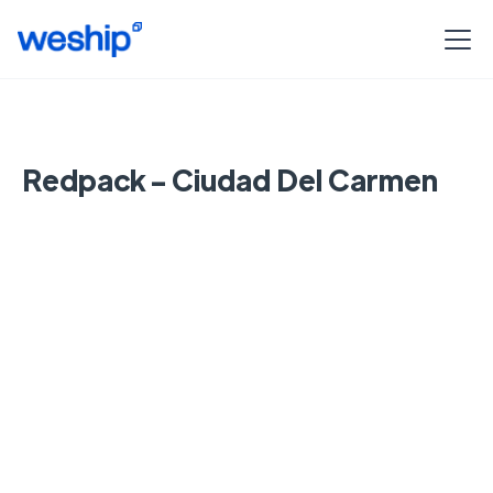
Redpack - Ciudad Del Carmen