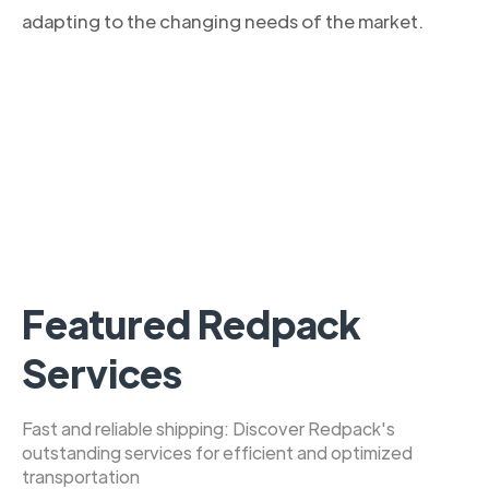
adapting to the changing needs of the market.
Featured Redpack
Services
Fast and reliable shipping: Discover Redpack's
outstanding services for efficient and optimized
transportation