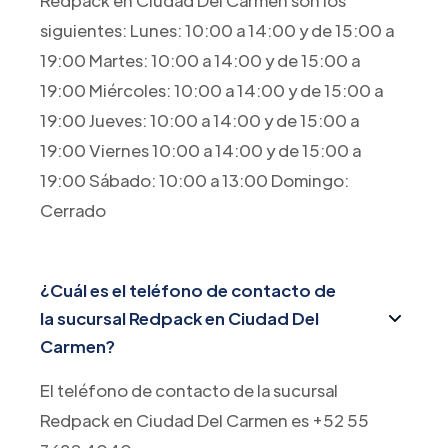
Redpack en Ciudad Del Carmen son los
siguientes: Lunes: 10:00 a 14:00 y de 15:00 a
19:00 Martes: 10:00 a 14:00 y de 15:00 a
19:00 Miércoles: 10:00 a 14:00 y de 15:00 a
19:00 Jueves: 10:00 a 14:00 y de 15:00 a
19:00 Viernes 10:00 a 14:00 y de 15:00 a
19:00 Sábado: 10:00 a 13:00 Domingo:
Cerrado
¿Cuál es el teléfono de contacto de
la sucursal Redpack en Ciudad Del
Carmen?
El teléfono de contacto de la sucursal
Redpack en Ciudad Del Carmen es +52 55