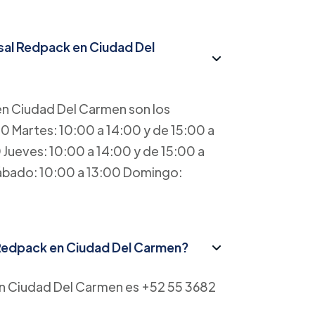
rsal Redpack en Ciudad Del
 en Ciudad Del Carmen son los
00 Martes: 10:00 a 14:00 y de 15:00 a
 Jueves: 10:00 a 14:00 y de 15:00 a
Sábado: 10:00 a 13:00 Domingo:
l Redpack en Ciudad Del Carmen?
 en Ciudad Del Carmen es +52 55 3682