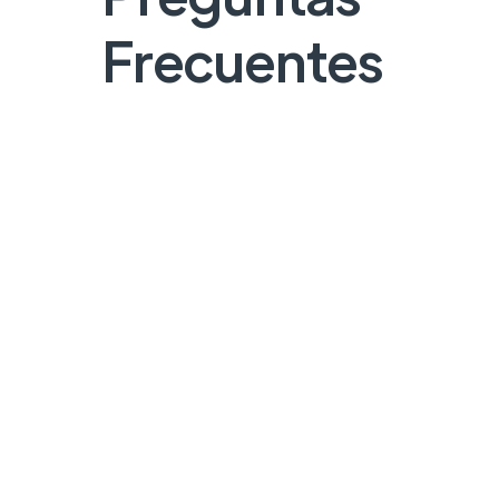
Frecuentes