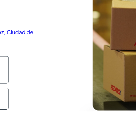
ez, Ciudad del