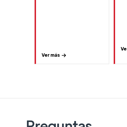
Ve
Ver más
Preguntas