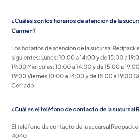
¿Cuáles son los horarios de atención de la sucu
Carmen?
Los horarios de atención de la sucursal Redpack
siguientes: Lunes: 10:00 a 14:00 y de 15:00 a 19:
19:00 Miércoles: 10:00 a 14:00 y de 15:00 a 19:00
19:00 Viernes 10:00 a 14:00 y de 15:00 a 19:00 
Cerrado
¿Cuál es el teléfono de contacto de la sucursa
El teléfono de contacto de la sucursal Redpack
4040