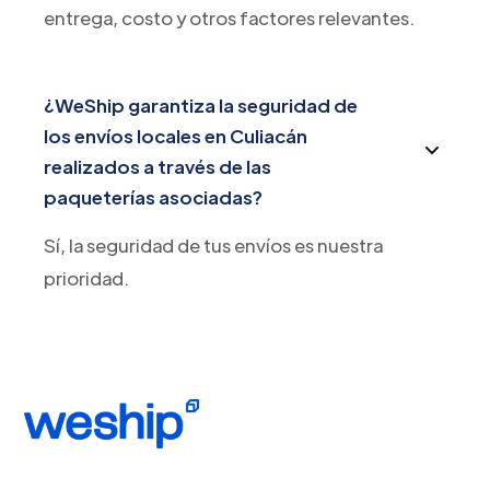
entrega, costo y otros factores relevantes.
¿WeShip garantiza la seguridad de
los envíos locales en Culiacán
realizados a través de las
paqueterías asociadas?
Sí, la seguridad de tus envíos es nuestra
prioridad.