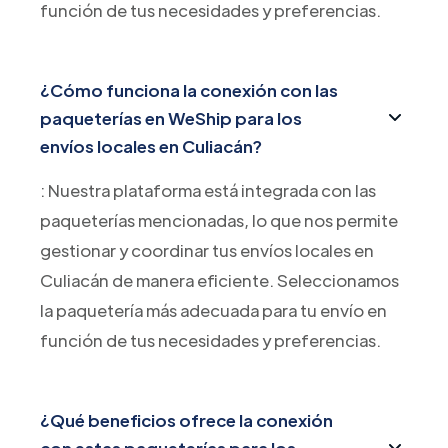
función de tus necesidades y preferencias.
¿Cómo funciona la conexión con las
paqueterías en WeShip para los
envíos locales en Culiacán?
: Nuestra plataforma está integrada con las
paqueterías mencionadas, lo que nos permite
gestionar y coordinar tus envíos locales en
Culiacán de manera eficiente. Seleccionamos
la paquetería más adecuada para tu envío en
función de tus necesidades y preferencias.
¿Qué beneficios ofrece la conexión
con estas paqueterías para los