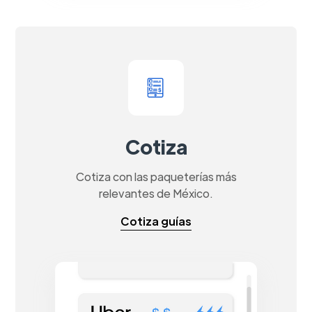
Cotiza
Cotiza con las paqueterías más
relevantes de México.
Cotiza guías