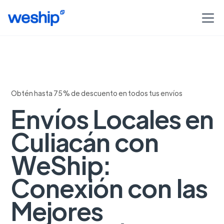
Obtén hasta 75% de descuento en todos tus envíos
Envíos Locales en
Culiacán con
WeShip:
Conexión con las
Mejores