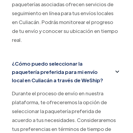
paqueterías asociadas ofrecen servicios de
seguimiento en línea para tus envíos locales
en Culiacán. Podrás monitorear el progreso
de tu envío y conocer su ubicación en tiempo
real.
¿Cómo puedo seleccionar la
paquetería preferida para mi envío
local en Culiacán a través de WeShip?
Durante el proceso de envío en nuestra
plataforma, te ofreceremos la opción de
seleccionar la paquetería preferida de
acuerdo a tus necesidades. Consideraremos
tus preferencias en términos de tiempo de