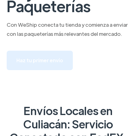
Paqueterías
Con WeShip conecta tu tienda y comienza a enviar
con las paqueterías más relevantes del mercado.
Haz tu primer envío
Envíos Locales en
Culiacán: Servicio