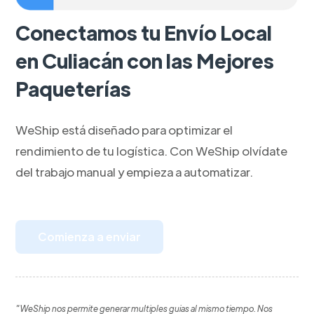
Conectamos tu Envío Local
en Culiacán con las Mejores
Paqueterías
WeShip está diseñado para optimizar el
rendimiento de tu logística. Con WeShip olvídate
del trabajo manual y empieza a automatizar.
Comienza a enviar
"WeShip nos permite generar multiples guias al mismo tiempo. Nos