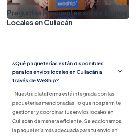
Preguntas Frecuentes sobre Envíos
Locales en Culiacán
¿Qué paqueterías están disponibles
para los envíos locales en Culiacán a
través de WeShip?
: Nuestra plataforma está integrada con las
paqueterías mencionadas, lo que nos permite
gestionar y coordinar tus envíos locales en
Culiacán de manera eficiente. Seleccionamos
la paquetería más adecuada para tu envío en