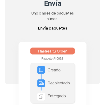
Envía
Uno o miles de paquetes
al mes.
Envía paquetes