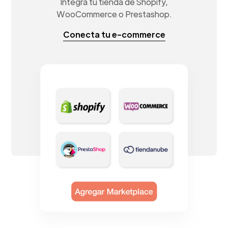
Integra tu tienda de Shopify,
WooCommerce o Prestashop.
Conecta tu e-commerce