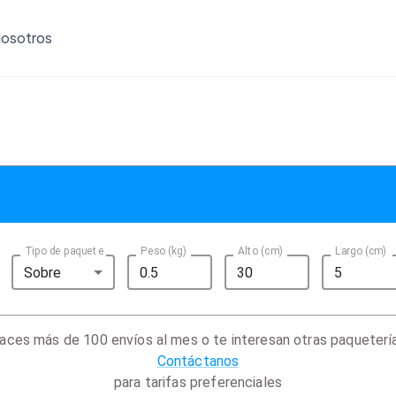
osotros
Tipo de paquete
Peso (kg)
Alto (cm)
Largo (cm)
Sobre
aces más de 100 envíos al mes o te interesan otras paqueterí
Contáctanos
para tarifas preferenciales