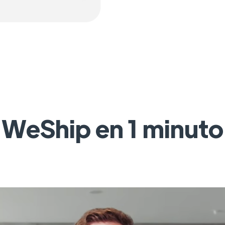
WeShip en 1 minuto