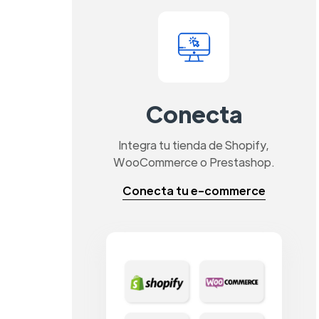
Conecta
Integra tu tienda de Shopify,
WooCommerce o Prestashop.
Conecta tu e-commerce