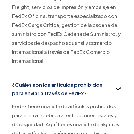
Freight, servicios de impresión y embalaje en
FedEx Oficina, transporte especializado con
FedEx Carga Crítica, gestión de la cadena de
suministro con FedEx Cadena de Suministro, y
servicios de despacho aduanal y comercio
internacional a través de FedEx Comercio
Internacional.
¿Cuáles son los artículos prohibidos
para enviar a través de FedEx?
FedEx tiene una lista de artículos prohibidos
para el envío debido a restricciones legales y
de seguridad. Aquí tienes una lista de algunos
de los artículos comúnmente prohibidos: