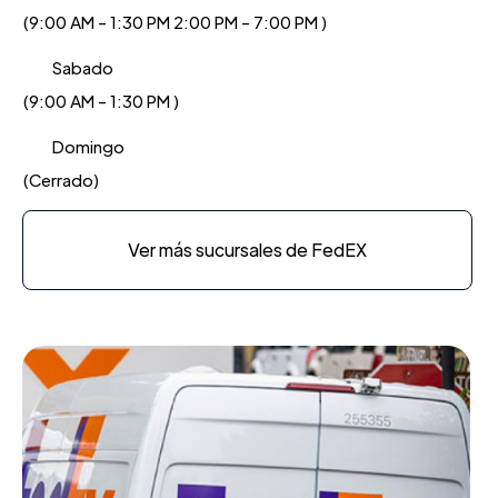
(9:00 AM - 1:30 PM 2:00 PM - 7:00 PM )
Sabado
(9:00 AM - 1:30 PM )
Domingo
(Cerrado)
Ver más sucursales de FedEX