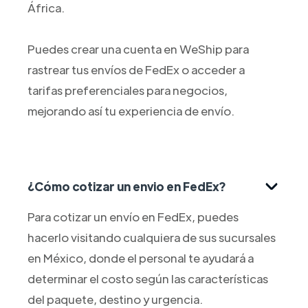
África.
Puedes crear una cuenta en WeShip para
rastrear tus envíos de FedEx o acceder a
tarifas preferenciales para negocios,
mejorando así tu experiencia de envío.
¿Cómo cotizar un envio en FedEx?
Para cotizar un envío en FedEx, puedes
hacerlo visitando cualquiera de sus sucursales
en México, donde el personal te ayudará a
determinar el costo según las características
del paquete, destino y urgencia.