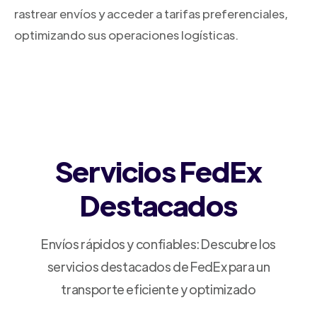
rastrear envíos y acceder a tarifas preferenciales,
optimizando sus operaciones logísticas.
Servicios FedEx
Destacados
Envíos rápidos y confiables: Descubre los
servicios destacados de FedEx para un
transporte eficiente y optimizado