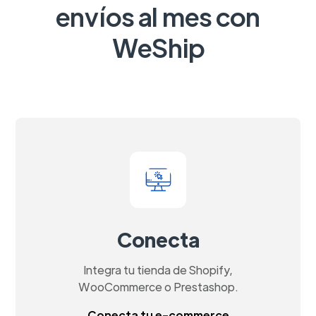
envíos al mes con
WeShip
Conecta
Integra tu tienda de Shopify,
WooCommerce o Prestashop.
Conecta tu e-commerce