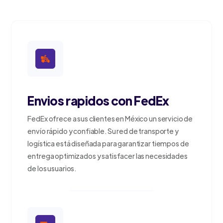
Envios rapidos con FedEx
FedEx ofrece a sus clientes en México un servicio de
envío rápido y confiable. Su red de transporte y
logística está diseñada para garantizar tiempos de
entrega optimizados y satisfacer las necesidades
de los usuarios.