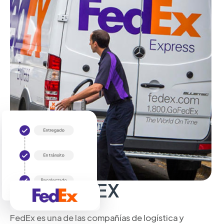
Sobre FedEX
FedEx es una de las compañías de logística y