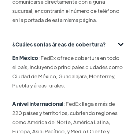
comunicarse directamente con alguna
sucursal, encontrarán el número de teléfono
en la portada de esta misma página.
¿Cuáles son las áreas de cobertura?
En México
: FedEx ofrece cobertura en todo
el país, incluyendo principales ciudades como
Ciudad de México, Guadalajara, Monterrey,
Puebla y áreas rurales.
A nivel internacional
: FedEx llega a más de
220 países y territorios, cubriendo regiones
como América del Norte, América Latina,
Europa, Asia-Pacífico, y Medio Oriente y