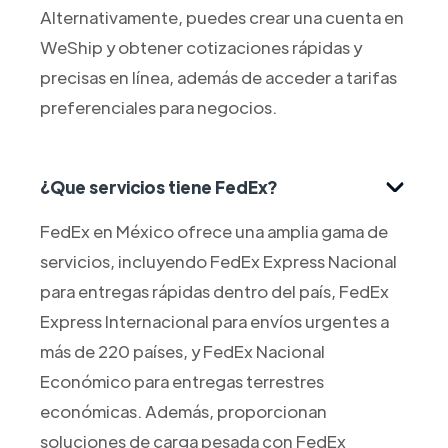
Alternativamente, puedes crear una cuenta en
WeShip y obtener cotizaciones rápidas y
precisas en línea, además de acceder a tarifas
preferenciales para negocios.
¿Que servicios tiene FedEx?
FedEx en México ofrece una amplia gama de
servicios, incluyendo FedEx Express Nacional
para entregas rápidas dentro del país, FedEx
Express Internacional para envíos urgentes a
más de 220 países, y FedEx Nacional
Económico para entregas terrestres
económicas. Además, proporcionan
soluciones de carga pesada con FedEx