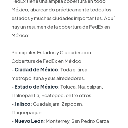
FedEx tiene una amplia cobertura en todo
México, abarcando prácticamente todos los
estados y muchas ciudades importantes. Aquí
hay un resumen de la cobertura de FedEx en
México:
Principales Estados y Ciudades con
Cobertura de FedEx en México
-
Ciudad de México
: Toda el área
metropolitana y sus alrededores.
-
Estado de México
: Toluca, Naucalpan,
Tlalnepantla, Ecatepec, entre otros.
-
Jalisco
: Guadalajara, Zapopan,
Tlaquepaque.
-
Nuevo León
: Monterrey, San Pedro Garza