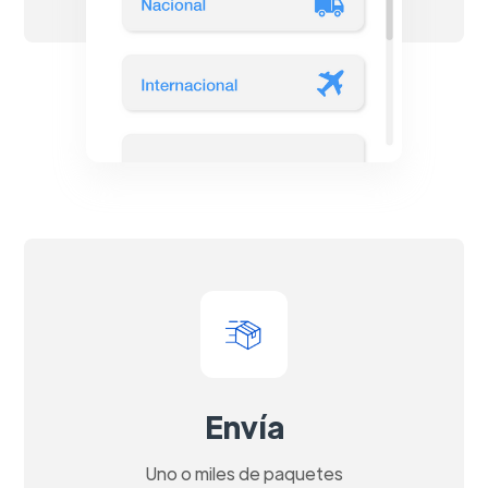
Envía
Uno o miles de paquetes