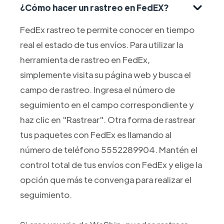
¿Cómo hacer un rastreo en FedEX?
FedEx rastreo te permite conocer en tiempo
real el estado de tus envíos. Para utilizar la
herramienta de rastreo en FedEx,
simplemente visita su página web y busca el
campo de rastreo. Ingresa el número de
seguimiento en el campo correspondiente y
haz clic en "Rastrear". Otra forma de rastrear
tus paquetes con FedEx es llamando al
número de teléfono 5552289904. Mantén el
control total de tus envíos con FedEx y elige la
opción que más te convenga para realizar el
seguimiento.