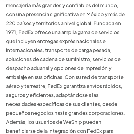
mensajería más grandes y confiables del mundo,
con una presencia significativa en México y más de
220 países y territorios a nivel global. Fundada en
1971, FedEx ofrece una amplia gama de servicios
que incluyen entregas exprés nacionales e
internacionales, transporte de carga pesada,
soluciones de cadena de suministro, servicios de
despacho aduanal y opciones de impresión y
embalaje en sus oficinas. Con su red de transporte
aéreo y terrestre, FedEx garantiza envíos rápidos,
seguros y eficientes, adaptándose a las
necesidades específicas de sus clientes, desde
pequeños negocios hasta grandes corporaciones.
Además, los usuarios de WeShip pueden
beneficiarse de la integración con FedEx para