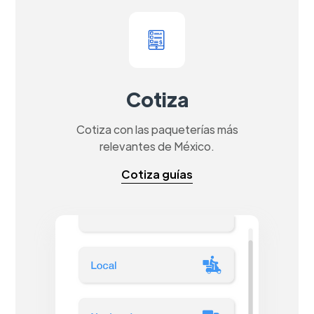
Cotiza
Cotiza con las paqueterías más
relevantes de México.
Cotiza guías