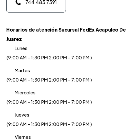
744 485 7591
Horarios de atención Sucursal FedEx Acapulco De
Juarez
Lunes
(9:00 AM - 1:30 PM 2:00 PM - 7:00 PM )
Martes
(9:00 AM - 1:30 PM 2:00 PM - 7:00 PM )
Miercoles
(9:00 AM - 1:30 PM 2:00 PM - 7:00 PM )
Jueves
(9:00 AM - 1:30 PM 2:00 PM - 7:00 PM )
Viernes