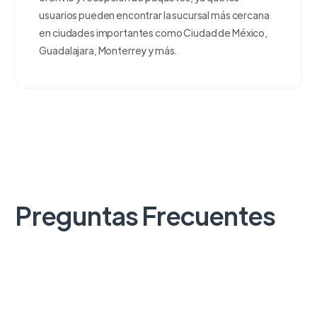
usuarios pueden encontrar la sucursal más cercana
en ciudades importantes como Ciudad de México,
Guadalajara, Monterrey y más.
Preguntas Frecuentes