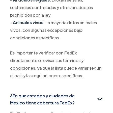
sustancias controladas y otros productos
prohibidos por la ley.
-
Animales vivos
: La mayoría de los animales
vivos, con algunas excepciones bajo
condiciones específicas.
Es importante verificar con FedEx
directamente o revisar sus términos y
condiciones, ya que la lista puede variar según
el país y las regulaciones específicas.
¿En que estados y ciudades de
México tiene cobertura FedEx?