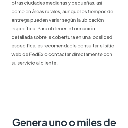
otras ciudades medianas y pequeñas, así
como en áreas rurales, aunque los tiempos de
entrega pueden variar según la ubicación
específica. Para obtener información
detallada sobre la cobertura en una localidad
específica, es recomendable consultar el sitio
web de FedEx o contactar directamente con
su servicio al cliente.
Genera uno o miles de