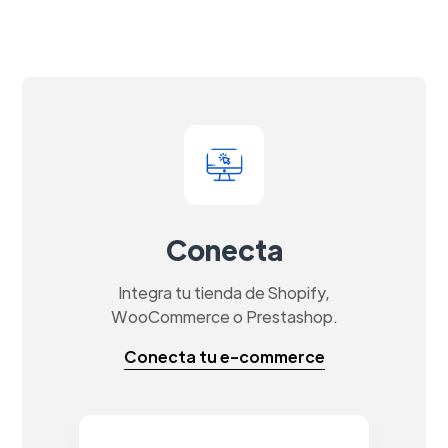
Conecta
Integra tu tienda de Shopify,
WooCommerce o Prestashop.
Conecta tu e-commerce