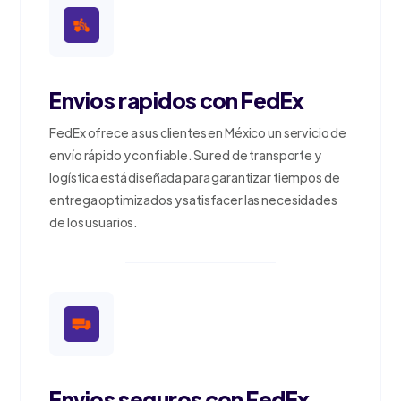
Envios rapidos con FedEx
FedEx ofrece a sus clientes en México un servicio de
envío rápido y confiable. Su red de transporte y
logística está diseñada para garantizar tiempos de
entrega optimizados y satisfacer las necesidades
de los usuarios.
Envios seguros con FedEx