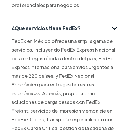
preferenciales para negocios.
¿Que servicios tiene FedEx?
FedEx en México ofrece una amplia gama de
servicios, incluyendo FedEx Express Nacional
para entregas rápidas dentro del país, FedEx
Express Internacional para envíos urgentes a
más de 220 países, y FedEx Nacional
Económico para entregas terrestres
económicas. Además, proporcionan
soluciones de carga pesada con FedEx
Freight, servicios de impresión y embalaje en
FedEx Oficina, transporte especializado con
FedEx Carga Crítica, gestión de la cadena de