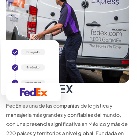
Sobre FedEX
FedEx es una de las compañías de logística y
mensajería más grandes y confiables del mundo,
con una presencia significativa en México y más de
220 países y territorios a nivel global. Fundada en