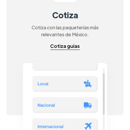
Cotiza
Cotiza con las paqueterías más
relevantes de México.
Cotiza guías