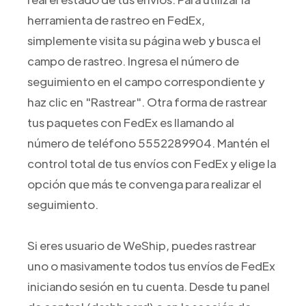
herramienta de rastreo en FedEx,
simplemente visita su página web y busca el
campo de rastreo. Ingresa el número de
seguimiento en el campo correspondiente y
haz clic en "Rastrear". Otra forma de rastrear
tus paquetes con FedEx es llamando al
número de teléfono 5552289904. Mantén el
control total de tus envíos con FedEx y elige la
opción que más te convenga para realizar el
seguimiento.
Si eres usuario de WeShip, puedes rastrear
uno o masivamente todos tus envíos de FedEx
iniciando sesión en tu cuenta. Desde tu panel