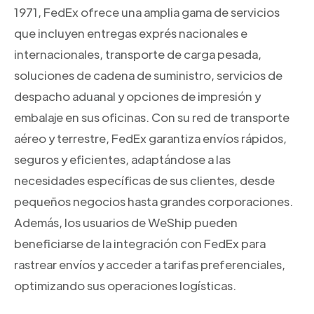
1971, FedEx ofrece una amplia gama de servicios
que incluyen entregas exprés nacionales e
internacionales, transporte de carga pesada,
soluciones de cadena de suministro, servicios de
despacho aduanal y opciones de impresión y
embalaje en sus oficinas. Con su red de transporte
aéreo y terrestre, FedEx garantiza envíos rápidos,
seguros y eficientes, adaptándose a las
necesidades específicas de sus clientes, desde
pequeños negocios hasta grandes corporaciones.
Además, los usuarios de WeShip pueden
beneficiarse de la integración con FedEx para
rastrear envíos y acceder a tarifas preferenciales,
optimizando sus operaciones logísticas.