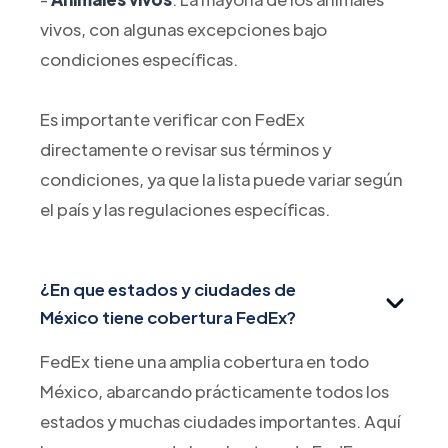
vivos, con algunas excepciones bajo
condiciones específicas.
Es importante verificar con FedEx
directamente o revisar sus términos y
condiciones, ya que la lista puede variar según
el país y las regulaciones específicas.
¿En que estados y ciudades de
México tiene cobertura FedEx?
FedEx tiene una amplia cobertura en todo
México, abarcando prácticamente todos los
estados y muchas ciudades importantes. Aquí