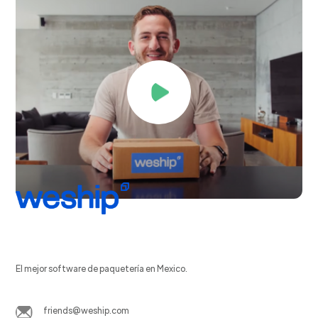
El mejor software de paquetería en Mexico.
friends@weship.com