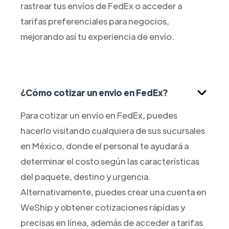
rastrear tus envíos de FedEx o acceder a
tarifas preferenciales para negocios,
mejorando así tu experiencia de envío.
¿Cómo cotizar un envio en FedEx?
Para cotizar un envío en FedEx, puedes
hacerlo visitando cualquiera de sus sucursales
en México, donde el personal te ayudará a
determinar el costo según las características
del paquete, destino y urgencia.
Alternativamente, puedes crear una cuenta en
WeShip y obtener cotizaciones rápidas y
precisas en línea, además de acceder a tarifas