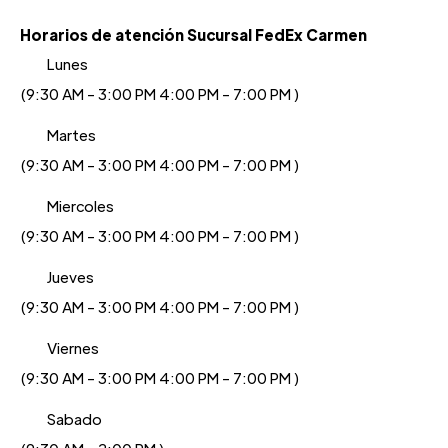
Horarios de atención Sucursal FedEx Carmen
Lunes
(9:30 AM - 3:00 PM 4:00 PM - 7:00 PM )
Martes
(9:30 AM - 3:00 PM 4:00 PM - 7:00 PM )
Miercoles
(9:30 AM - 3:00 PM 4:00 PM - 7:00 PM )
Jueves
(9:30 AM - 3:00 PM 4:00 PM - 7:00 PM )
Viernes
(9:30 AM - 3:00 PM 4:00 PM - 7:00 PM )
Sabado