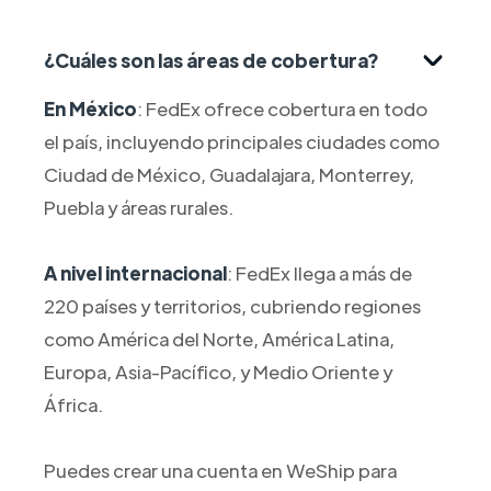
¿Cuáles son las áreas de cobertura?
En México
: FedEx ofrece cobertura en todo
el país, incluyendo principales ciudades como
Ciudad de México, Guadalajara, Monterrey,
Puebla y áreas rurales.
A nivel internacional
: FedEx llega a más de
220 países y territorios, cubriendo regiones
como América del Norte, América Latina,
Europa, Asia-Pacífico, y Medio Oriente y
África.
Puedes crear una cuenta en WeShip para