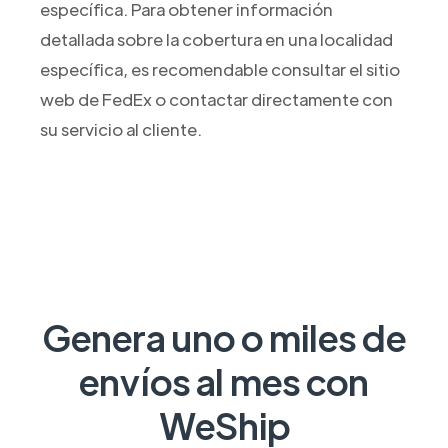
específica. Para obtener información
detallada sobre la cobertura en una localidad
específica, es recomendable consultar el sitio
web de FedEx o contactar directamente con
su servicio al cliente.
Genera uno o miles de
envíos al mes con
WeShip