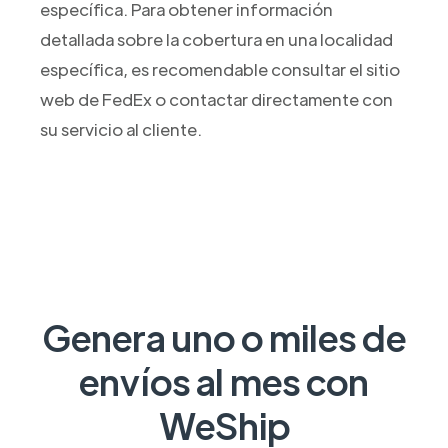
específica. Para obtener información
detallada sobre la cobertura en una localidad
específica, es recomendable consultar el sitio
web de FedEx o contactar directamente con
su servicio al cliente.
Genera uno o miles de
envíos al mes con
WeShip