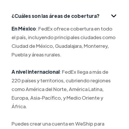
¿Cuáles son las áreas de cobertura?
En México
: FedEx ofrece cobertura en todo
el país, incluyendo principales ciudades como
Ciudad de México, Guadalajara, Monterrey,
Puebla y áreas rurales.
A nivel internacional
: FedEx llega a más de
220 países y territorios, cubriendo regiones
como América del Norte, América Latina,
Europa, Asia-Pacífico, y Medio Oriente y
África.
Puedes crear una cuenta en WeShip para