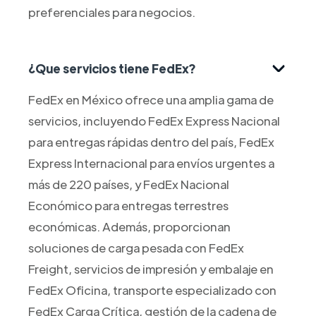
preferenciales para negocios.
¿Que servicios tiene FedEx?
FedEx en México ofrece una amplia gama de
servicios, incluyendo FedEx Express Nacional
para entregas rápidas dentro del país, FedEx
Express Internacional para envíos urgentes a
más de 220 países, y FedEx Nacional
Económico para entregas terrestres
económicas. Además, proporcionan
soluciones de carga pesada con FedEx
Freight, servicios de impresión y embalaje en
FedEx Oficina, transporte especializado con
FedEx Carga Crítica, gestión de la cadena de