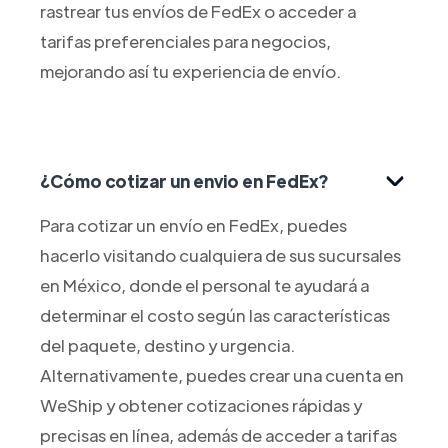
rastrear tus envíos de FedEx o acceder a
tarifas preferenciales para negocios,
mejorando así tu experiencia de envío.
¿Cómo cotizar un envio en FedEx?
Para cotizar un envío en FedEx, puedes
hacerlo visitando cualquiera de sus sucursales
en México, donde el personal te ayudará a
determinar el costo según las características
del paquete, destino y urgencia.
Alternativamente, puedes crear una cuenta en
WeShip y obtener cotizaciones rápidas y
precisas en línea, además de acceder a tarifas