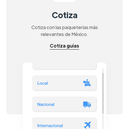
Cotiza
Cotiza con las paqueterías más
relevantes de México.
Cotiza guías