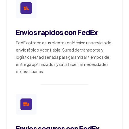
Envios rapidos con FedEx
FedEx ofrece a sus clientes en México un servicio de
envío rápido y confiable. Su red de transporte y
logística está diseñada para garantizar tiempos de
entrega optimizados y satisfacer las necesidades
de los usuarios.
Envios seguros con FedEx