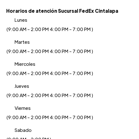
Horarios de atención Sucursal FedEx Cintalapa
Lunes
(9:00 AM - 2:00 PM 4:00 PM - 7:00 PM )
Martes
(9:00 AM - 2:00 PM 4:00 PM - 7:00 PM )
Miercoles
(9:00 AM - 2:00 PM 4:00 PM - 7:00 PM )
Jueves
(9:00 AM - 2:00 PM 4:00 PM - 7:00 PM )
Viernes
(9:00 AM - 2:00 PM 4:00 PM - 7:00 PM )
Sabado