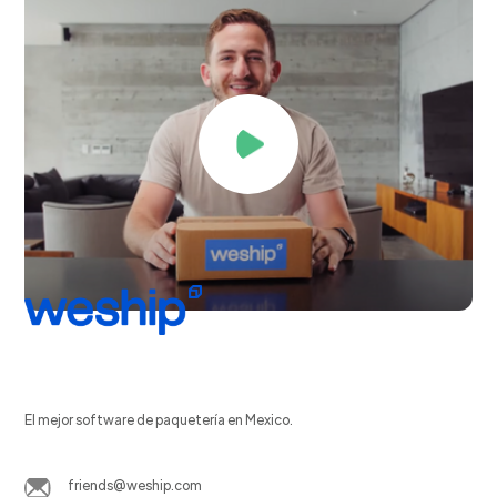
El mejor software de paquetería en Mexico.
friends@weship.com