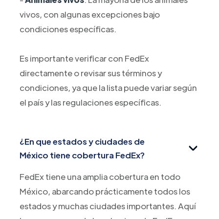
vivos, con algunas excepciones bajo
condiciones específicas.
Es importante verificar con FedEx
directamente o revisar sus términos y
condiciones, ya que la lista puede variar según
el país y las regulaciones específicas.
¿En que estados y ciudades de
México tiene cobertura FedEx?
FedEx tiene una amplia cobertura en todo
México, abarcando prácticamente todos los
estados y muchas ciudades importantes. Aquí