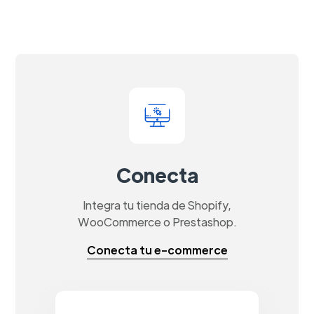
Conecta
Integra tu tienda de Shopify,
WooCommerce o Prestashop.
Conecta tu e-commerce