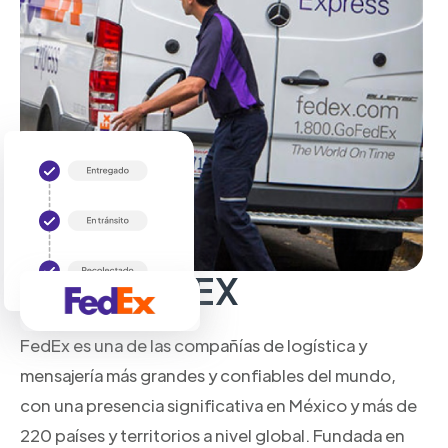
Sobre FedEX
FedEx es una de las compañías de logística y
mensajería más grandes y confiables del mundo,
con una presencia significativa en México y más de
220 países y territorios a nivel global. Fundada en