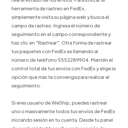
herramienta de rastreo en FedEx,
simplemente visita su página web y busca el
campo de rastreo. Ingresa el número de
seguimiento en el campo correspondiente y
haz clic en "Rastrear". Otra forma de rastrear
tus paquetes con FedEx es llamando al
número de teléfono 5552289904. Mantén el
control total de tus envíos con FedEx y elige la
opción que más te convenga para realizar el
seguimiento.
Si eres usuario de WeShip, puedes rastrear
uno o masivamente todos tus envíos de FedEx
iniciando sesión en tu cuenta. Desde tu panel