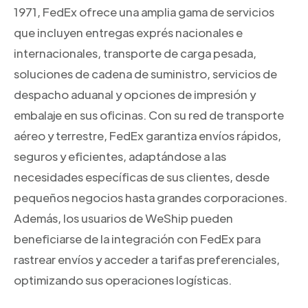
1971, FedEx ofrece una amplia gama de servicios
que incluyen entregas exprés nacionales e
internacionales, transporte de carga pesada,
soluciones de cadena de suministro, servicios de
despacho aduanal y opciones de impresión y
embalaje en sus oficinas. Con su red de transporte
aéreo y terrestre, FedEx garantiza envíos rápidos,
seguros y eficientes, adaptándose a las
necesidades específicas de sus clientes, desde
pequeños negocios hasta grandes corporaciones.
Además, los usuarios de WeShip pueden
beneficiarse de la integración con FedEx para
rastrear envíos y acceder a tarifas preferenciales,
optimizando sus operaciones logísticas.