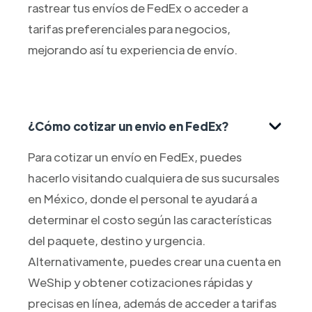
rastrear tus envíos de FedEx o acceder a
tarifas preferenciales para negocios,
mejorando así tu experiencia de envío.
¿Cómo cotizar un envio en FedEx?
Para cotizar un envío en FedEx, puedes
hacerlo visitando cualquiera de sus sucursales
en México, donde el personal te ayudará a
determinar el costo según las características
del paquete, destino y urgencia.
Alternativamente, puedes crear una cuenta en
WeShip y obtener cotizaciones rápidas y
precisas en línea, además de acceder a tarifas