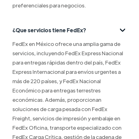
preferenciales para negocios.
¿Que servicios tiene FedEx?
FedEx en México ofrece una amplia gama de
servicios, incluyendo FedEx Express Nacional
para entregas rápidas dentro del país, FedEx
Express Internacional para envíos urgentes a
más de 220 países, y FedEx Nacional
Económico para entregas terrestres
económicas. Además, proporcionan
soluciones de carga pesada con FedEx
Freight, servicios de impresión y embalaje en
FedEx Oficina, transporte especializado con
FedEx Carga Crítica, gestión de la cadena de