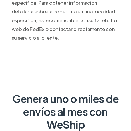
específica. Para obtener información
detallada sobre la cobertura en una localidad
específica, es recomendable consultar el sitio
web de FedEx o contactar directamente con
su servicio al cliente.
Genera uno o miles de
envíos al mes con
WeShip