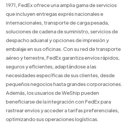
1971, FedEx ofrece una amplia gama de servicios
que incluyen entregas exprés nacionales e
internacionales, transporte de carga pesada,
soluciones de cadena de suministro, servicios de
despacho aduanal y opciones de impresión y
embalaje en sus oficinas. Con su red de transporte
aéreo y terrestre, FedEx garantiza envíos rápidos,
seguros y eficientes, adaptándose a las
necesidades específicas de sus clientes, desde
pequeños negocios hasta grandes corporaciones.
Además, los usuarios de WeShip pueden
beneficiarse de la integración con FedEx para
rastrear envíos y acceder a tarifas preferenciales,
optimizando sus operaciones logísticas.