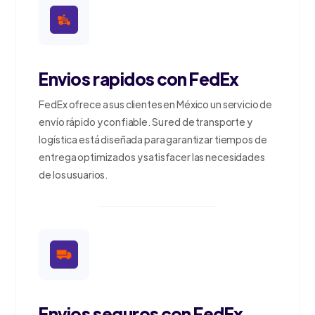
Envios rapidos con FedEx
FedEx ofrece a sus clientes en México un servicio de
envío rápido y confiable. Su red de transporte y
logística está diseñada para garantizar tiempos de
entrega optimizados y satisfacer las necesidades
de los usuarios.
Envios seguros con FedEx