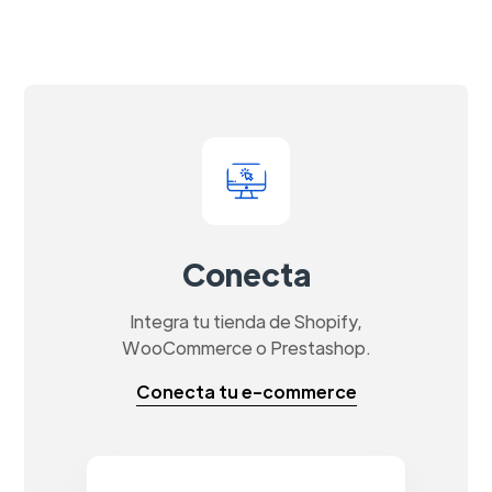
Conecta
Integra tu tienda de Shopify,
WooCommerce o Prestashop.
Conecta tu e-commerce