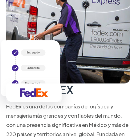
Sobre FedEX
FedEx es una de las compañías de logística y
mensajería más grandes y confiables del mundo,
con una presencia significativa en México y más de
220 países y territorios a nivel global. Fundada en