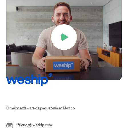
El mejor software de paquetería en Mexico.
friends@weship.com