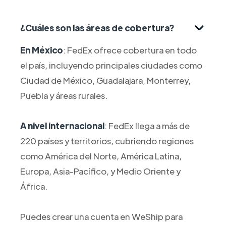
¿Cuáles son las áreas de cobertura?
En México
: FedEx ofrece cobertura en todo
el país, incluyendo principales ciudades como
Ciudad de México, Guadalajara, Monterrey,
Puebla y áreas rurales.
A nivel internacional
: FedEx llega a más de
220 países y territorios, cubriendo regiones
como América del Norte, América Latina,
Europa, Asia-Pacífico, y Medio Oriente y
África.
Puedes crear una cuenta en WeShip para