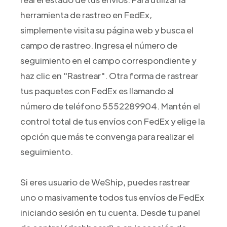
herramienta de rastreo en FedEx,
simplemente visita su página web y busca el
campo de rastreo. Ingresa el número de
seguimiento en el campo correspondiente y
haz clic en "Rastrear". Otra forma de rastrear
tus paquetes con FedEx es llamando al
número de teléfono 5552289904. Mantén el
control total de tus envíos con FedEx y elige la
opción que más te convenga para realizar el
seguimiento.
Si eres usuario de WeShip, puedes rastrear
uno o masivamente todos tus envíos de FedEx
iniciando sesión en tu cuenta. Desde tu panel