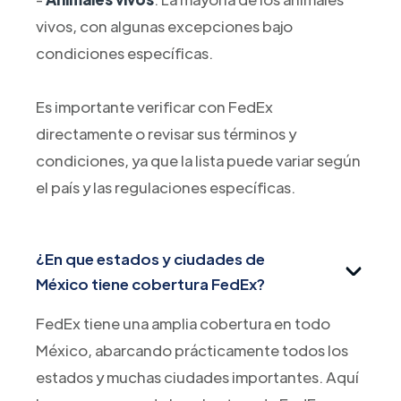
vivos, con algunas excepciones bajo
condiciones específicas.
Es importante verificar con FedEx
directamente o revisar sus términos y
condiciones, ya que la lista puede variar según
el país y las regulaciones específicas.
¿En que estados y ciudades de
México tiene cobertura FedEx?
FedEx tiene una amplia cobertura en todo
México, abarcando prácticamente todos los
estados y muchas ciudades importantes. Aquí