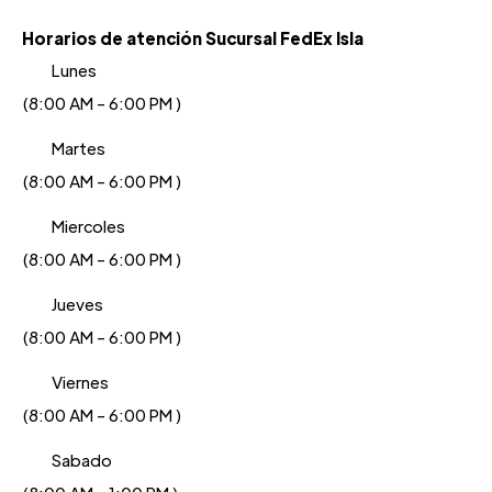
Horarios de atención Sucursal FedEx Isla
Lunes
(8:00 AM - 6:00 PM )
Martes
(8:00 AM - 6:00 PM )
Miercoles
(8:00 AM - 6:00 PM )
Jueves
(8:00 AM - 6:00 PM )
Viernes
(8:00 AM - 6:00 PM )
Sabado