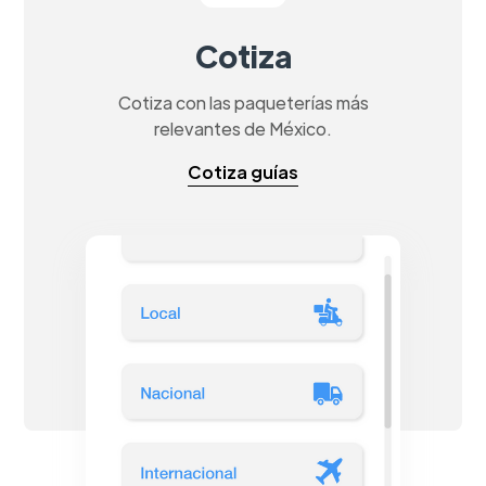
Cotiza
Cotiza con las paqueterías más
relevantes de México.
Cotiza guías