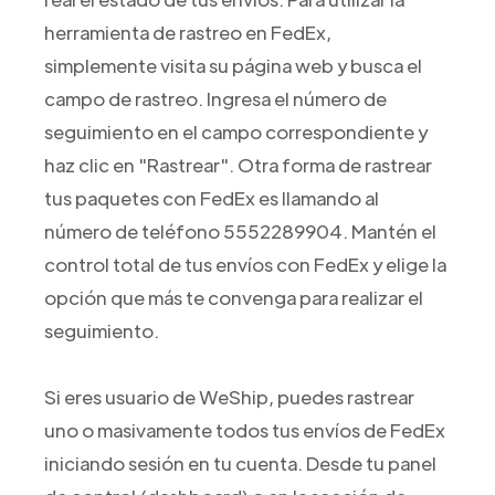
herramienta de rastreo en FedEx,
simplemente visita su página web y busca el
campo de rastreo. Ingresa el número de
seguimiento en el campo correspondiente y
haz clic en "Rastrear". Otra forma de rastrear
tus paquetes con FedEx es llamando al
número de teléfono 5552289904. Mantén el
control total de tus envíos con FedEx y elige la
opción que más te convenga para realizar el
seguimiento.
Si eres usuario de WeShip, puedes rastrear
uno o masivamente todos tus envíos de FedEx
iniciando sesión en tu cuenta. Desde tu panel