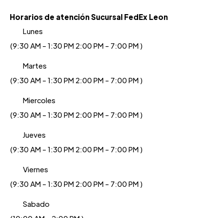
Horarios de atención Sucursal FedEx Leon
Lunes
(9:30 AM - 1:30 PM 2:00 PM - 7:00 PM )
Martes
(9:30 AM - 1:30 PM 2:00 PM - 7:00 PM )
Miercoles
(9:30 AM - 1:30 PM 2:00 PM - 7:00 PM )
Jueves
(9:30 AM - 1:30 PM 2:00 PM - 7:00 PM )
Viernes
(9:30 AM - 1:30 PM 2:00 PM - 7:00 PM )
Sabado