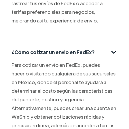
rastrear tus envíos de FedEx o acceder a
tarifas preferenciales para negocios,
mejorando así tu experiencia de envío.
¿Cómo cotizar un envio en FedEx?
Para cotizar un envío en FedEx, puedes
hacerlo visitando cualquiera de sus sucursales
en México, donde el personal te ayudará a
determinar el costo según las características
del paquete, destino y urgencia.
Alternativamente, puedes crear una cuenta en
WeShip y obtener cotizaciones rápidas y
precisas en línea, además de acceder a tarifas