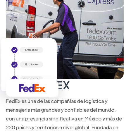
Sobre FedEX
FedEx es una de las compañías de logística y
mensajería más grandes y confiables del mundo,
con una presencia significativa en México y más de
220 países y territorios a nivel global. Fundada en