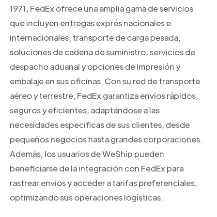
1971, FedEx ofrece una amplia gama de servicios
que incluyen entregas exprés nacionales e
internacionales, transporte de carga pesada,
soluciones de cadena de suministro, servicios de
despacho aduanal y opciones de impresión y
embalaje en sus oficinas. Con su red de transporte
aéreo y terrestre, FedEx garantiza envíos rápidos,
seguros y eficientes, adaptándose a las
necesidades específicas de sus clientes, desde
pequeños negocios hasta grandes corporaciones.
Además, los usuarios de WeShip pueden
beneficiarse de la integración con FedEx para
rastrear envíos y acceder a tarifas preferenciales,
optimizando sus operaciones logísticas.