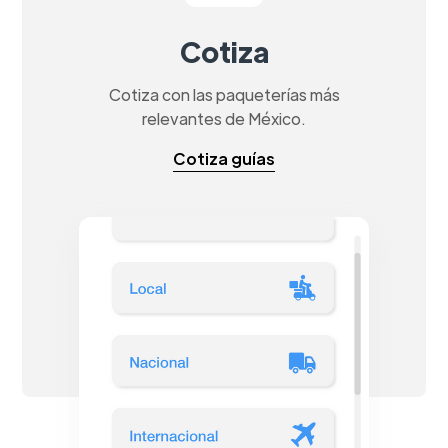
Cotiza
Cotiza con las paqueterías más
relevantes de México.
Cotiza guías