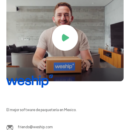
El mejor software de paquetería en Mexico.
friends@weship.com