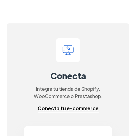
Conecta
Integra tu tienda de Shopify,
WooCommerce o Prestashop.
Conecta tu e-commerce