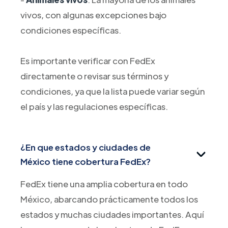
vivos, con algunas excepciones bajo
condiciones específicas.
Es importante verificar con FedEx
directamente o revisar sus términos y
condiciones, ya que la lista puede variar según
el país y las regulaciones específicas.
¿En que estados y ciudades de
México tiene cobertura FedEx?
FedEx tiene una amplia cobertura en todo
México, abarcando prácticamente todos los
estados y muchas ciudades importantes. Aquí