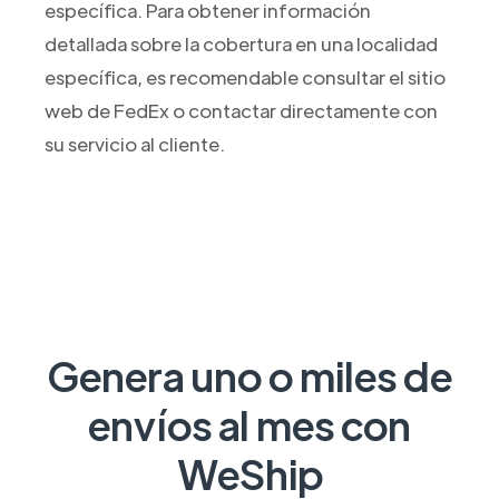
específica. Para obtener información
detallada sobre la cobertura en una localidad
específica, es recomendable consultar el sitio
web de FedEx o contactar directamente con
su servicio al cliente.
Genera uno o miles de
envíos al mes con
WeShip