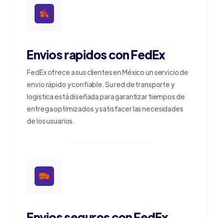
Envios rapidos con FedEx
FedEx ofrece a sus clientes en México un servicio de
envío rápido y confiable. Su red de transporte y
logística está diseñada para garantizar tiempos de
entrega optimizados y satisfacer las necesidades
de los usuarios.
Envios seguros con FedEx