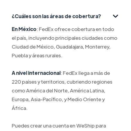
¿Cuáles son las áreas de cobertura?
En México
: FedEx ofrece cobertura en todo
el país, incluyendo principales ciudades como
Ciudad de México, Guadalajara, Monterrey,
Puebla y áreas rurales.
A nivel internacional
: FedEx llega a más de
220 países y territorios, cubriendo regiones
como América del Norte, América Latina,
Europa, Asia-Pacífico, y Medio Oriente y
África.
Puedes crear una cuenta en WeShip para