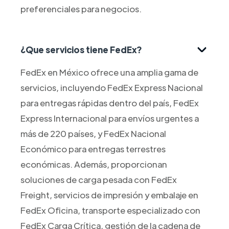
preferenciales para negocios.
¿Que servicios tiene FedEx?
FedEx en México ofrece una amplia gama de
servicios, incluyendo FedEx Express Nacional
para entregas rápidas dentro del país, FedEx
Express Internacional para envíos urgentes a
más de 220 países, y FedEx Nacional
Económico para entregas terrestres
económicas. Además, proporcionan
soluciones de carga pesada con FedEx
Freight, servicios de impresión y embalaje en
FedEx Oficina, transporte especializado con
FedEx Carga Crítica, gestión de la cadena de