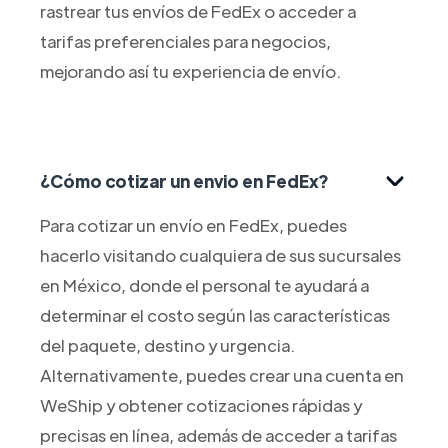
rastrear tus envíos de FedEx o acceder a
tarifas preferenciales para negocios,
mejorando así tu experiencia de envío.
¿Cómo cotizar un envio en FedEx?
Para cotizar un envío en FedEx, puedes
hacerlo visitando cualquiera de sus sucursales
en México, donde el personal te ayudará a
determinar el costo según las características
del paquete, destino y urgencia.
Alternativamente, puedes crear una cuenta en
WeShip y obtener cotizaciones rápidas y
precisas en línea, además de acceder a tarifas