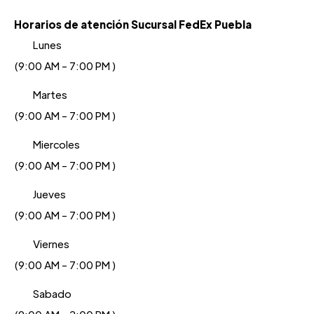
Horarios de atención Sucursal FedEx Puebla
Lunes
(9:00 AM - 7:00 PM )
Martes
(9:00 AM - 7:00 PM )
Miercoles
(9:00 AM - 7:00 PM )
Jueves
(9:00 AM - 7:00 PM )
Viernes
(9:00 AM - 7:00 PM )
Sabado