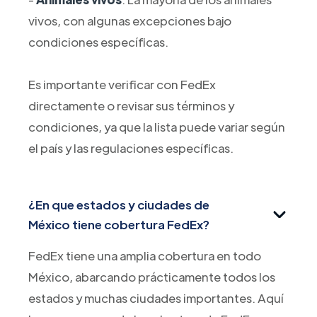
vivos, con algunas excepciones bajo
condiciones específicas.
Es importante verificar con FedEx
directamente o revisar sus términos y
condiciones, ya que la lista puede variar según
el país y las regulaciones específicas.
¿En que estados y ciudades de
México tiene cobertura FedEx?
FedEx tiene una amplia cobertura en todo
México, abarcando prácticamente todos los
estados y muchas ciudades importantes. Aquí