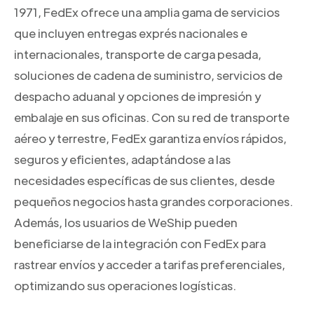
1971, FedEx ofrece una amplia gama de servicios
que incluyen entregas exprés nacionales e
internacionales, transporte de carga pesada,
soluciones de cadena de suministro, servicios de
despacho aduanal y opciones de impresión y
embalaje en sus oficinas. Con su red de transporte
aéreo y terrestre, FedEx garantiza envíos rápidos,
seguros y eficientes, adaptándose a las
necesidades específicas de sus clientes, desde
pequeños negocios hasta grandes corporaciones.
Además, los usuarios de WeShip pueden
beneficiarse de la integración con FedEx para
rastrear envíos y acceder a tarifas preferenciales,
optimizando sus operaciones logísticas.