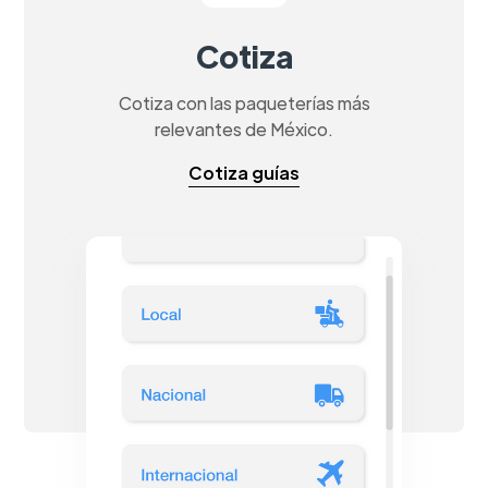
Cotiza
Cotiza con las paqueterías más
relevantes de México.
Cotiza guías