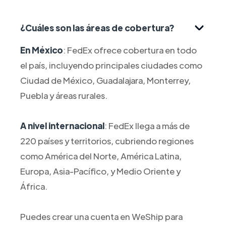
¿Cuáles son las áreas de cobertura?
En México
: FedEx ofrece cobertura en todo
el país, incluyendo principales ciudades como
Ciudad de México, Guadalajara, Monterrey,
Puebla y áreas rurales.
A nivel internacional
: FedEx llega a más de
220 países y territorios, cubriendo regiones
como América del Norte, América Latina,
Europa, Asia-Pacífico, y Medio Oriente y
África.
Puedes crear una cuenta en WeShip para