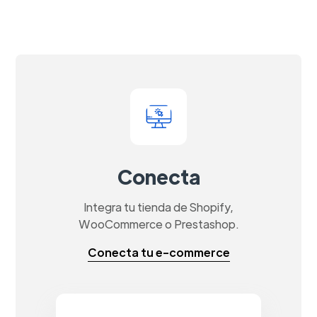
Conecta
Integra tu tienda de Shopify,
WooCommerce o Prestashop.
Conecta tu e-commerce