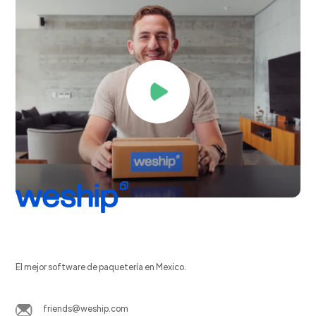
El mejor software de paquetería en Mexico.
friends@weship.com