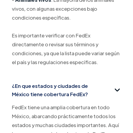
vivos, con algunas excepciones bajo
condiciones específicas.
Es importante verificar con FedEx
directamente o revisar sus términos y
condiciones, ya que la lista puede variar según
el país y las regulaciones específicas.
¿En que estados y ciudades de
México tiene cobertura FedEx?
FedEx tiene una amplia cobertura en todo
México, abarcando prácticamente todos los
estados y muchas ciudades importantes. Aquí