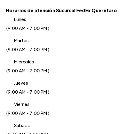
Horarios de atención Sucursal FedEx Queretaro
Lunes
(9:00 AM - 7:00 PM )
Martes
(9:00 AM - 7:00 PM )
Miercoles
(9:00 AM - 7:00 PM )
Jueves
(9:00 AM - 7:00 PM )
Viernes
(9:00 AM - 7:00 PM )
Sabado