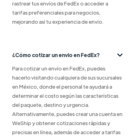
rastrear tus envíos de FedEx o acceder a
tarifas preferenciales para negocios,
mejorando así tu experiencia de envío.
¿Cómo cotizar un envio en FedEx?
Para cotizar un envío en FedEx, puedes
hacerlo visitando cualquiera de sus sucursales
en México, donde el personal te ayudará a
determinar el costo según las características
del paquete, destino y urgencia.
Alternativamente, puedes crear una cuenta en
WeShip y obtener cotizaciones rápidas y
precisas en línea, además de acceder a tarifas