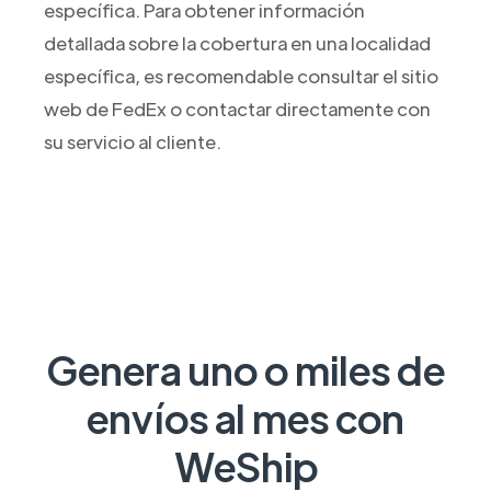
específica. Para obtener información
detallada sobre la cobertura en una localidad
específica, es recomendable consultar el sitio
web de FedEx o contactar directamente con
su servicio al cliente.
Genera uno o miles de
envíos al mes con
WeShip