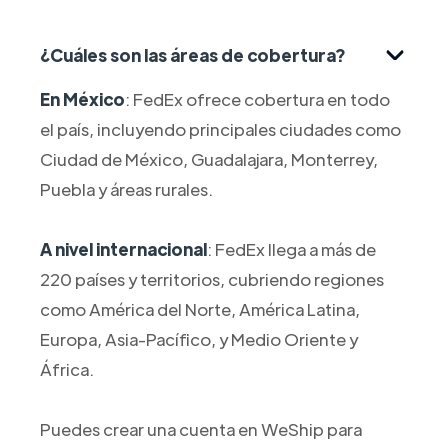
¿Cuáles son las áreas de cobertura?
En México
: FedEx ofrece cobertura en todo
el país, incluyendo principales ciudades como
Ciudad de México, Guadalajara, Monterrey,
Puebla y áreas rurales.
A nivel internacional
: FedEx llega a más de
220 países y territorios, cubriendo regiones
como América del Norte, América Latina,
Europa, Asia-Pacífico, y Medio Oriente y
África.
Puedes crear una cuenta en WeShip para