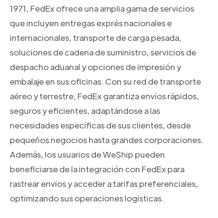
1971, FedEx ofrece una amplia gama de servicios
que incluyen entregas exprés nacionales e
internacionales, transporte de carga pesada,
soluciones de cadena de suministro, servicios de
despacho aduanal y opciones de impresión y
embalaje en sus oficinas. Con su red de transporte
aéreo y terrestre, FedEx garantiza envíos rápidos,
seguros y eficientes, adaptándose a las
necesidades específicas de sus clientes, desde
pequeños negocios hasta grandes corporaciones.
Además, los usuarios de WeShip pueden
beneficiarse de la integración con FedEx para
rastrear envíos y acceder a tarifas preferenciales,
optimizando sus operaciones logísticas.