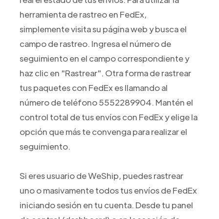
herramienta de rastreo en FedEx,
simplemente visita su página web y busca el
campo de rastreo. Ingresa el número de
seguimiento en el campo correspondiente y
haz clic en "Rastrear". Otra forma de rastrear
tus paquetes con FedEx es llamando al
número de teléfono 5552289904. Mantén el
control total de tus envíos con FedEx y elige la
opción que más te convenga para realizar el
seguimiento.
Si eres usuario de WeShip, puedes rastrear
uno o masivamente todos tus envíos de FedEx
iniciando sesión en tu cuenta. Desde tu panel