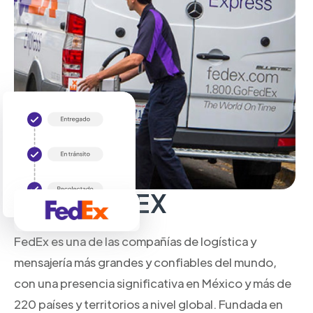
Sobre FedEX
FedEx es una de las compañías de logística y
mensajería más grandes y confiables del mundo,
con una presencia significativa en México y más de
220 países y territorios a nivel global. Fundada en