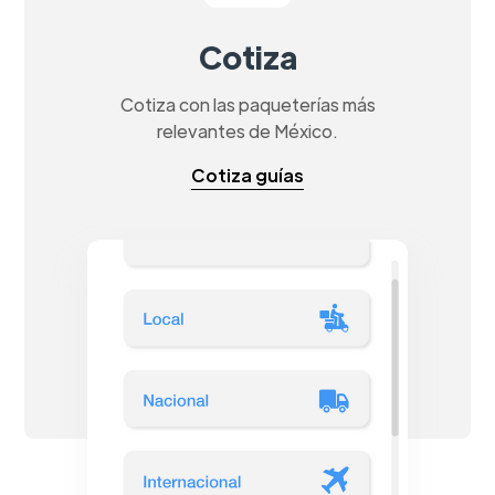
Cotiza
Cotiza con las paqueterías más
relevantes de México.
Cotiza guías