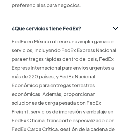
preferenciales para negocios.
¿Que servicios tiene FedEx?
FedEx en México ofrece una amplia gama de
servicios, incluyendo FedEx Express Nacional
para entregas rápidas dentro del país, FedEx
Express Internacional para envíos urgentes a
más de 220 países, y FedEx Nacional
Económico para entregas terrestres
económicas. Además, proporcionan
soluciones de carga pesada con FedEx
Freight, servicios de impresión y embalaje en
FedEx Oficina, transporte especializado con
FedEx Carga Crítica, gestión de la cadena de