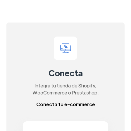
Conecta
Integra tu tienda de Shopify,
WooCommerce o Prestashop.
Conecta tu e-commerce