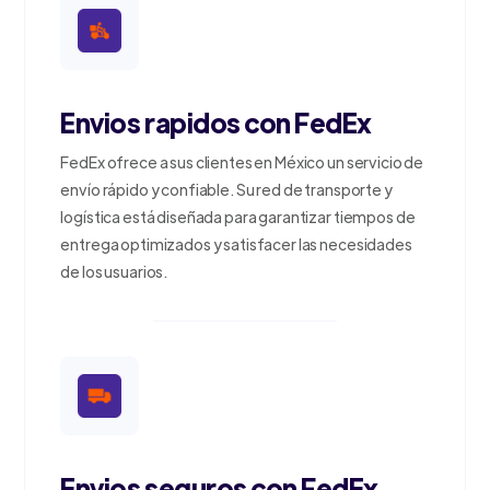
Envios rapidos con FedEx
FedEx ofrece a sus clientes en México un servicio de
envío rápido y confiable. Su red de transporte y
logística está diseñada para garantizar tiempos de
entrega optimizados y satisfacer las necesidades
de los usuarios.
Envios seguros con FedEx