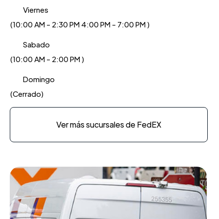
Viernes
(10:00 AM - 2:30 PM 4:00 PM - 7:00 PM )
Sabado
(10:00 AM - 2:00 PM )
Domingo
(Cerrado)
Ver más sucursales de FedEX