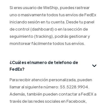
Si eres usuario de WeShip, puedes rastrear
uno o masivamente todos tus envíos de FedEx
iniciando sesión en tu cuenta. Desde tu panel
de control (dashboard) o en la sección de
seguimiento (tracking), podrás gestionar y
monitorear fácilmente todos tus envíos.
¿Cuál es el numero de telefono de
FedEx?
Para recibir atención personalizada, pueden
llamar al siguiente número: 55.5228.9904.
Además, también pueden contactar a FedEX a
través de las redes sociales en Facebook,