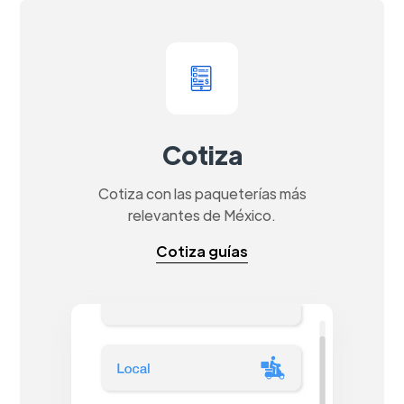
Cotiza
Cotiza con las paqueterías más
relevantes de México.
Cotiza guías