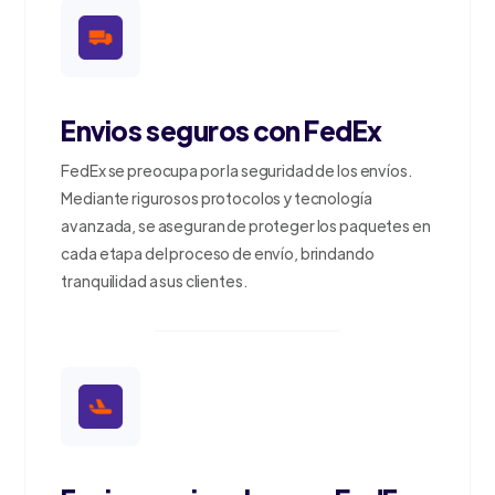
Envios seguros con FedEx
FedEx se preocupa por la seguridad de los envíos.
Mediante rigurosos protocolos y tecnología
avanzada, se aseguran de proteger los paquetes en
cada etapa del proceso de envío, brindando
tranquilidad a sus clientes.