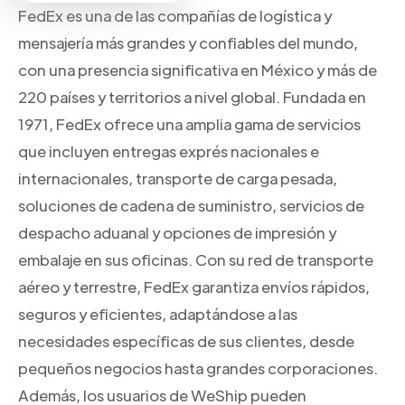
FedEx es una de las compañías de logística y
mensajería más grandes y confiables del mundo,
con una presencia significativa en México y más de
220 países y territorios a nivel global. Fundada en
1971, FedEx ofrece una amplia gama de servicios
que incluyen entregas exprés nacionales e
internacionales, transporte de carga pesada,
soluciones de cadena de suministro, servicios de
despacho aduanal y opciones de impresión y
embalaje en sus oficinas. Con su red de transporte
aéreo y terrestre, FedEx garantiza envíos rápidos,
seguros y eficientes, adaptándose a las
necesidades específicas de sus clientes, desde
pequeños negocios hasta grandes corporaciones.
Además, los usuarios de WeShip pueden