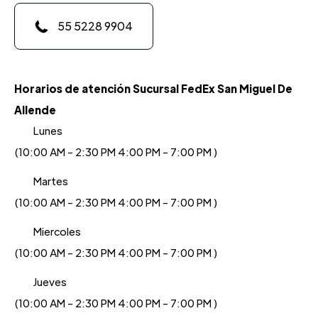
55 5228 9904
Horarios de atención Sucursal FedEx San Miguel De
Allende
Lunes
(10:00 AM - 2:30 PM 4:00 PM - 7:00 PM )
Martes
(10:00 AM - 2:30 PM 4:00 PM - 7:00 PM )
Miercoles
(10:00 AM - 2:30 PM 4:00 PM - 7:00 PM )
Jueves
(10:00 AM - 2:30 PM 4:00 PM - 7:00 PM )