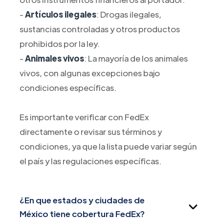
-
Artículos ilegales
: Drogas ilegales,
sustancias controladas y otros productos
prohibidos por la ley.
-
Animales vivos
: La mayoría de los animales
vivos, con algunas excepciones bajo
condiciones específicas.
Es importante verificar con FedEx
directamente o revisar sus términos y
condiciones, ya que la lista puede variar según
el país y las regulaciones específicas.
¿En que estados y ciudades de
México tiene cobertura FedEx?