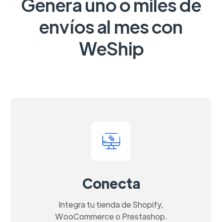
Genera uno o miles de
envíos al mes con
WeShip
Conecta
Integra tu tienda de Shopify,
WooCommerce o Prestashop.