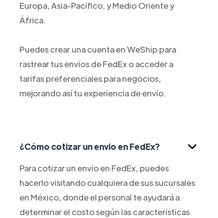
Europa, Asia-Pacífico, y Medio Oriente y
África.
Puedes crear una cuenta en WeShip para
rastrear tus envíos de FedEx o acceder a
tarifas preferenciales para negocios,
mejorando así tu experiencia de envío.
¿Cómo cotizar un envio en FedEx?
Para cotizar un envío en FedEx, puedes
hacerlo visitando cualquiera de sus sucursales
en México, donde el personal te ayudará a
determinar el costo según las características