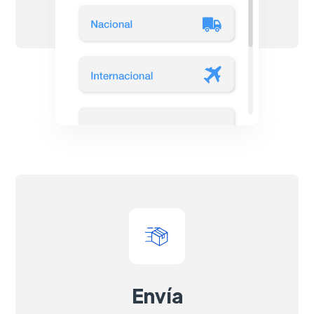
Envía