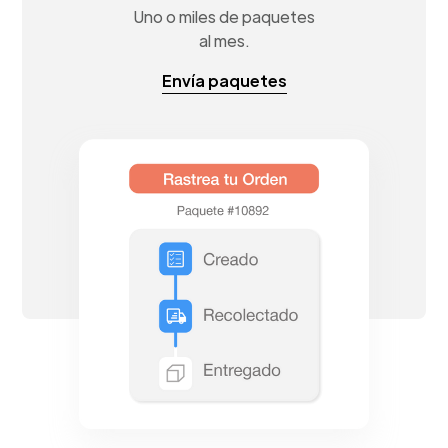
Uno o miles de paquetes
al mes.
Envía paquetes