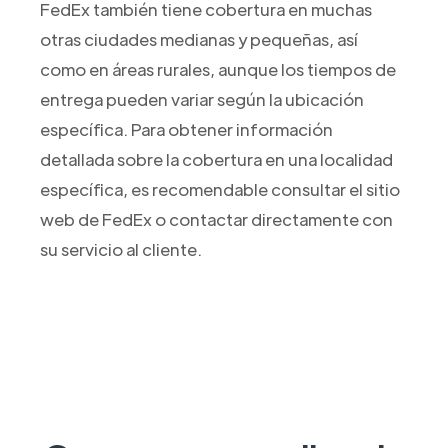
FedEx también tiene cobertura en muchas
otras ciudades medianas y pequeñas, así
como en áreas rurales, aunque los tiempos de
entrega pueden variar según la ubicación
específica. Para obtener información
detallada sobre la cobertura en una localidad
específica, es recomendable consultar el sitio
web de FedEx o contactar directamente con
su servicio al cliente.