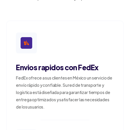
Envios rapidos con FedEx
FedEx ofrece a sus clientes en México un servicio de
envío rápido y confiable. Su red de transporte y
logística está diseñada para garantizar tiempos de
entrega optimizados y satisfacer las necesidades
de los usuarios.