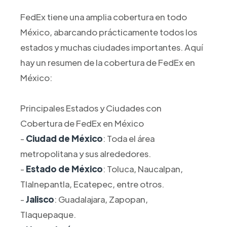
FedEx tiene una amplia cobertura en todo
México, abarcando prácticamente todos los
estados y muchas ciudades importantes. Aquí
hay un resumen de la cobertura de FedEx en
México:
Principales Estados y Ciudades con
Cobertura de FedEx en México
-
Ciudad de México
: Toda el área
metropolitana y sus alrededores.
-
Estado de México
: Toluca, Naucalpan,
Tlalnepantla, Ecatepec, entre otros.
-
Jalisco
: Guadalajara, Zapopan,
Tlaquepaque.