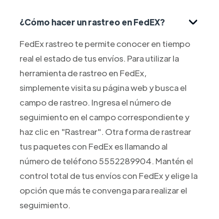
¿Cómo hacer un rastreo en FedEX?
FedEx rastreo te permite conocer en tiempo
real el estado de tus envíos. Para utilizar la
herramienta de rastreo en FedEx,
simplemente visita su página web y busca el
campo de rastreo. Ingresa el número de
seguimiento en el campo correspondiente y
haz clic en "Rastrear". Otra forma de rastrear
tus paquetes con FedEx es llamando al
número de teléfono 5552289904. Mantén el
control total de tus envíos con FedEx y elige la
opción que más te convenga para realizar el
seguimiento.