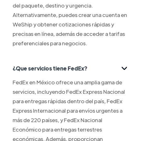
del paquete, destino y urgencia.
Alternativamente, puedes crear una cuenta en
WeShip y obtener cotizaciones rápidas y
precisas en línea, además de acceder a tarifas
preferenciales para negocios.
¿Que servicios tiene FedEx?
FedEx en México ofrece una amplia gama de
servicios, incluyendo FedEx Express Nacional
para entregas rápidas dentro del país, FedEx
Express Internacional para envíos urgentes a
más de 220 países, y FedEx Nacional
Económico para entregas terrestres
económicas. Además, proporcionan