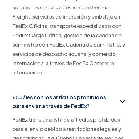
soluciones de carga pesada con FedEx
Freight, servicios de impresión y embalaje en
FedEx Oficina, transporte especializado con
FedEx Carga Crítica, gestión de la cadena de
suministro con FedEx Cadena de Suministro, y
servicios de despacho aduanal y comercio
internacional a través de FedEx Comercio
Internacional.
¿Cuáles son los artículos prohibidos
para enviar a través de FedEx?
FedEx tiene una lista de artículos prohibidos
para el envío debido a restricciones legales y
de seguridad. Aquí tienes una lista de algunos