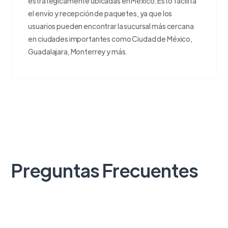
estratégicamente ubicadas en México. Esto facilita
el envío y recepción de paquetes, ya que los
usuarios pueden encontrar la sucursal más cercana
en ciudades importantes como Ciudad de México,
Guadalajara, Monterrey y más.
Preguntas Frecuentes