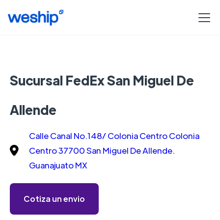
Sucursal FedEx San Miguel De
Allende
Calle Canal No.148/ Colonia Centro Colonia
Centro 37700 San Miguel De Allende.
Guanajuato MX
Cotiza un envio