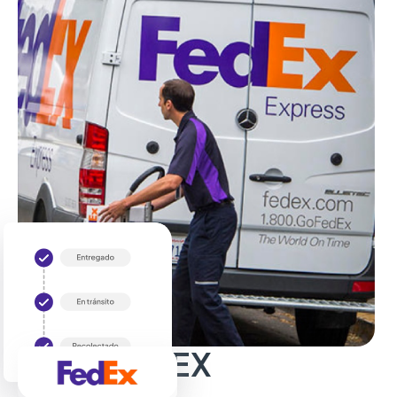
Sobre FedEX