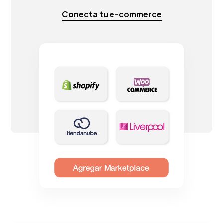
Conecta tu e-commerce