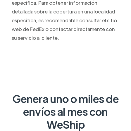
específica. Para obtener información
detallada sobre la cobertura en una localidad
específica, es recomendable consultar el sitio
web de FedEx o contactar directamente con
su servicio al cliente.
Genera uno o miles de
envíos al mes con
WeShip