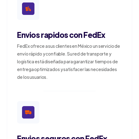
Envios rapidos con FedEx
FedEx ofrece a sus clientes en México un servicio de
envío rápido y confiable. Su red de transporte y
logística está diseñada para garantizar tiempos de
entrega optimizados y satisfacer las necesidades
de los usuarios.
Envios seguros con FedEx