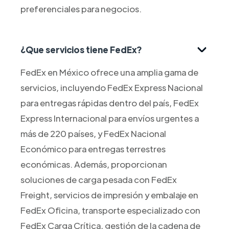
preferenciales para negocios.
¿Que servicios tiene FedEx?
FedEx en México ofrece una amplia gama de
servicios, incluyendo FedEx Express Nacional
para entregas rápidas dentro del país, FedEx
Express Internacional para envíos urgentes a
más de 220 países, y FedEx Nacional
Económico para entregas terrestres
económicas. Además, proporcionan
soluciones de carga pesada con FedEx
Freight, servicios de impresión y embalaje en
FedEx Oficina, transporte especializado con
FedEx Carga Crítica, gestión de la cadena de