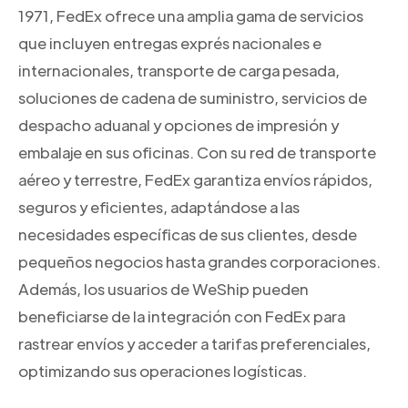
1971, FedEx ofrece una amplia gama de servicios
que incluyen entregas exprés nacionales e
internacionales, transporte de carga pesada,
soluciones de cadena de suministro, servicios de
despacho aduanal y opciones de impresión y
embalaje en sus oficinas. Con su red de transporte
aéreo y terrestre, FedEx garantiza envíos rápidos,
seguros y eficientes, adaptándose a las
necesidades específicas de sus clientes, desde
pequeños negocios hasta grandes corporaciones.
Además, los usuarios de WeShip pueden
beneficiarse de la integración con FedEx para
rastrear envíos y acceder a tarifas preferenciales,
optimizando sus operaciones logísticas.