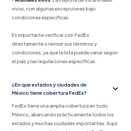
vivos, con algunas excepciones bajo
condiciones específicas.
Es importante verificar con FedEx
directamente o revisar sus términos y
condiciones, ya que la lista puede variar según
el país y las regulaciones específicas.
¿En que estados y ciudades de
México tiene cobertura FedEx?
FedEx tiene una amplia cobertura en todo
México, abarcando prácticamente todos los
estados y muchas ciudades importantes. Aquí