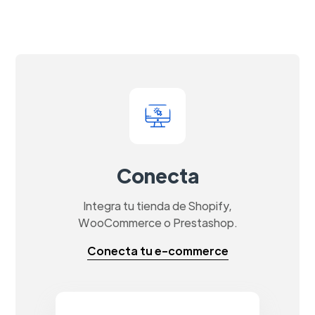
Conecta
Integra tu tienda de Shopify,
WooCommerce o Prestashop.
Conecta tu e-commerce