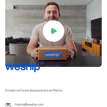
El mejor software de paquetería en Mexico.
friends@weship.com