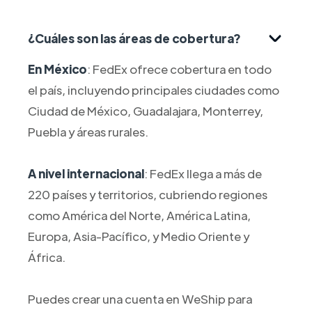
¿Cuáles son las áreas de cobertura?
En México
: FedEx ofrece cobertura en todo
el país, incluyendo principales ciudades como
Ciudad de México, Guadalajara, Monterrey,
Puebla y áreas rurales.
A nivel internacional
: FedEx llega a más de
220 países y territorios, cubriendo regiones
como América del Norte, América Latina,
Europa, Asia-Pacífico, y Medio Oriente y
África.
Puedes crear una cuenta en WeShip para