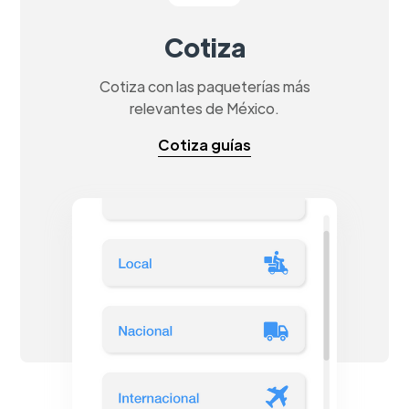
Cotiza
Cotiza con las paqueterías más
relevantes de México.
Cotiza guías