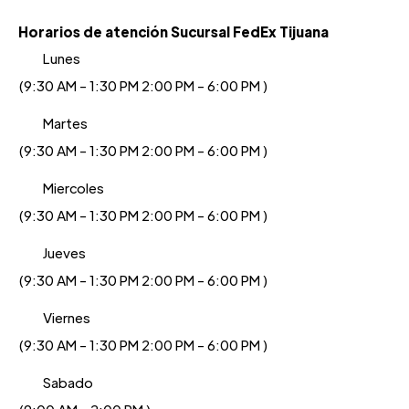
Horarios de atención Sucursal FedEx Tijuana
Lunes
(9:30 AM - 1:30 PM 2:00 PM - 6:00 PM )
Martes
(9:30 AM - 1:30 PM 2:00 PM - 6:00 PM )
Miercoles
(9:30 AM - 1:30 PM 2:00 PM - 6:00 PM )
Jueves
(9:30 AM - 1:30 PM 2:00 PM - 6:00 PM )
Viernes
(9:30 AM - 1:30 PM 2:00 PM - 6:00 PM )
Sabado