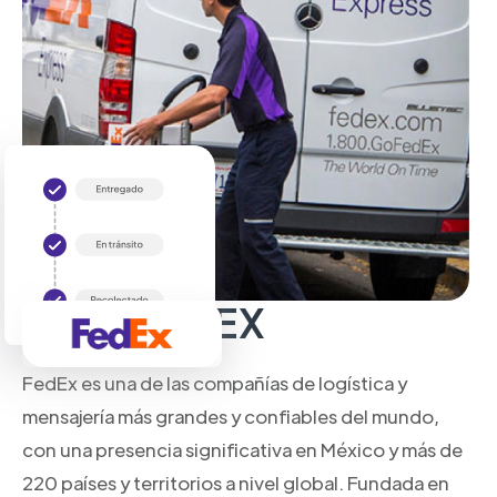
Sobre FedEX
FedEx es una de las compañías de logística y
mensajería más grandes y confiables del mundo,
con una presencia significativa en México y más de
220 países y territorios a nivel global. Fundada en