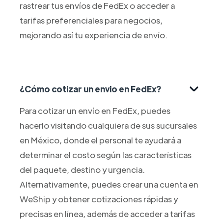
rastrear tus envíos de FedEx o acceder a
tarifas preferenciales para negocios,
mejorando así tu experiencia de envío.
¿Cómo cotizar un envio en FedEx?
Para cotizar un envío en FedEx, puedes
hacerlo visitando cualquiera de sus sucursales
en México, donde el personal te ayudará a
determinar el costo según las características
del paquete, destino y urgencia.
Alternativamente, puedes crear una cuenta en
WeShip y obtener cotizaciones rápidas y
precisas en línea, además de acceder a tarifas