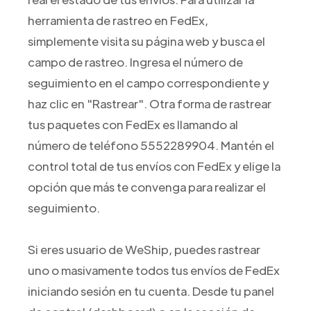
herramienta de rastreo en FedEx,
simplemente visita su página web y busca el
campo de rastreo. Ingresa el número de
seguimiento en el campo correspondiente y
haz clic en "Rastrear". Otra forma de rastrear
tus paquetes con FedEx es llamando al
número de teléfono 5552289904. Mantén el
control total de tus envíos con FedEx y elige la
opción que más te convenga para realizar el
seguimiento.
Si eres usuario de WeShip, puedes rastrear
uno o masivamente todos tus envíos de FedEx
iniciando sesión en tu cuenta. Desde tu panel