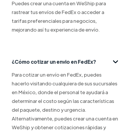
Puedes crear una cuenta en WeShip para
rastrear tus envíos de FedEx o acceder a
tarifas preferenciales para negocios,
mejorando así tu experiencia de envío.
¿Cómo cotizar un envio en FedEx?
Para cotizar un envío en FedEx, puedes
hacerlo visitando cualquiera de sus sucursales
en México, donde el personal te ayudará a
determinar el costo según las características
del paquete, destino y urgencia.
Alternativamente, puedes crear una cuenta en
WeShip y obtener cotizaciones rápidas y