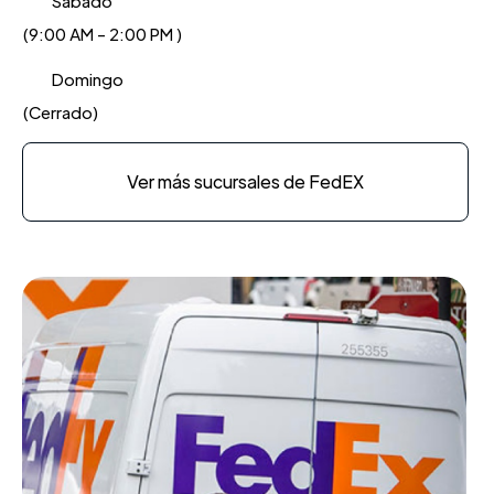
Sabado
(9:00 AM - 2:00 PM )
Domingo
(Cerrado)
Ver más sucursales de FedEX