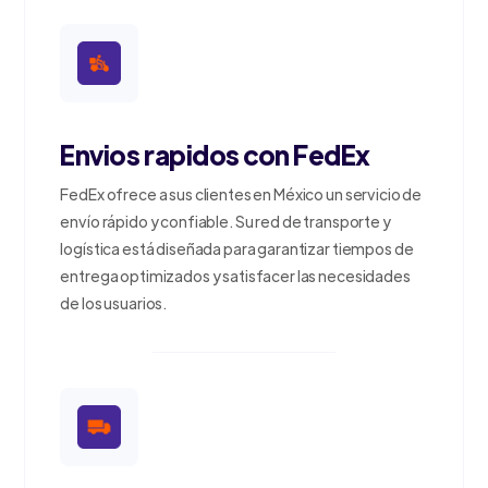
Envios rapidos con FedEx
FedEx ofrece a sus clientes en México un servicio de
envío rápido y confiable. Su red de transporte y
logística está diseñada para garantizar tiempos de
entrega optimizados y satisfacer las necesidades
de los usuarios.