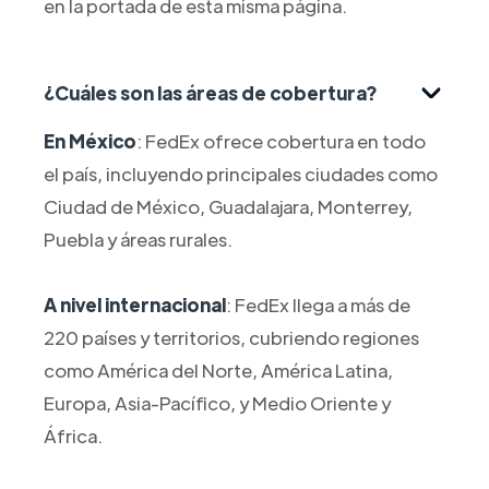
en la portada de esta misma página.
¿Cuáles son las áreas de cobertura?
En México
: FedEx ofrece cobertura en todo
el país, incluyendo principales ciudades como
Ciudad de México, Guadalajara, Monterrey,
Puebla y áreas rurales.
A nivel internacional
: FedEx llega a más de
220 países y territorios, cubriendo regiones
como América del Norte, América Latina,
Europa, Asia-Pacífico, y Medio Oriente y
África.