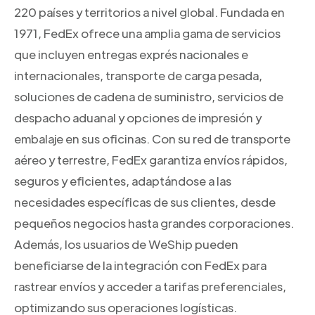
220 países y territorios a nivel global. Fundada en
1971, FedEx ofrece una amplia gama de servicios
que incluyen entregas exprés nacionales e
internacionales, transporte de carga pesada,
soluciones de cadena de suministro, servicios de
despacho aduanal y opciones de impresión y
embalaje en sus oficinas. Con su red de transporte
aéreo y terrestre, FedEx garantiza envíos rápidos,
seguros y eficientes, adaptándose a las
necesidades específicas de sus clientes, desde
pequeños negocios hasta grandes corporaciones.
Además, los usuarios de WeShip pueden
beneficiarse de la integración con FedEx para
rastrear envíos y acceder a tarifas preferenciales,
optimizando sus operaciones logísticas.