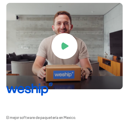
El mejor software de paquetería en Mexico.