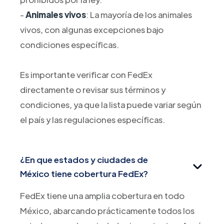
-
Animales vivos
: La mayoría de los animales
vivos, con algunas excepciones bajo
condiciones específicas.
Es importante verificar con FedEx
directamente o revisar sus términos y
condiciones, ya que la lista puede variar según
el país y las regulaciones específicas.
¿En que estados y ciudades de
México tiene cobertura FedEx?
FedEx tiene una amplia cobertura en todo
México, abarcando prácticamente todos los