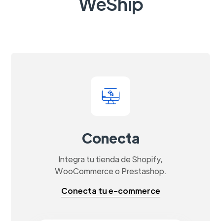
WeShip
Conecta
Integra tu tienda de Shopify,
WooCommerce o Prestashop.
Conecta tu e-commerce