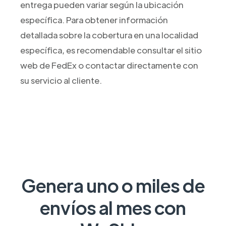
entrega pueden variar según la ubicación
específica. Para obtener información
detallada sobre la cobertura en una localidad
específica, es recomendable consultar el sitio
web de FedEx o contactar directamente con
su servicio al cliente.
Genera uno o miles de
envíos al mes con