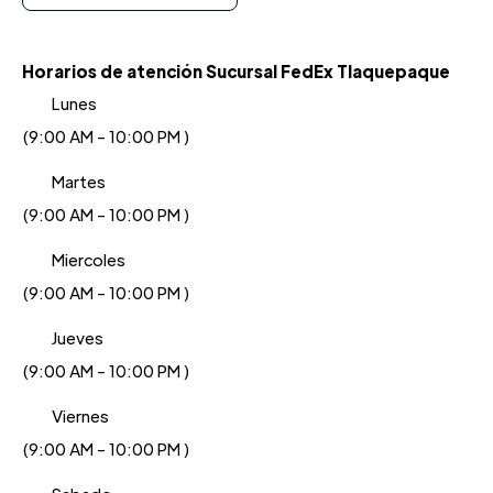
Horarios de atención Sucursal FedEx Tlaquepaque
Lunes
(9:00 AM - 10:00 PM )
Martes
(9:00 AM - 10:00 PM )
Miercoles
(9:00 AM - 10:00 PM )
Jueves
(9:00 AM - 10:00 PM )
Viernes
(9:00 AM - 10:00 PM )