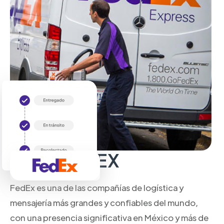
Sobre FedEX
FedEx es una de las compañías de logística y
mensajería más grandes y confiables del mundo,
con una presencia significativa en México y más de