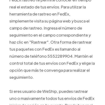
real el estado de tus envíos. Para utilizar la
herramienta de rastreo en FedEx,
simplemente visita su página web y busca el
campo de rastreo. Ingresa el número de
seguimiento en el campo correspondiente y
haz clic en "Rastrear". Otra forma de rastrear
tus paquetes con FedEx es llamando al
número de teléfono 5552289904. Mantén el
control total de tus envíos con FedEx y elige la
opción que más te convenga para realizar el
seguimiento.
Si eres usuario de WeShip, puedes rastrear
uno o masivamente todos tus envíos de FedEx