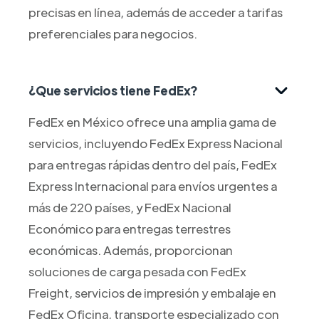
precisas en línea, además de acceder a tarifas
preferenciales para negocios.
¿Que servicios tiene FedEx?
FedEx en México ofrece una amplia gama de
servicios, incluyendo FedEx Express Nacional
para entregas rápidas dentro del país, FedEx
Express Internacional para envíos urgentes a
más de 220 países, y FedEx Nacional
Económico para entregas terrestres
económicas. Además, proporcionan
soluciones de carga pesada con FedEx
Freight, servicios de impresión y embalaje en
FedEx Oficina, transporte especializado con