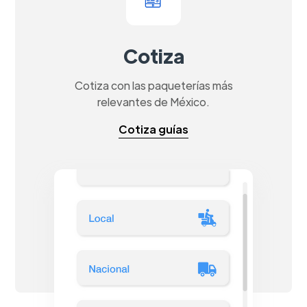
Cotiza
Cotiza con las paqueterías más
relevantes de México.
Cotiza guías