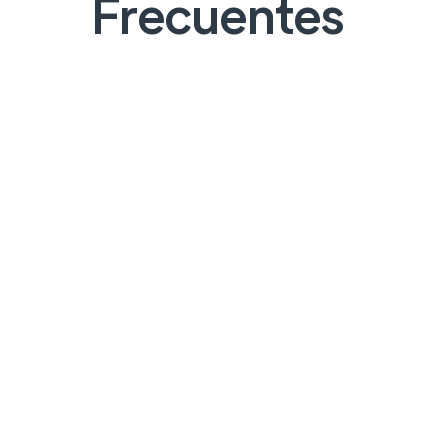
Frecuentes