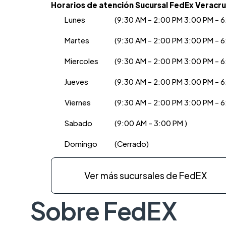
Horarios de atención Sucursal FedEx Veracr
Lunes
(9:30 AM - 2:00 PM 3:00 PM - 6
Martes
(9:30 AM - 2:00 PM 3:00 PM - 6
Miercoles
(9:30 AM - 2:00 PM 3:00 PM - 6
Jueves
(9:30 AM - 2:00 PM 3:00 PM - 6
Viernes
(9:30 AM - 2:00 PM 3:00 PM - 6
Sabado
(9:00 AM - 3:00 PM )
Domingo
(Cerrado)
Ver más sucursales de FedEX
Sobre FedEX