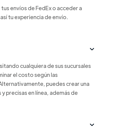
 tus envíos de FedEx o acceder a
así tu experiencia de envío.
isitando cualquiera de sus sucursales
inar el costo según las
 Alternativamente, puedes crear una
 y precisas en línea, además de