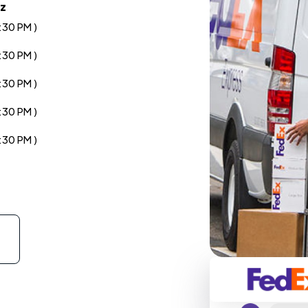
uz
:30 PM )
:30 PM )
:30 PM )
:30 PM )
:30 PM )