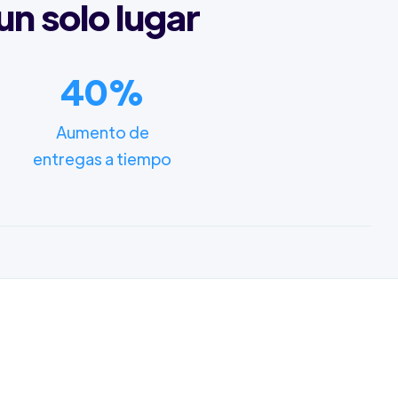
un solo lugar
40%
Aumento de
entregas a tiempo