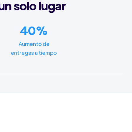
un solo lugar
40%
Aumento de
entregas a tiempo