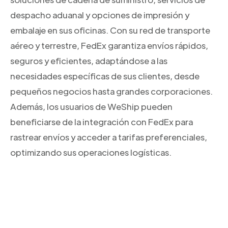
despacho aduanal y opciones de impresión y
embalaje en sus oficinas. Con su red de transporte
aéreo y terrestre, FedEx garantiza envíos rápidos,
seguros y eficientes, adaptándose a las
necesidades específicas de sus clientes, desde
pequeños negocios hasta grandes corporaciones.
Además, los usuarios de WeShip pueden
beneficiarse de la integración con FedEx para
rastrear envíos y acceder a tarifas preferenciales,
optimizando sus operaciones logísticas.