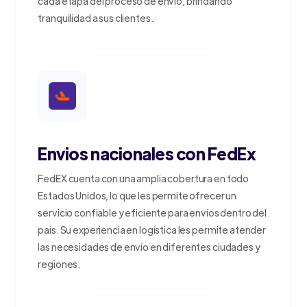
cada etapa del proceso de envío, brindando
tranquilidad a sus clientes.
Envios nacionales con FedEx
FedEX cuenta con una amplia cobertura en todo
Estados Unidos, lo que les permite ofrecer un
servicio confiable y eficiente para envíos dentro del
país. Su experiencia en logística les permite atender
las necesidades de envío en diferentes ciudades y
regiones.