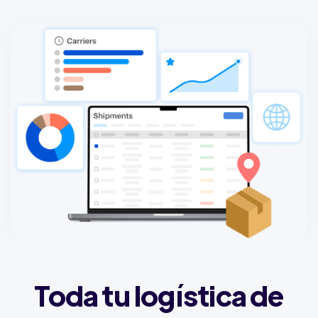
Toda tu logística de