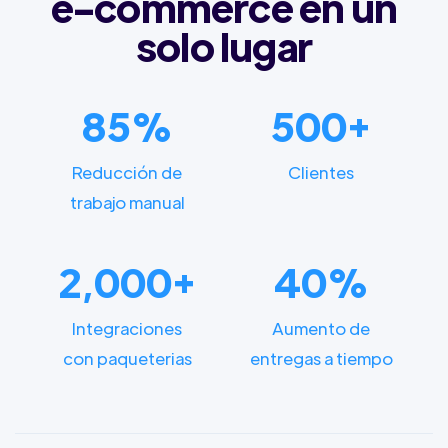
e-commerce en un
solo lugar
85%
500+
Reducción de
Clientes
trabajo manual
2,000+
40%
Integraciones
Aumento de
con paqueterias
entregas a tiempo