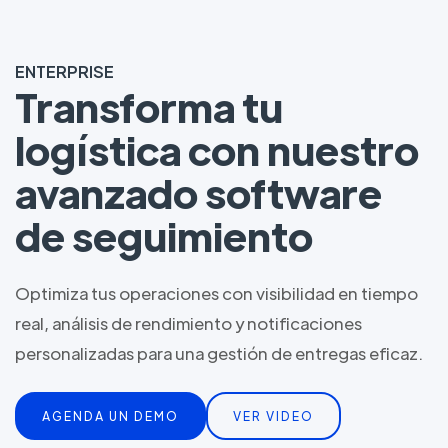
ENTERPRISE
Transforma tu
logística con nuestro
avanzado software
de seguimiento
Optimiza tus operaciones con visibilidad en tiempo
real, análisis de rendimiento y notificaciones
personalizadas para una gestión de entregas eficaz.
AGENDA UN DEMO
VER VIDEO