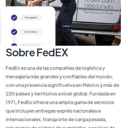
Sobre FedEX
FedEx es una de las compañías de logística y
mensajería más grandes y confiables del mundo,
con una presencia significativa en México y más de
220 países y territorios a nivel global. Fundada en
1971, FedEx ofrece una amplia gama de servicios
que incluyen entregas exprés nacionales e
internacionales, transporte de carga pesada,
soluciones de cadena de suministro, servicios de