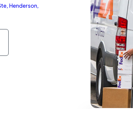
Ste, Henderson,