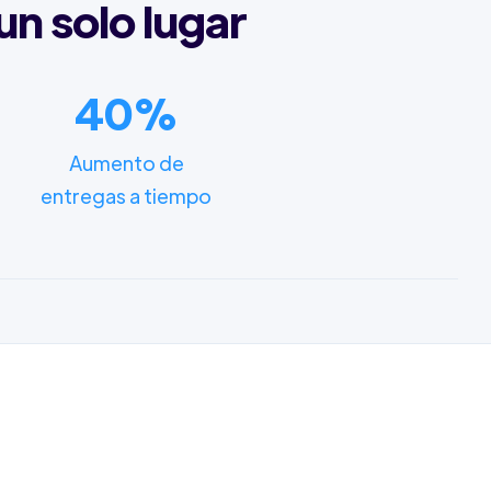
un solo lugar
40%
Aumento de
entregas a tiempo