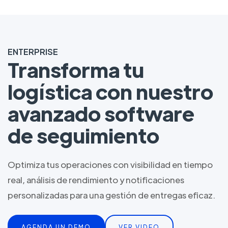
ENTERPRISE
Transforma tu
logística con nuestro
avanzado software
de seguimiento
Optimiza tus operaciones con visibilidad en tiempo
real, análisis de rendimiento y notificaciones
personalizadas para una gestión de entregas eficaz.
AGENDA UN DEMO
VER VIDEO