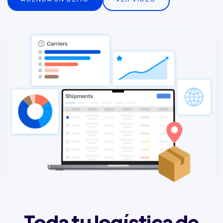
Toda tu logística de