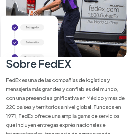
Sobre FedEX
FedEx es una de las compañías de logística y
mensajería más grandes y confiables del mundo,
con una presencia significativa en México y más de
220 países y territorios a nivel global. Fundada en
1971, FedEx ofrece una amplia gama de servicios
que incluyen entregas exprés nacionales e
internacionales, transporte de carga pesada,