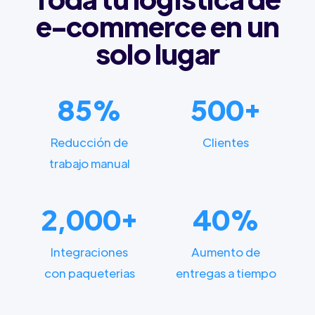
e-commerce en un
solo lugar
85%
500+
Reducción de
Clientes
trabajo manual
2,000+
40%
Integraciones
Aumento de
con paqueterias
entregas a tiempo