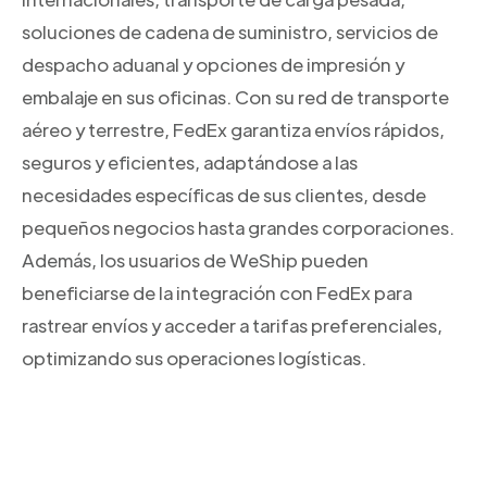
soluciones de cadena de suministro, servicios de
despacho aduanal y opciones de impresión y
embalaje en sus oficinas. Con su red de transporte
aéreo y terrestre, FedEx garantiza envíos rápidos,
seguros y eficientes, adaptándose a las
necesidades específicas de sus clientes, desde
pequeños negocios hasta grandes corporaciones.
Además, los usuarios de WeShip pueden
beneficiarse de la integración con FedEx para
rastrear envíos y acceder a tarifas preferenciales,
optimizando sus operaciones logísticas.