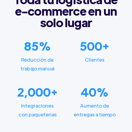
e-commerce en un
solo lugar
85%
500+
Reducción de
Clientes
trabajo manual
2,000+
40%
Integraciones
Aumento de
con paqueterias
entregas a tiempo