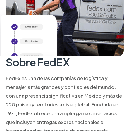
Sobre FedEX
FedEx es una de las compañías de logística y
mensajería más grandes y confiables del mundo,
con una presencia significativa en México y más de
220 países y territorios a nivel global. Fundada en
1971, FedEx ofrece una amplia gama de servicios
que incluyen entregas exprés nacionales e
internacionales, transporte de carga pesada,