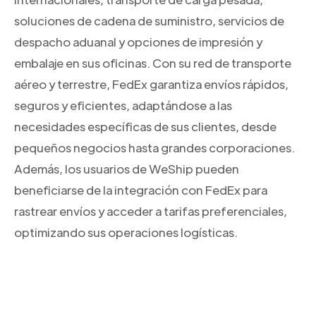
soluciones de cadena de suministro, servicios de
despacho aduanal y opciones de impresión y
embalaje en sus oficinas. Con su red de transporte
aéreo y terrestre, FedEx garantiza envíos rápidos,
seguros y eficientes, adaptándose a las
necesidades específicas de sus clientes, desde
pequeños negocios hasta grandes corporaciones.
Además, los usuarios de WeShip pueden
beneficiarse de la integración con FedEx para
rastrear envíos y acceder a tarifas preferenciales,
optimizando sus operaciones logísticas.