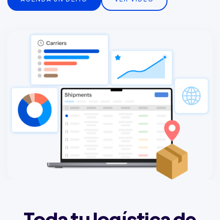
Toda tu logística de