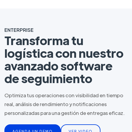
ENTERPRISE
Transforma tu
logística con nuestro
avanzado software
de seguimiento
Optimiza tus operaciones con visibilidad en tiempo
real, análisis de rendimiento y notificaciones
personalizadas para una gestión de entregas eficaz.
AGENDA UN DEMO
VER VIDEO