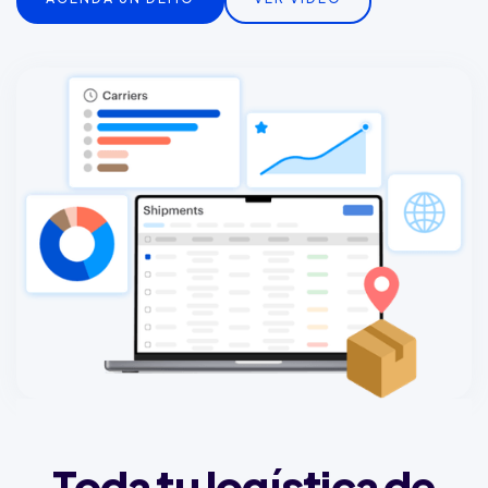
Toda tu logística de