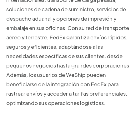
soluciones de cadena de suministro, servicios de
despacho aduanal y opciones de impresión y
embalaje en sus oficinas. Con su red de transporte
aéreo y terrestre, FedEx garantiza envíos rápidos,
seguros y eficientes, adaptándose a las
necesidades específicas de sus clientes, desde
pequeños negocios hasta grandes corporaciones.
Además, los usuarios de WeShip pueden
beneficiarse de la integración con FedEx para
rastrear envíos y acceder a tarifas preferenciales,
optimizando sus operaciones logísticas.