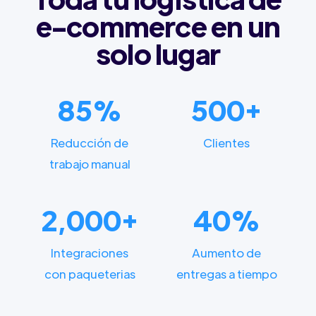
e-commerce en un
solo lugar
85%
500+
Reducción de
Clientes
trabajo manual
2,000+
40%
Integraciones
Aumento de
con paqueterias
entregas a tiempo