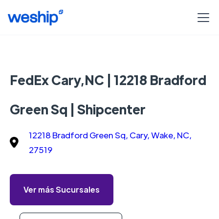
FedEx Cary,NC | 12218 Bradford
Green Sq | Shipcenter
12218 Bradford Green Sq, Cary, Wake, NC,
27519
Ver más Sucursales