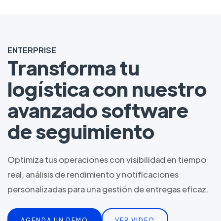
ENTERPRISE
Transforma tu
logística con nuestro
avanzado software
de seguimiento
Optimiza tus operaciones con visibilidad en tiempo
real, análisis de rendimiento y notificaciones
personalizadas para una gestión de entregas eficaz.
AGENDA UN DEMO
VER VIDEO