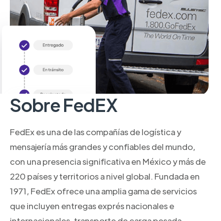
Sobre FedEX
FedEx es una de las compañías de logística y
mensajería más grandes y confiables del mundo,
con una presencia significativa en México y más de
220 países y territorios a nivel global. Fundada en
1971, FedEx ofrece una amplia gama de servicios
que incluyen entregas exprés nacionales e
internacionales, transporte de carga pesada,