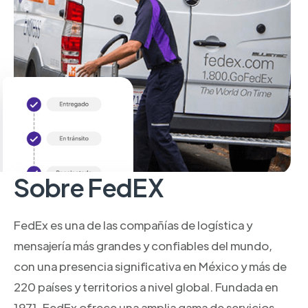
Sobre FedEX
FedEx es una de las compañías de logística y
mensajería más grandes y confiables del mundo,
con una presencia significativa en México y más de
220 países y territorios a nivel global. Fundada en
1971, FedEx ofrece una amplia gama de servicios