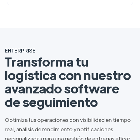
ENTERPRISE
Transforma tu
logística con nuestro
avanzado software
de seguimiento
Optimiza tus operaciones con visibilidad en tiempo
real, análisis de rendimiento y notificaciones
personalizadas para una gestión de entregas eficaz.