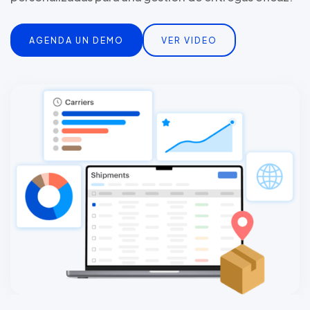
AGENDA UN DEMO
VER VIDEO