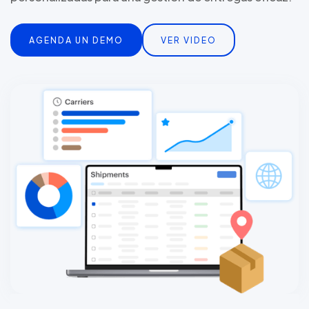
AGENDA UN DEMO
VER VIDEO