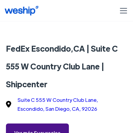
FedEx Escondido,CA | Suite C
555 W Country Club Lane |
Shipcenter
Suite C 555 W Country Club Lane,
Escondido, San Diego, CA, 92026
Ver más Sucursales