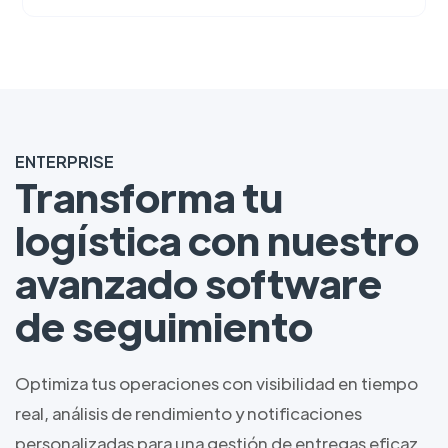
ENTERPRISE
Transforma tu
logística con nuestro
avanzado software
de seguimiento
Optimiza tus operaciones con visibilidad en tiempo
real, análisis de rendimiento y notificaciones
personalizadas para una gestión de entregas eficaz.