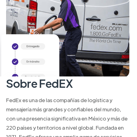
Sobre FedEX
FedEx es una de las compañías de logística y
mensajería más grandes y confiables del mundo,
con una presencia significativa en México y más de
220 países y territorios a nivel global. Fundada en
1971, FedEx ofrece una amplia gama de servicios