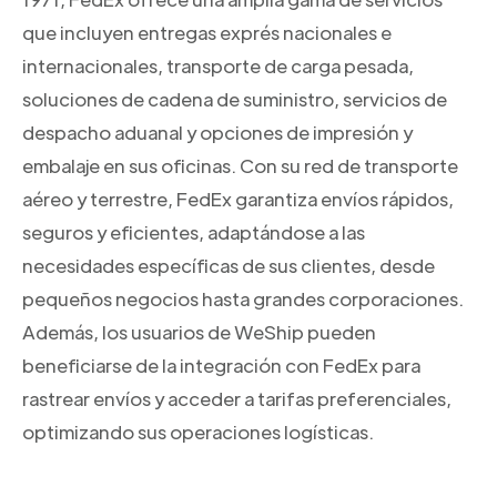
que incluyen entregas exprés nacionales e
internacionales, transporte de carga pesada,
soluciones de cadena de suministro, servicios de
despacho aduanal y opciones de impresión y
embalaje en sus oficinas. Con su red de transporte
aéreo y terrestre, FedEx garantiza envíos rápidos,
seguros y eficientes, adaptándose a las
necesidades específicas de sus clientes, desde
pequeños negocios hasta grandes corporaciones.
Además, los usuarios de WeShip pueden
beneficiarse de la integración con FedEx para
rastrear envíos y acceder a tarifas preferenciales,
optimizando sus operaciones logísticas.