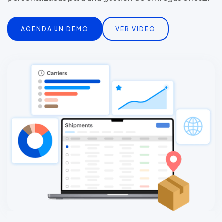
AGENDA UN DEMO
VER VIDEO