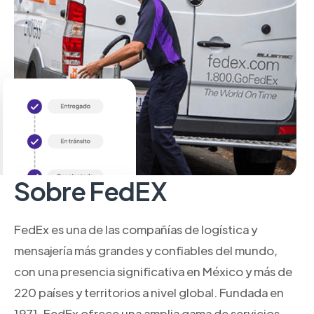
Sobre FedEX
FedEx es una de las compañías de logística y
mensajería más grandes y confiables del mundo,
con una presencia significativa en México y más de
220 países y territorios a nivel global. Fundada en
1971, FedEx ofrece una amplia gama de servicios