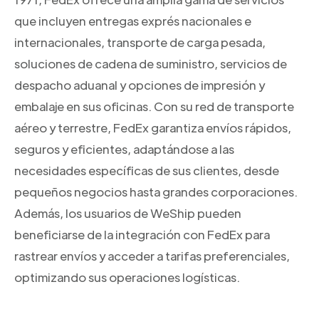
que incluyen entregas exprés nacionales e
internacionales, transporte de carga pesada,
soluciones de cadena de suministro, servicios de
despacho aduanal y opciones de impresión y
embalaje en sus oficinas. Con su red de transporte
aéreo y terrestre, FedEx garantiza envíos rápidos,
seguros y eficientes, adaptándose a las
necesidades específicas de sus clientes, desde
pequeños negocios hasta grandes corporaciones.
Además, los usuarios de WeShip pueden
beneficiarse de la integración con FedEx para
rastrear envíos y acceder a tarifas preferenciales,
optimizando sus operaciones logísticas.