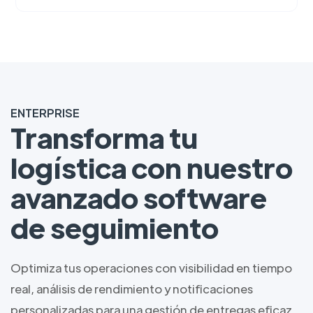
ENTERPRISE
Transforma tu
logística con nuestro
avanzado software
de seguimiento
Optimiza tus operaciones con visibilidad en tiempo
real, análisis de rendimiento y notificaciones
personalizadas para una gestión de entregas eficaz.