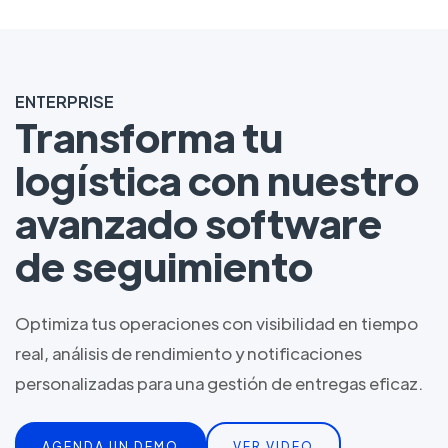
ENTERPRISE
Transforma tu
logística con nuestro
avanzado software
de seguimiento
Optimiza tus operaciones con visibilidad en tiempo
real, análisis de rendimiento y notificaciones
personalizadas para una gestión de entregas eficaz.
AGENDA UN DEMO
VER VIDEO