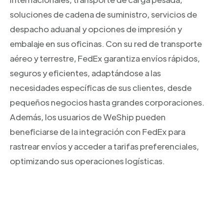
soluciones de cadena de suministro, servicios de
despacho aduanal y opciones de impresión y
embalaje en sus oficinas. Con su red de transporte
aéreo y terrestre, FedEx garantiza envíos rápidos,
seguros y eficientes, adaptándose a las
necesidades específicas de sus clientes, desde
pequeños negocios hasta grandes corporaciones.
Además, los usuarios de WeShip pueden
beneficiarse de la integración con FedEx para
rastrear envíos y acceder a tarifas preferenciales,
optimizando sus operaciones logísticas.