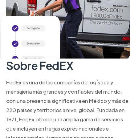
Sobre FedEX
FedEx es una de las compañías de logística y
mensajería más grandes y confiables del mundo,
con una presencia significativa en México y más de
220 países y territorios a nivel global. Fundada en
1971, FedEx ofrece una amplia gama de servicios
que incluyen entregas exprés nacionales e
internacionales, transporte de carga pesada,