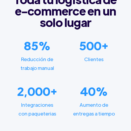
e-commerce en un
solo lugar
85%
500+
Reducción de
Clientes
trabajo manual
2,000+
40%
Integraciones
Aumento de
con paqueterias
entregas a tiempo