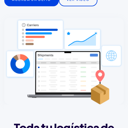
Toda tu logística de