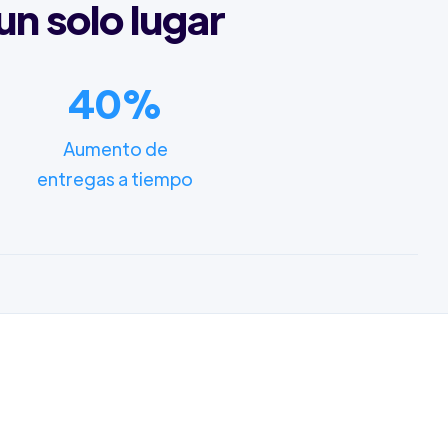
un solo lugar
40%
Aumento de
entregas a tiempo