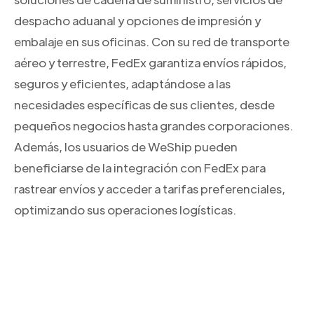
despacho aduanal y opciones de impresión y
embalaje en sus oficinas. Con su red de transporte
aéreo y terrestre, FedEx garantiza envíos rápidos,
seguros y eficientes, adaptándose a las
necesidades específicas de sus clientes, desde
pequeños negocios hasta grandes corporaciones.
Además, los usuarios de WeShip pueden
beneficiarse de la integración con FedEx para
rastrear envíos y acceder a tarifas preferenciales,
optimizando sus operaciones logísticas.