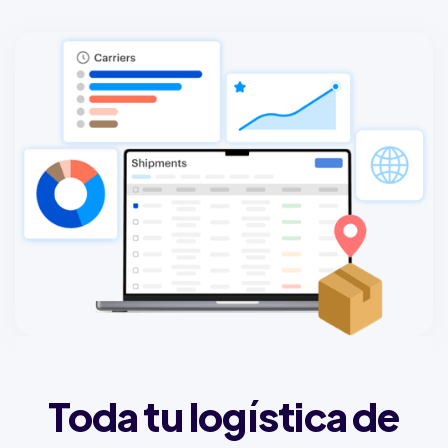
Toda tu logística de