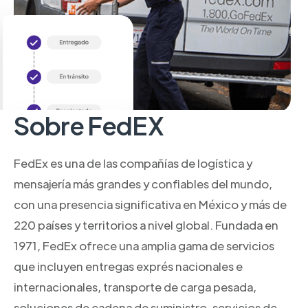
Sobre FedEX
FedEx es una de las compañías de logística y
mensajería más grandes y confiables del mundo,
con una presencia significativa en México y más de
220 países y territorios a nivel global. Fundada en
1971, FedEx ofrece una amplia gama de servicios
que incluyen entregas exprés nacionales e
internacionales, transporte de carga pesada,
soluciones de cadena de suministro, servicios de