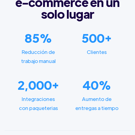
e-commerce en un
solo lugar
85%
500+
Reducción de
Clientes
trabajo manual
2,000+
40%
Integraciones
Aumento de
con paqueterias
entregas a tiempo