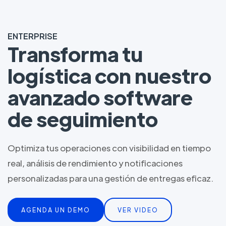
ENTERPRISE
Transforma tu
logística con nuestro
avanzado software
de seguimiento
Optimiza tus operaciones con visibilidad en tiempo
real, análisis de rendimiento y notificaciones
personalizadas para una gestión de entregas eficaz.
AGENDA UN DEMO
VER VIDEO