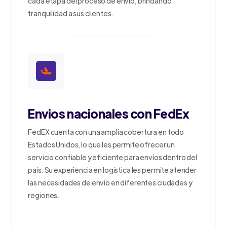
cada etapa del proceso de envío, brindando
tranquilidad a sus clientes.
Envios nacionales con FedEx
FedEX cuenta con una amplia cobertura en todo
Estados Unidos, lo que les permite ofrecer un
servicio confiable y eficiente para envíos dentro del
país. Su experiencia en logística les permite atender
las necesidades de envío en diferentes ciudades y
regiones.