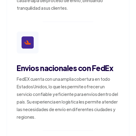
cada etapa del proceso de envío, brindando
tranquilidad a sus clientes.
Envios nacionales con FedEx
FedEX cuenta con una amplia cobertura en todo
Estados Unidos, lo que les permite ofrecer un
servicio confiable y eficiente para envíos dentro del
país. Su experiencia en logística les permite atender
las necesidades de envío en diferentes ciudades y
regiones.