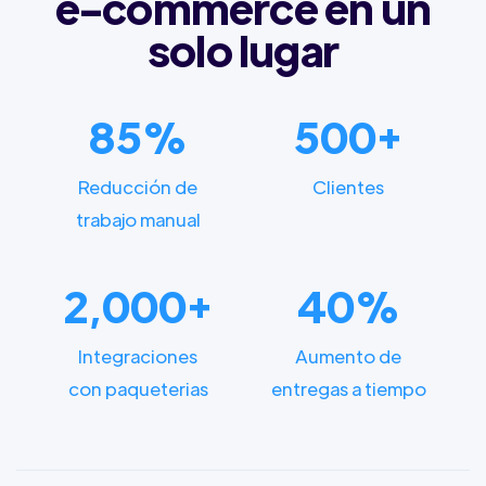
e-commerce en un
solo lugar
85%
500+
Reducción de
Clientes
trabajo manual
2,000+
40%
Integraciones
Aumento de
con paqueterias
entregas a tiempo