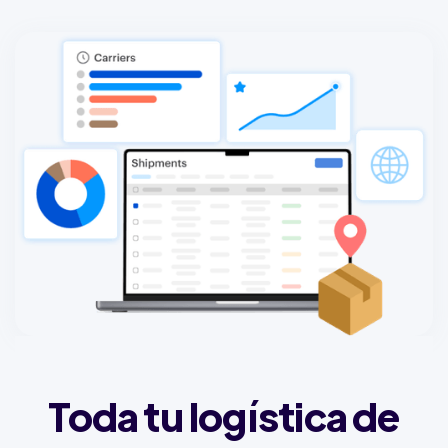
Toda tu logística de