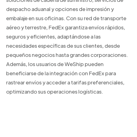
despacho aduanal y opciones de impresión y
embalaje en sus oficinas. Con su red de transporte
aéreo y terrestre, FedEx garantiza envíos rápidos,
seguros y eficientes, adaptándose a las
necesidades específicas de sus clientes, desde
pequeños negocios hasta grandes corporaciones.
Además, los usuarios de WeShip pueden
beneficiarse de la integración con FedEx para
rastrear envíos y acceder a tarifas preferenciales,
optimizando sus operaciones logísticas.