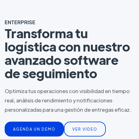
ENTERPRISE
Transforma tu
logística con nuestro
avanzado software
de seguimiento
Optimiza tus operaciones con visibilidad en tiempo
real, análisis de rendimiento y notificaciones
personalizadas para una gestión de entregas eficaz.
AGENDA UN DEMO
VER VIDEO