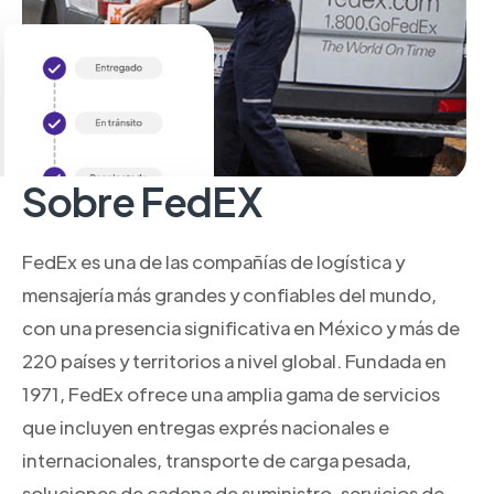
Sobre FedEX
FedEx es una de las compañías de logística y
mensajería más grandes y confiables del mundo,
con una presencia significativa en México y más de
220 países y territorios a nivel global. Fundada en
1971, FedEx ofrece una amplia gama de servicios
que incluyen entregas exprés nacionales e
internacionales, transporte de carga pesada,
soluciones de cadena de suministro, servicios de