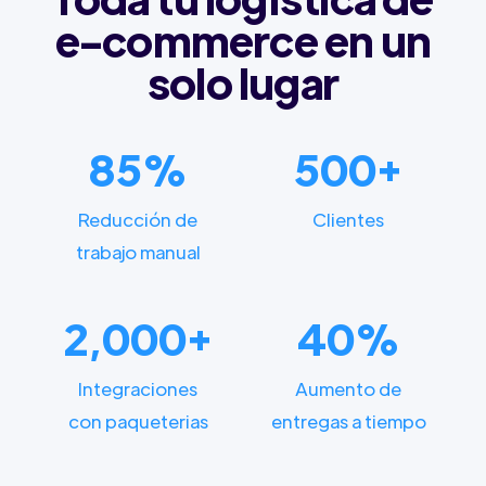
e-commerce en un
solo lugar
85%
500+
Reducción de
Clientes
trabajo manual
2,000+
40%
Integraciones
Aumento de
con paqueterias
entregas a tiempo