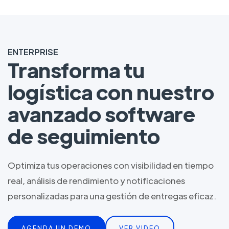
ENTERPRISE
Transforma tu
logística con nuestro
avanzado software
de seguimiento
Optimiza tus operaciones con visibilidad en tiempo
real, análisis de rendimiento y notificaciones
personalizadas para una gestión de entregas eficaz.
AGENDA UN DEMO
VER VIDEO