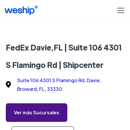
FedEx Davie,FL | Suite 106 4301
S Flamingo Rd | Shipcenter
Suite 106 4301 S Flamingo Rd, Davie,
Broward, FL, 33330
Ver más Sucursales