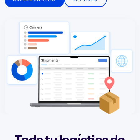
Toda tu logística de