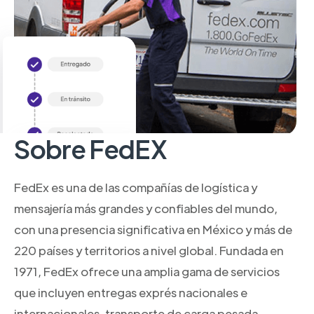
Sobre FedEX
FedEx es una de las compañías de logística y
mensajería más grandes y confiables del mundo,
con una presencia significativa en México y más de
220 países y territorios a nivel global. Fundada en
1971, FedEx ofrece una amplia gama de servicios
que incluyen entregas exprés nacionales e
internacionales, transporte de carga pesada,