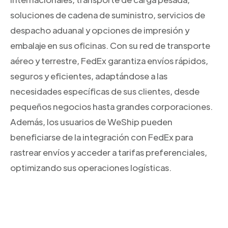
soluciones de cadena de suministro, servicios de
despacho aduanal y opciones de impresión y
embalaje en sus oficinas. Con su red de transporte
aéreo y terrestre, FedEx garantiza envíos rápidos,
seguros y eficientes, adaptándose a las
necesidades específicas de sus clientes, desde
pequeños negocios hasta grandes corporaciones.
Además, los usuarios de WeShip pueden
beneficiarse de la integración con FedEx para
rastrear envíos y acceder a tarifas preferenciales,
optimizando sus operaciones logísticas.