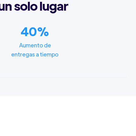
un solo lugar
40%
Aumento de
entregas a tiempo