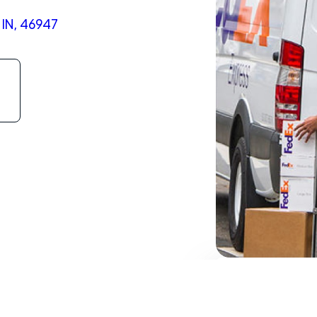
 IN, 46947