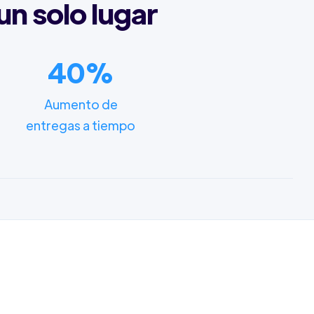
un solo lugar
40%
Aumento de
entregas a tiempo