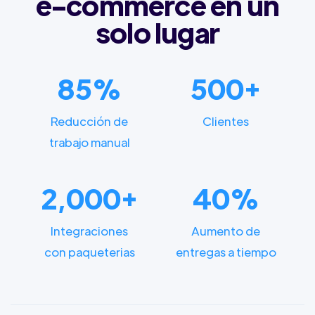
e-commerce en un
solo lugar
85%
500+
Reducción de
Clientes
trabajo manual
2,000+
40%
Integraciones
Aumento de
con paqueterias
entregas a tiempo