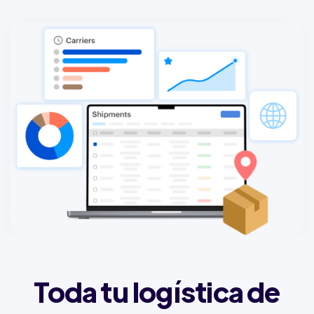
Toda tu logística de