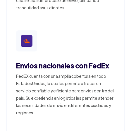
cada etapa del proceso de envío, brindando
tranquilidad a sus clientes.
Envios nacionales con FedEx
FedEX cuenta con una amplia cobertura en todo
Estados Unidos, lo que les permite ofrecer un
servicio confiable y eficiente para envíos dentro del
país. Su experiencia en logística les permite atender
las necesidades de envío en diferentes ciudades y
regiones.