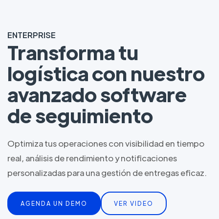
ENTERPRISE
Transforma tu
logística con nuestro
avanzado software
de seguimiento
Optimiza tus operaciones con visibilidad en tiempo
real, análisis de rendimiento y notificaciones
personalizadas para una gestión de entregas eficaz.
AGENDA UN DEMO
VER VIDEO