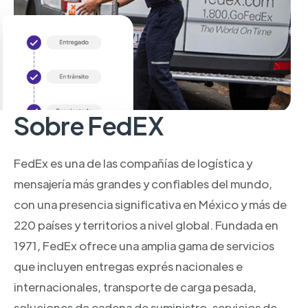
Sobre FedEX
FedEx es una de las compañías de logística y
mensajería más grandes y confiables del mundo,
con una presencia significativa en México y más de
220 países y territorios a nivel global. Fundada en
1971, FedEx ofrece una amplia gama de servicios
que incluyen entregas exprés nacionales e
internacionales, transporte de carga pesada,
soluciones de cadena de suministro, servicios de