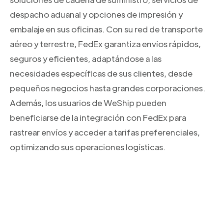
despacho aduanal y opciones de impresión y
embalaje en sus oficinas. Con su red de transporte
aéreo y terrestre, FedEx garantiza envíos rápidos,
seguros y eficientes, adaptándose a las
necesidades específicas de sus clientes, desde
pequeños negocios hasta grandes corporaciones.
Además, los usuarios de WeShip pueden
beneficiarse de la integración con FedEx para
rastrear envíos y acceder a tarifas preferenciales,
optimizando sus operaciones logísticas.