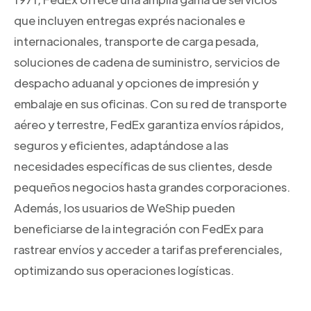
que incluyen entregas exprés nacionales e
internacionales, transporte de carga pesada,
soluciones de cadena de suministro, servicios de
despacho aduanal y opciones de impresión y
embalaje en sus oficinas. Con su red de transporte
aéreo y terrestre, FedEx garantiza envíos rápidos,
seguros y eficientes, adaptándose a las
necesidades específicas de sus clientes, desde
pequeños negocios hasta grandes corporaciones.
Además, los usuarios de WeShip pueden
beneficiarse de la integración con FedEx para
rastrear envíos y acceder a tarifas preferenciales,
optimizando sus operaciones logísticas.