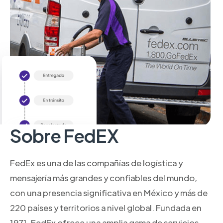
Sobre FedEX
FedEx es una de las compañías de logística y
mensajería más grandes y confiables del mundo,
con una presencia significativa en México y más de
220 países y territorios a nivel global. Fundada en
1971, FedEx ofrece una amplia gama de servicios