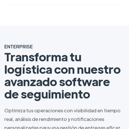
ENTERPRISE
Transforma tu
logística con nuestro
avanzado software
de seguimiento
Optimiza tus operaciones con visibilidad en tiempo
real, análisis de rendimiento y notificaciones
personalizadas para una gestión de entregas eficaz.