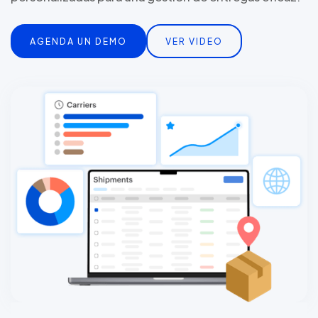
AGENDA UN DEMO
VER VIDEO