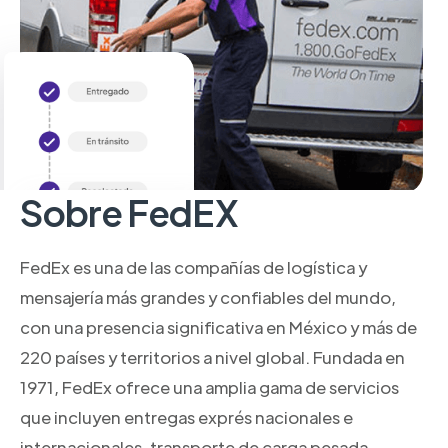
Sobre FedEX
FedEx es una de las compañías de logística y
mensajería más grandes y confiables del mundo,
con una presencia significativa en México y más de
220 países y territorios a nivel global. Fundada en
1971, FedEx ofrece una amplia gama de servicios
que incluyen entregas exprés nacionales e
internacionales, transporte de carga pesada,