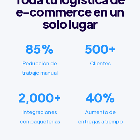
e-commerce en un
solo lugar
85%
500+
Reducción de
Clientes
trabajo manual
2,000+
40%
Integraciones
Aumento de
con paqueterias
entregas a tiempo