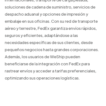
soluciones de cadena de suministro, servicios de
despacho aduanal y opciones de impresión y
embalaje en sus oficinas. Con su red de transporte
aéreo y terrestre, FedEx garantiza envíos rápidos,
seguros y eficientes, adaptándose a las
necesidades específicas de sus clientes, desde
pequeños negocios hasta grandes corporaciones.
Además, los usuarios de WeShip pueden
beneficiarse de la integración con FedEx para
rastrear envíos y acceder a tarifas preferenciales,
optimizando sus operaciones logísticas.