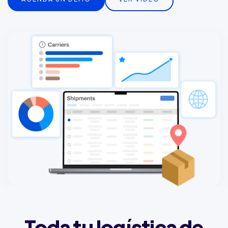
Toda tu logística de