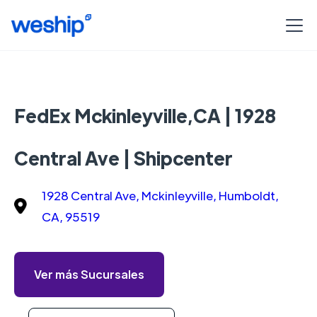
FedEx Mckinleyville,CA | 1928
Central Ave | Shipcenter
1928 Central Ave, Mckinleyville, Humboldt,
CA, 95519
Ver más Sucursales