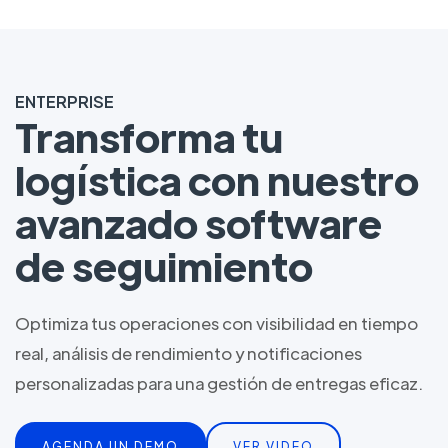
ENTERPRISE
Transforma tu
logística con nuestro
avanzado software
de seguimiento
Optimiza tus operaciones con visibilidad en tiempo
real, análisis de rendimiento y notificaciones
personalizadas para una gestión de entregas eficaz.
AGENDA UN DEMO
VER VIDEO