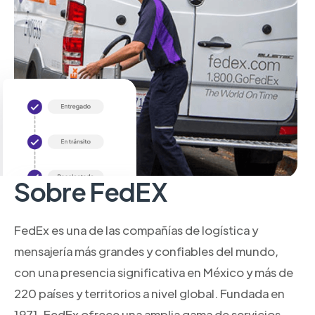
Sobre FedEX
FedEx es una de las compañías de logística y
mensajería más grandes y confiables del mundo,
con una presencia significativa en México y más de
220 países y territorios a nivel global. Fundada en
1971, FedEx ofrece una amplia gama de servicios