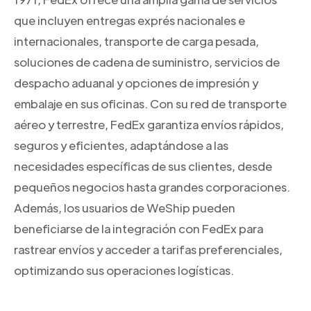
que incluyen entregas exprés nacionales e
internacionales, transporte de carga pesada,
soluciones de cadena de suministro, servicios de
despacho aduanal y opciones de impresión y
embalaje en sus oficinas. Con su red de transporte
aéreo y terrestre, FedEx garantiza envíos rápidos,
seguros y eficientes, adaptándose a las
necesidades específicas de sus clientes, desde
pequeños negocios hasta grandes corporaciones.
Además, los usuarios de WeShip pueden
beneficiarse de la integración con FedEx para
rastrear envíos y acceder a tarifas preferenciales,
optimizando sus operaciones logísticas.