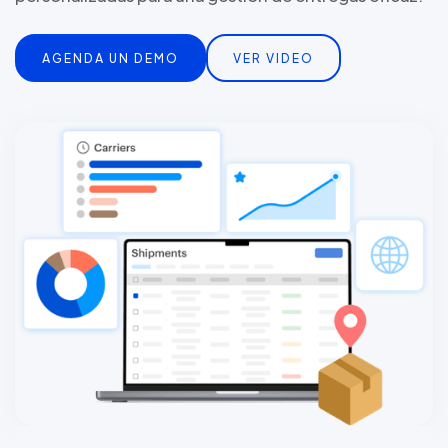
AGENDA UN DEMO
VER VIDEO