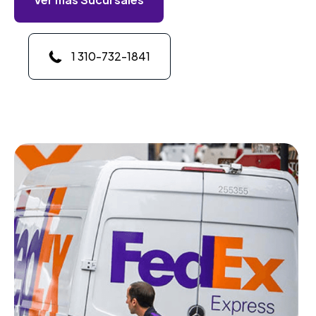
1 310-732-1841