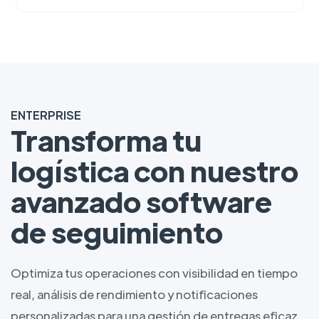
ENTERPRISE
Transforma tu
logística con nuestro
avanzado software
de seguimiento
Optimiza tus operaciones con visibilidad en tiempo
real, análisis de rendimiento y notificaciones
personalizadas para una gestión de entregas eficaz.