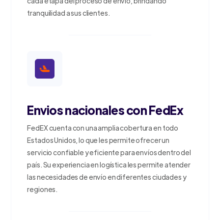
cada etapa del proceso de envío, brindando
tranquilidad a sus clientes.
Envios nacionales con FedEx
FedEX cuenta con una amplia cobertura en todo
Estados Unidos, lo que les permite ofrecer un
servicio confiable y eficiente para envíos dentro del
país. Su experiencia en logística les permite atender
las necesidades de envío en diferentes ciudades y
regiones.