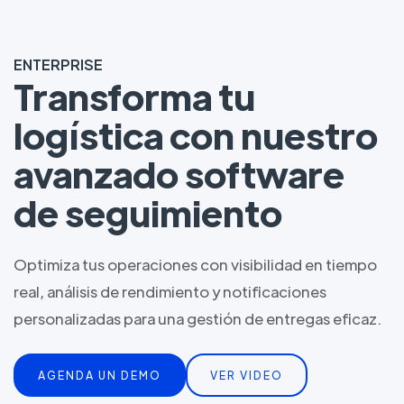
ENTERPRISE
Transforma tu
logística con nuestro
avanzado software
de seguimiento
Optimiza tus operaciones con visibilidad en tiempo
real, análisis de rendimiento y notificaciones
personalizadas para una gestión de entregas eficaz.
AGENDA UN DEMO
VER VIDEO