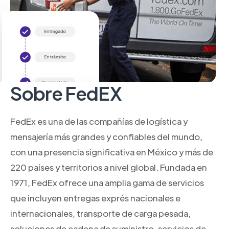
Sobre FedEX
FedEx es una de las compañías de logística y
mensajería más grandes y confiables del mundo,
con una presencia significativa en México y más de
220 países y territorios a nivel global. Fundada en
1971, FedEx ofrece una amplia gama de servicios
que incluyen entregas exprés nacionales e
internacionales, transporte de carga pesada,
soluciones de cadena de suministro, servicios de