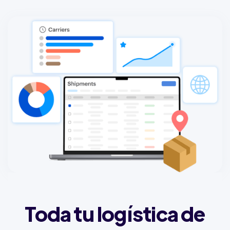
Toda tu logística de