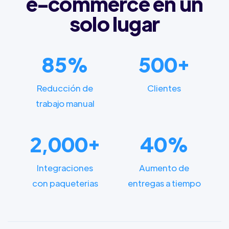
e-commerce en un
solo lugar
85%
500+
Reducción de
Clientes
trabajo manual
2,000+
40%
Integraciones
Aumento de
con paqueterias
entregas a tiempo