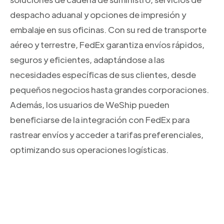
despacho aduanal y opciones de impresión y
embalaje en sus oficinas. Con su red de transporte
aéreo y terrestre, FedEx garantiza envíos rápidos,
seguros y eficientes, adaptándose a las
necesidades específicas de sus clientes, desde
pequeños negocios hasta grandes corporaciones.
Además, los usuarios de WeShip pueden
beneficiarse de la integración con FedEx para
rastrear envíos y acceder a tarifas preferenciales,
optimizando sus operaciones logísticas.