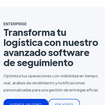
ENTERPRISE
Transforma tu
logística con nuestro
avanzado software
de seguimiento
Optimiza tus operaciones con visibilidad en tiempo
real, análisis de rendimiento y notificaciones
personalizadas para una gestión de entregas eficaz.
AGENDA UN DEMO
VER VIDEO