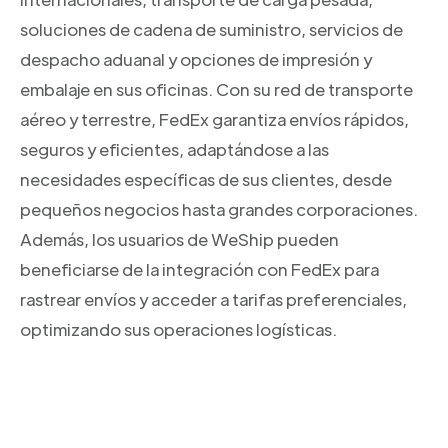
soluciones de cadena de suministro, servicios de
despacho aduanal y opciones de impresión y
embalaje en sus oficinas. Con su red de transporte
aéreo y terrestre, FedEx garantiza envíos rápidos,
seguros y eficientes, adaptándose a las
necesidades específicas de sus clientes, desde
pequeños negocios hasta grandes corporaciones.
Además, los usuarios de WeShip pueden
beneficiarse de la integración con FedEx para
rastrear envíos y acceder a tarifas preferenciales,
optimizando sus operaciones logísticas.