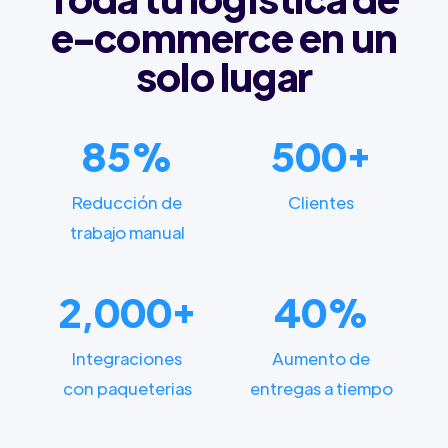
e-commerce en un
solo lugar
85%
500+
Reducción de
Clientes
trabajo manual
2,000+
40%
Integraciones
Aumento de
con paqueterias
entregas a tiempo