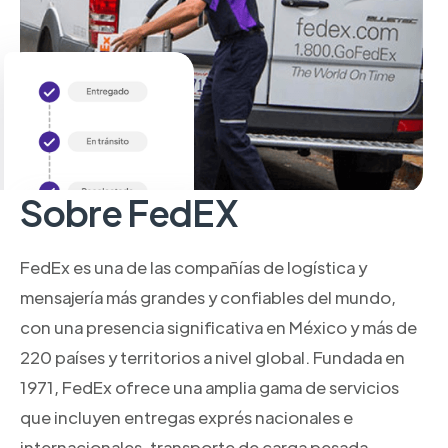
Sobre FedEX
FedEx es una de las compañías de logística y
mensajería más grandes y confiables del mundo,
con una presencia significativa en México y más de
220 países y territorios a nivel global. Fundada en
1971, FedEx ofrece una amplia gama de servicios
que incluyen entregas exprés nacionales e
internacionales, transporte de carga pesada,