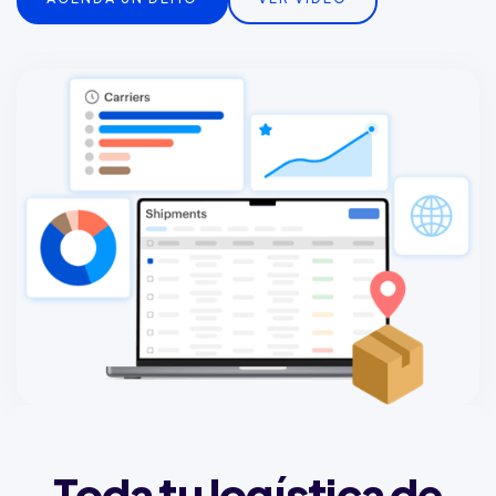
Toda tu logística de