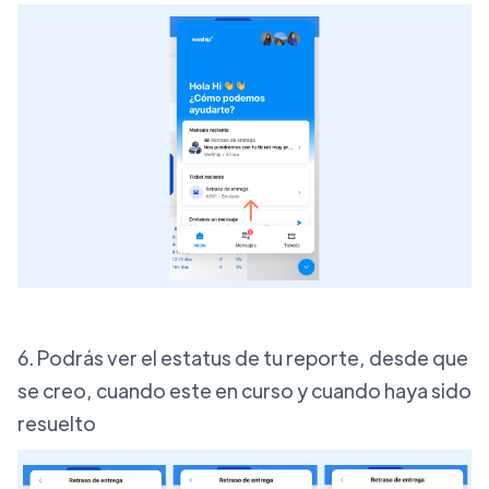
6. Podrás ver el estatus de tu reporte, desde que
se creo, cuando este en curso y cuando haya sido
resuelto