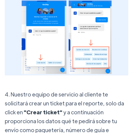
4. Nuestro equipo de servicio al cliente te
solicitará crear un ticket para el reporte, solo da
click en
"Crear ticket"
y a continuación
proporciona los datos qué te pedirá sobre tu
envío como paquetería, número de guía e