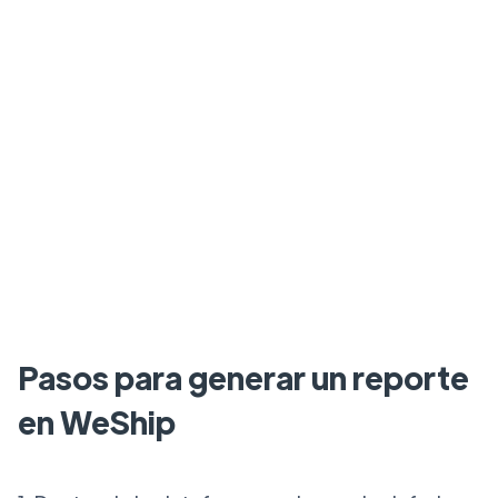
Pasos para generar un reporte
en WeShip