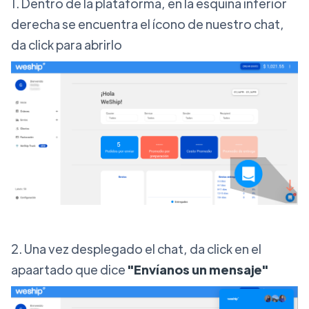
1. Dentro de la plataforma, en la esquina inferior
derecha se encuentra el ícono de nuestro chat,
da click para abrirlo
2. Una vez desplegado el chat, da click en el
apaartado que dice
"Envíanos un mensaje"