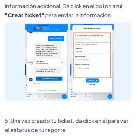
información adicional. Da click en el botón azul
"Crear ticket"
para enviar la información
5. Una vez creado tu ticket, da click en él para ver
el estatus de tu reporte