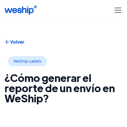
Volver
WeShip Labels
¿Cómo generar el
reporte de un envío en
WeShip?