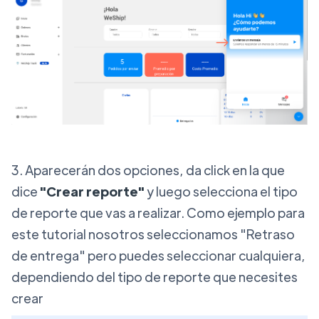
3. Aparecerán dos opciones, da click en la que
dice
"Crear reporte"
y luego selecciona el tipo
de reporte que vas a realizar. Como ejemplo para
este tutorial nosotros seleccionamos "Retraso
de entrega" pero puedes seleccionar cualquiera,
dependiendo del tipo de reporte que necesites
crear