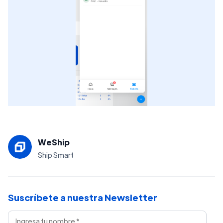
WeShip
Ship Smart
Suscríbete a nuestra Newsletter