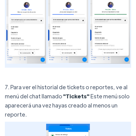
7. Para ver el historial de tickets o reportes, ve al
menú del chat llamado
"Tickets"
Este menú solo
aparecerá una vez hayas creado al menos un
reporte.